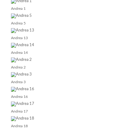
Andrea 1
Andrea 5
Andrea 13
Andrea 14
Andrea 2
Andrea 3
Andrea 16
Andrea 17
Andrea 18