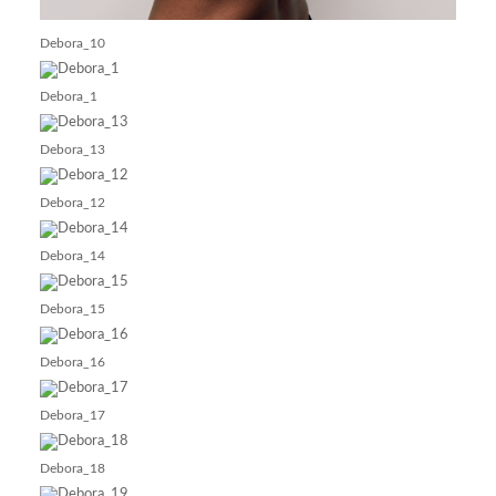
Debora_10
Debora_1
Debora_13
Debora_12
Debora_14
Debora_15
Debora_16
Debora_17
Debora_18