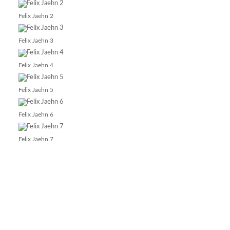
Felix Jaehn 2
Felix Jaehn 3
Felix Jaehn 4
Felix Jaehn 5
Felix Jaehn 6
Felix Jaehn 7