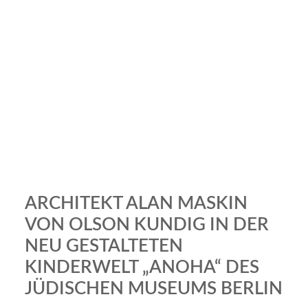
ARCHITEKT ALAN MASKIN
VON OLSON KUNDIG IN DER
NEU GESTALTETEN
KINDERWELT „ANOHA“ DES
JÜDISCHEN MUSEUMS BERLIN