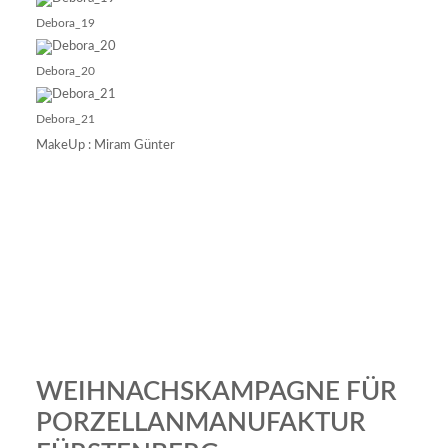
Debora_19
Debora_20
Debora_21
MakeUp : Miram Günter
WEIHNACHSKAMPAGNE FÜR
PORZELLANMANUFAKTUR