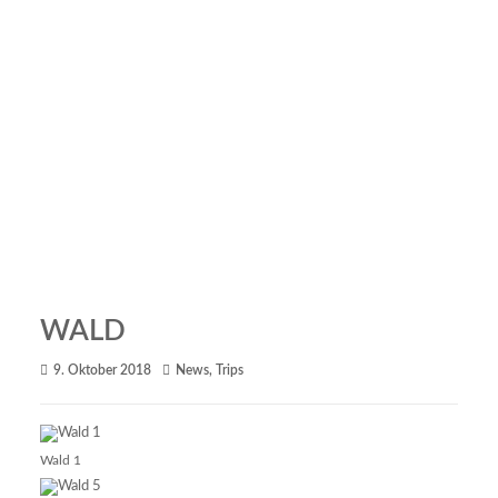
WALD
9. Oktober 2018
News
,
Trips
Wald 1