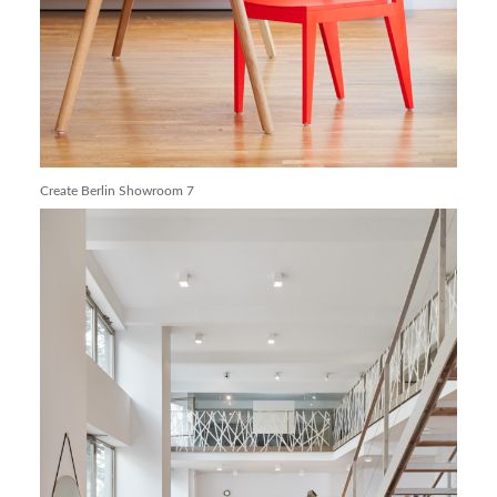
Create Berlin Showroom 7