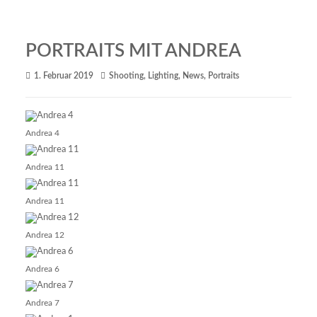
PORTRAITS MIT ANDREA
1. Februar 2019
Shooting
,
Lighting
,
News
,
Portraits
Andrea 4
Andrea 11
Andrea 11
Andrea 12
Andrea 6
Andrea 7