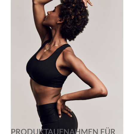
Create Berlin Showroom 5
Create Berlin Showroom 6
PRODUKTAUFNAHMEN FÜR