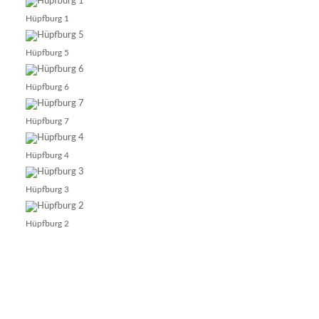
Hüpfburg 1
Hüpfburg 5
Hüpfburg 6
Hüpfburg 7
Hüpfburg 4
Hüpfburg 3
Hüpfburg 2