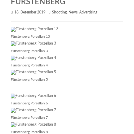
FÜRSTENBERG
18. Dezember 2019
Shooting
,
News
,
Advertising
Fürstenberg Porzellan 13
Fürstenberg Porzellan 3
Fürstenberg Porzellan 4
Fürstenberg Porzellan 5
Fürstenberg Porzellan 6
Fürstenberg Porzellan 7
Fürstenberg Porzellan 8