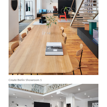
Create Berlin Showroom 1