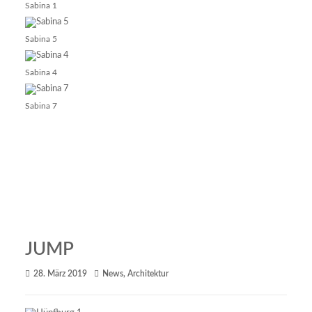
Sabina 1
Sabina 5
Sabina 4
Sabina 7
JUMP
28. März 2019
News
,
Architektur