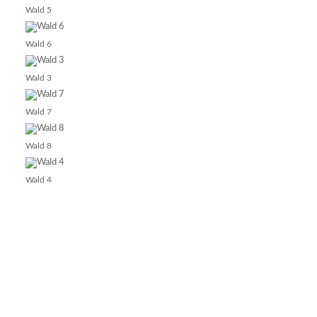
Wald 5
Wald 6
Wald 3
Wald 7
Wald 8
Wald 4