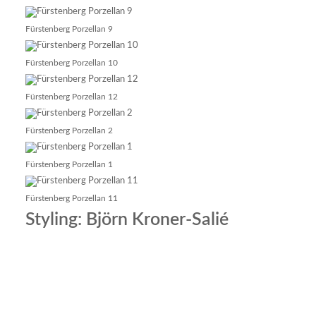
Fürstenberg Porzellan 9
Fürstenberg Porzellan 10
Fürstenberg Porzellan 12
Fürstenberg Porzellan 2
Fürstenberg Porzellan 1
Fürstenberg Porzellan 11
Styling: Björn Kroner-Salié