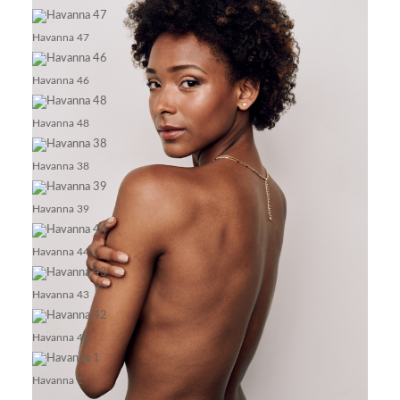
Havanna 47
Havanna 46
Havanna 48
Havanna 38
Havanna 39
Havanna 44
Havanna 43
Havanna 42
Havanna 1