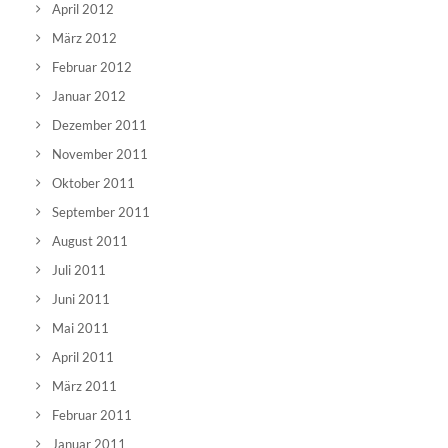
April 2012
März 2012
Februar 2012
Januar 2012
Dezember 2011
November 2011
Oktober 2011
September 2011
August 2011
Juli 2011
Juni 2011
Mai 2011
April 2011
März 2011
Februar 2011
Januar 2011