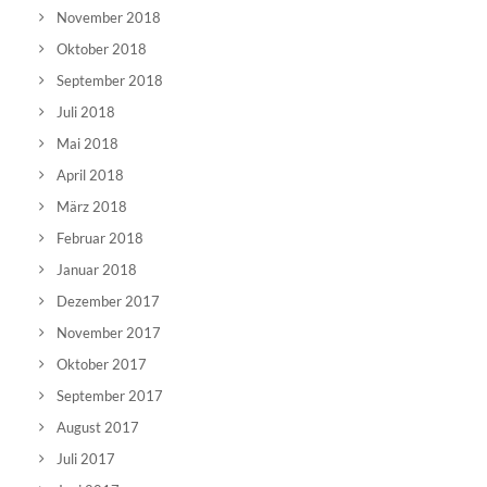
November 2018
Oktober 2018
September 2018
Juli 2018
Mai 2018
April 2018
März 2018
Februar 2018
Januar 2018
Dezember 2017
November 2017
Oktober 2017
September 2017
August 2017
Juli 2017