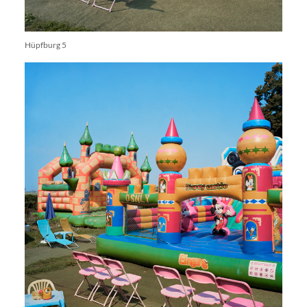
Hüpfburg 5