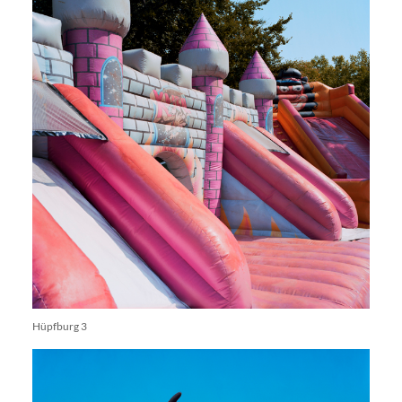
Hüpfburg 3