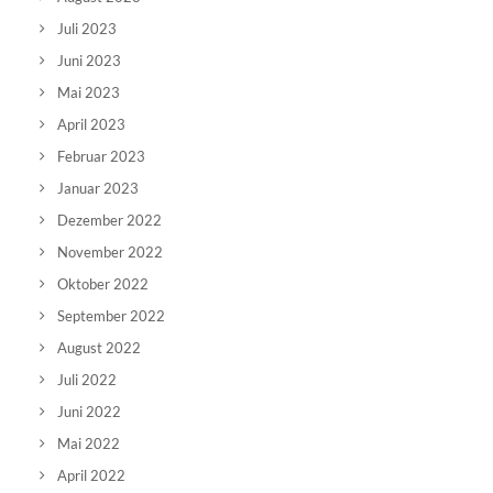
Juli 2023
Juni 2023
Mai 2023
April 2023
Februar 2023
Januar 2023
Dezember 2022
November 2022
Oktober 2022
September 2022
August 2022
Juli 2022
Juni 2022
Mai 2022
April 2022