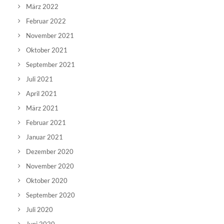
März 2022
Februar 2022
November 2021
Oktober 2021
September 2021
Juli 2021
April 2021
März 2021
Februar 2021
Januar 2021
Dezember 2020
November 2020
Oktober 2020
September 2020
Juli 2020