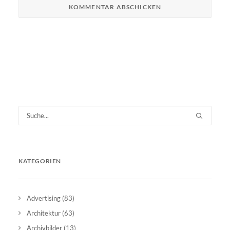
KATEGORIEN
Advertising
(83)
Architektur
(63)
Archivbilder
(13)