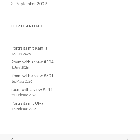
September 2009
LETZTE ARTIKEL
Portraits mit Kamila
12. Juni 2026
Room with a view #504
8. Juni 2026
Room with a view #301
16. März 2026
room with a view #541
21. Februar 2026
Portraits mit Olya
17. Februar 2026