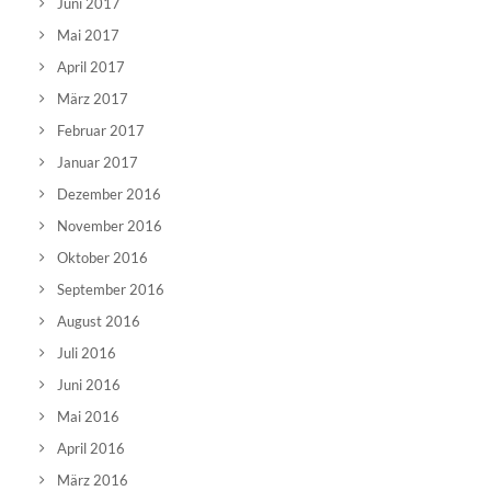
Juni 2017
Mai 2017
April 2017
März 2017
Februar 2017
Januar 2017
Dezember 2016
November 2016
Oktober 2016
September 2016
August 2016
Juli 2016
Juni 2016
Mai 2016
April 2016
März 2016