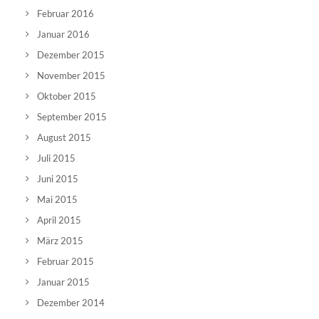
Februar 2016
Januar 2016
Dezember 2015
November 2015
Oktober 2015
September 2015
August 2015
Juli 2015
Juni 2015
Mai 2015
April 2015
März 2015
Februar 2015
Januar 2015
Dezember 2014