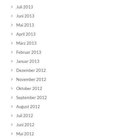
Juli 2013
Juni 2013
Mai 2013
April 2013
März 2013
Februar 2013
Januar 2013
Dezember 2012
November 2012
Oktober 2012
September 2012
August 2012
Juli 2012
Juni 2012
Mai 2012