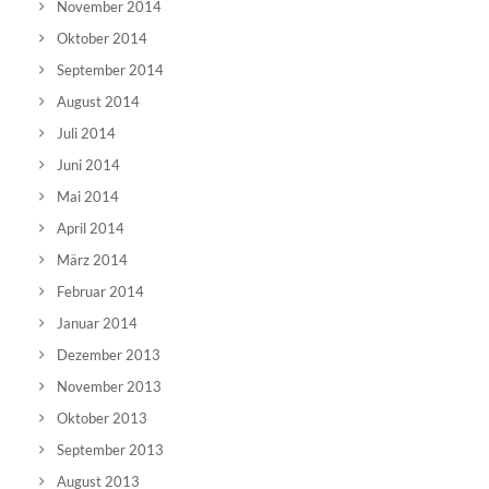
November 2014
Oktober 2014
September 2014
August 2014
Juli 2014
Juni 2014
Mai 2014
April 2014
März 2014
Februar 2014
Januar 2014
Dezember 2013
November 2013
Oktober 2013
September 2013
August 2013