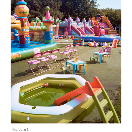
Hüpfburg 1