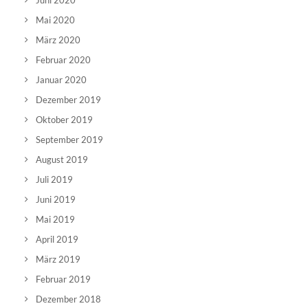
Juni 2020
Mai 2020
März 2020
Februar 2020
Januar 2020
Dezember 2019
Oktober 2019
September 2019
August 2019
Juli 2019
Juni 2019
Mai 2019
April 2019
März 2019
Februar 2019
Dezember 2018