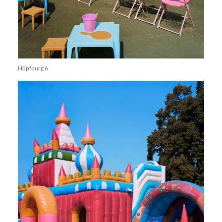
Hüpfburg 6