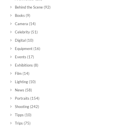
Behind the Scene
(92)
Books
(9)
Camera
(14)
Celebrity
(51)
Digital
(10)
Equipment
(16)
Events
(17)
Exhibitions
(8)
Film
(14)
Lighting
(10)
News
(58)
Portraits
(154)
Shooting
(242)
Tipps
(10)
Trips
(75)