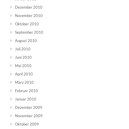
Dezember 2010
November 2010
Oktober 2010
September 2010
August 2010
Juli 2010
Juni 2010
Mai 2010
April 2010
März 2010
Februar 2010
Januar 2010
Dezember 2009
November 2009
Oktober 2009