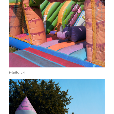
Hüpfburg 4