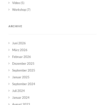
Video
(5)
Workshop
(7)
ARCHIVE
Juni 2026
März 2026
Februar 2026
Dezember 2025
September 2025
Januar 2025
September 2024
Juli 2024
Januar 2024
August 2023