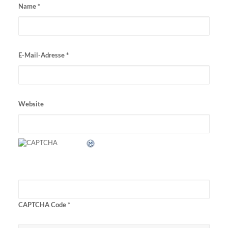
Name
*
E-Mail-Adresse
*
Website
CAPTCHA Code
*