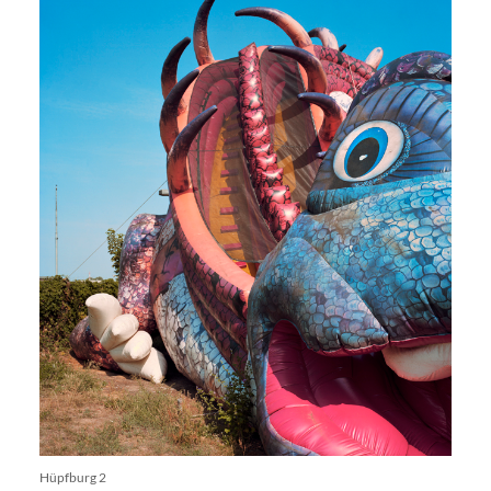
Hüpfburg 2