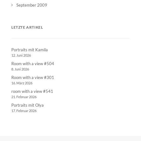
September 2009
LETZTE ARTIKEL
Portraits mit Kamila
12. Juni 2026
Room with a view #504
8. Juni 2026
Room with a view #301
16. März 2026
room with a view #541
21. Februar 2026
Portraits mit Olya
17. Februar 2026