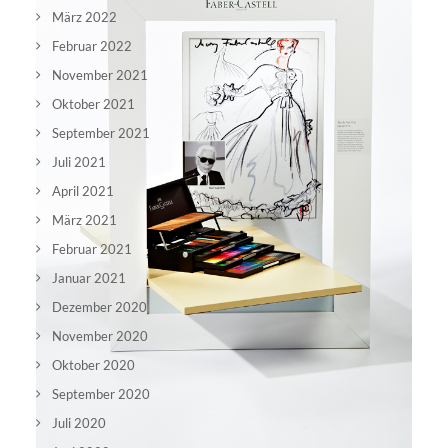
März 2022
Februar 2022
November 2021
Oktober 2021
September 2021
Juli 2021
April 2021
März 2021
Februar 2021
Januar 2021
Dezember 2020
November 2020
Oktober 2020
September 2020
Juli 2020