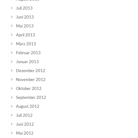
Juli 2013
Juni 2013
Mai 2013
April 2013
März 2013
Februar 2013
Januar 2013
Dezember 2012
November 2012
Oktober 2012
September 2012
August 2012
Juli 2012
Juni 2012
Mai 2012