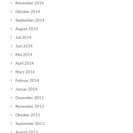
November 2014
Oktober 2014
September 2014
August 2014
Juli 2014
Juni 2014
Mai 2014
April 2014
März 2014
Februar 2014
Januar 2014
Dezember 2013
November 2013
Oktober 2013
September 2013
August 2013