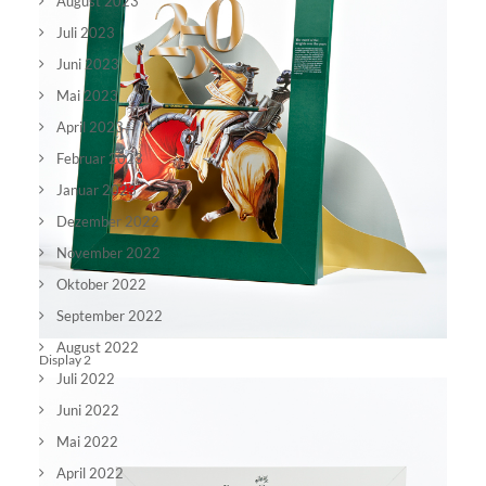
August 2023
Juli 2023
Juni 2023
Mai 2023
April 2023
Februar 2023
Januar 2023
Dezember 2022
November 2022
Oktober 2022
September 2022
August 2022
Display 2
Juli 2022
Juni 2022
Mai 2022
April 2022