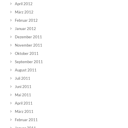
April 2012
März 2012
Februar 2012
Januar 2012
Dezember 2011
November 2011
Oktober 2011
September 2011
August 2011
Juli 2011
Juni 2011
Mai 2011
April 2011
März 2011
Februar 2011