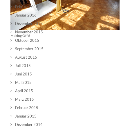
Februar 2016
Januar 2016
Dezember 2015
November 2015
Making Off 6
Oktober 2015
September 2015
August 2015
Juli 2015
Juni 2015
Mai 2015
April 2015
März 2015
Februar 2015
Januar 2015
Dezember 2014