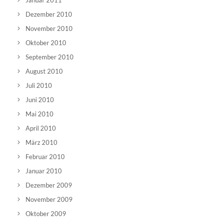
Januar 2011
Dezember 2010
November 2010
Oktober 2010
September 2010
August 2010
Juli 2010
Juni 2010
Mai 2010
April 2010
März 2010
Februar 2010
Januar 2010
Dezember 2009
November 2009
Oktober 2009