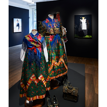
Mercedes Taxi 12
Mercedes Taxi 13
Mercedes Taxi 14
Mercedes Taxi 15