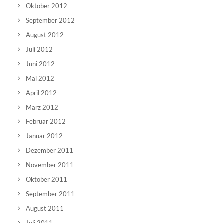
Oktober 2012
September 2012
August 2012
Juli 2012
Juni 2012
Mai 2012
April 2012
März 2012
Februar 2012
Januar 2012
Dezember 2011
November 2011
Oktober 2011
September 2011
August 2011
Juli 2011