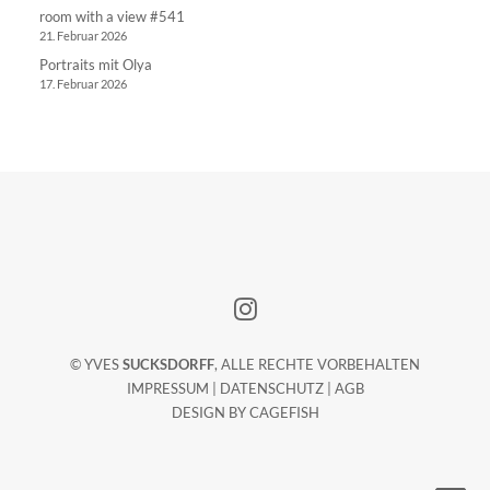
room with a view #541
21. Februar 2026
Portraits mit Olya
17. Februar 2026
© YVES
SUCKSDORFF
, ALLE RECHTE VORBEHALTEN
IMPRESSUM
|
DATENSCHUTZ
|
AGB
DESIGN BY
CAGEFISH