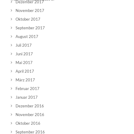
Dezember 2017
November 2017
Oktober 2017
September 2017
August 2017
Juli 2017
Juni 2017
Mai 2017
April 2017
März 2017
Februar 2017
Januar 2017
Dezember 2016
November 2016
Oktober 2016
September 2016