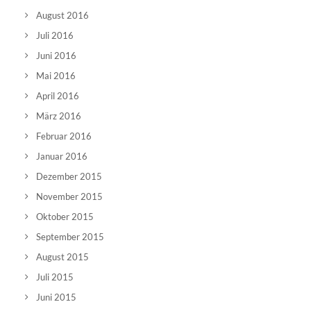
August 2016
Juli 2016
Juni 2016
Mai 2016
April 2016
März 2016
Februar 2016
Januar 2016
Dezember 2015
November 2015
Oktober 2015
September 2015
August 2015
Juli 2015
Juni 2015