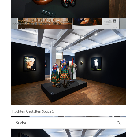
Trachten Gestalten Space 4
Mercedes Taxi 16
Mercedes Taxi 17
Trachten Gestalten Space 5