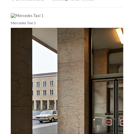
Mercedes Taxi 1