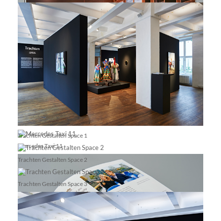
Mercedes Taxi 10
Trachten Gestalten Space 1
Mercedes Taxi 11
Trachten Gestalten Space 2
Trachten Gestalten Space 3