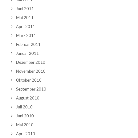
Juni 2011
Mai 2011
April 2011
März 2011
Februar 2011
Januar 2011
Dezember 2010
November 2010
Oktober 2010
September 2010
August 2010
Juli 2010
Juni 2010
Mai 2010
April 2010