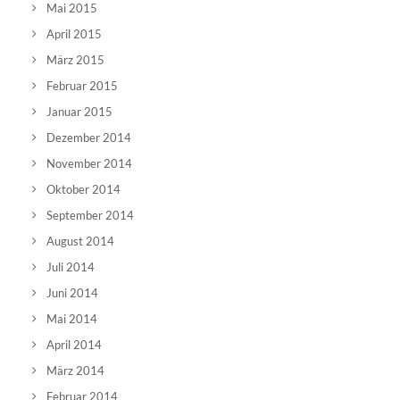
Mai 2015
April 2015
März 2015
Februar 2015
Januar 2015
Dezember 2014
November 2014
Oktober 2014
September 2014
August 2014
Juli 2014
Juni 2014
Mai 2014
April 2014
März 2014
Februar 2014