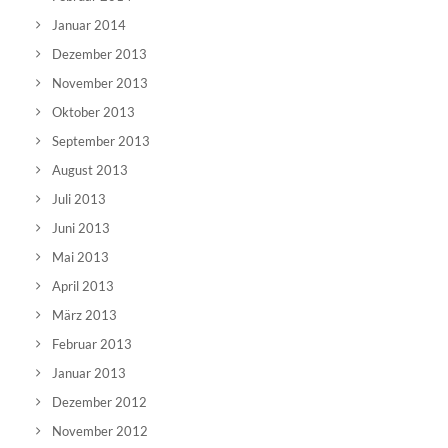
Januar 2014
Dezember 2013
November 2013
Oktober 2013
September 2013
August 2013
Juli 2013
Juni 2013
Mai 2013
April 2013
März 2013
Februar 2013
Januar 2013
Dezember 2012
November 2012