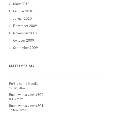
März 2010
Februar 2010
Januar 2010
Dezember 2009
November 2009
Oktober 2009
September 2009
LETZTE ARTIKEL
Portraits mit Kamila
12. Juni 2026
Room with a view #504
8. Juni 2026
Room with a view #301
16. März 2026