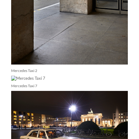
Mercedes Taxi 2
Mercedes Taxi 7