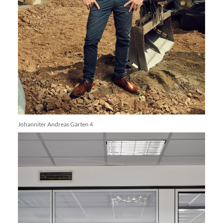
Johanniter Andreas Gärten 4