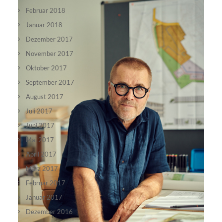
Februar 2018
Januar 2018
Dezember 2017
November 2017
Oktober 2017
September 2017
August 2017
Juli 2017
Juni 2017
Mai 2017
April 2017
März 2017
Februar 2017
Januar 2017
Dezember 2016