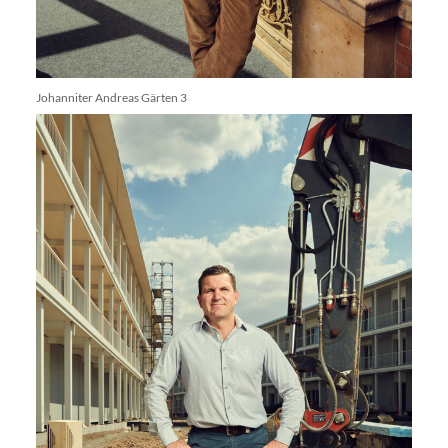
Johanniter Andreas Gärten 3