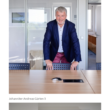
Johanniter Andreas Gärten 5