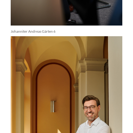
Johanniter Andreas Gärten 6