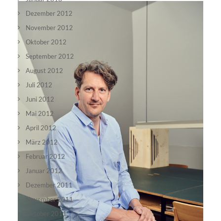
Dezember 2012
November 2012
Oktober 2012
September 2012
August 2012
Juli 2012
Juni 2012
Mai 2012
April 2012
März 2012
Februar 2012
Januar 2012
Dezember 2011
November 2011
Oktober 2011