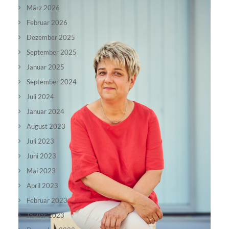
März 2026
Februar 2026
Dezember 2025
September 2025
Januar 2025
September 2024
Juli 2024
Januar 2024
August 2023
Juli 2023
Juni 2023
Mai 2023
April 2023
Februar 2023
Januar 2023