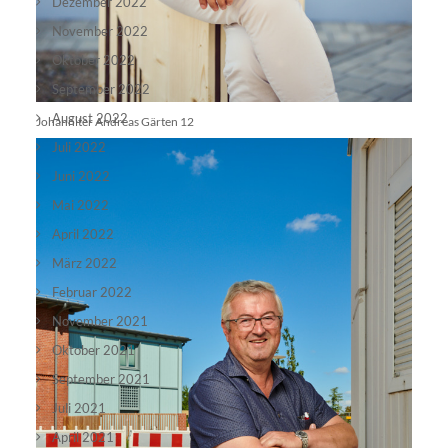
Dezember 2022
November 2022
Oktober 2022
September 2022
August 2022
Johanniter Andreas Gärten 12
Juli 2022
Juni 2022
Mai 2022
April 2022
März 2022
Februar 2022
November 2021
Oktober 2021
September 2021
Juli 2021
April 2021