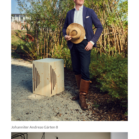
Johanniter Andreas Gärten 8