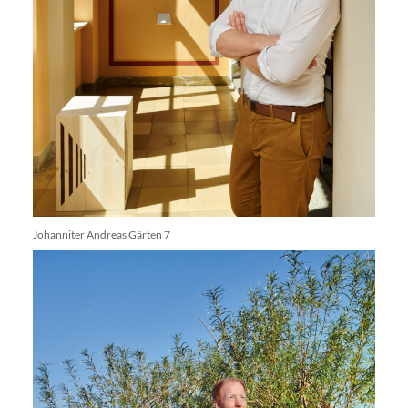
Johanniter Andreas Gärten 7