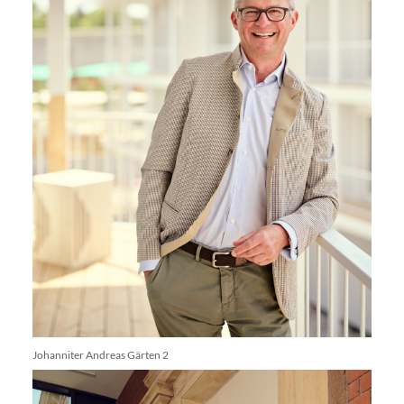
Johanniter Andreas Gärten 2