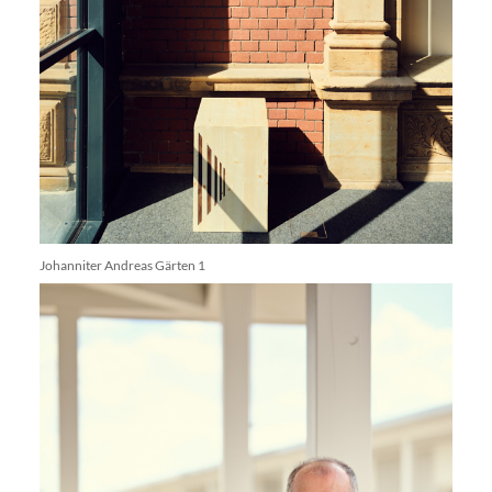
Johanniter Andreas Gärten 1