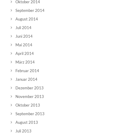
Oktober 2014
September 2014
August 2014
Juli 2014
Juni 2014
Mai 2014
April 2014
März 2014
Februar 2014
Januar 2014
Dezember 2013
November 2013
Oktober 2013
September 2013
August 2013
Juli 2013