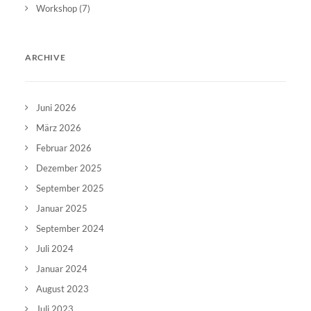
Workshop
(7)
ARCHIVE
Juni 2026
März 2026
Februar 2026
Dezember 2025
September 2025
Januar 2025
September 2024
Juli 2024
Januar 2024
August 2023
Juli 2023