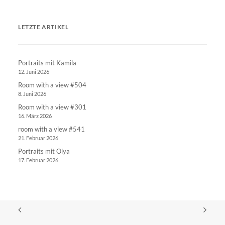
LETZTE ARTIKEL
Portraits mit Kamila
12. Juni 2026
Room with a view #504
8. Juni 2026
Room with a view #301
16. März 2026
room with a view #541
21. Februar 2026
Portraits mit Olya
17. Februar 2026