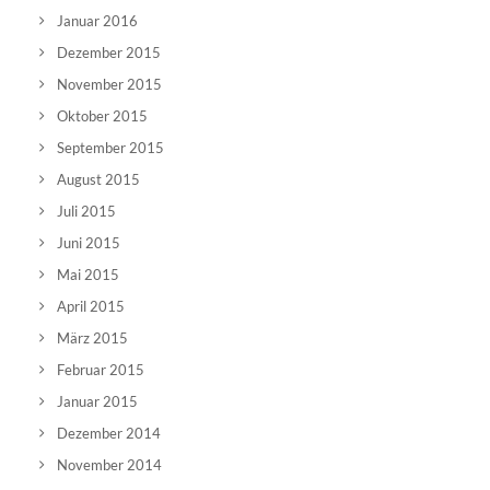
Januar 2016
Dezember 2015
November 2015
Oktober 2015
September 2015
August 2015
Juli 2015
Juni 2015
Mai 2015
April 2015
März 2015
Februar 2015
Januar 2015
Dezember 2014
November 2014