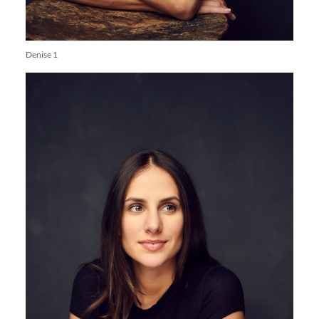
Denise 1