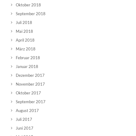
Oktober 2018
September 2018
Juli 2018
Mai 2018
April 2018
März 2018
Februar 2018
Januar 2018
Dezember 2017
November 2017
Oktober 2017
September 2017
August 2017
Juli 2017
Juni 2017