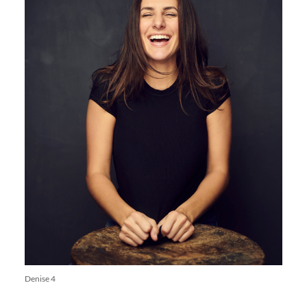
Denise 4