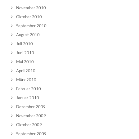
November 2010
Oktober 2010
September 2010
August 2010
Juli 2010
Juni 2010
Mai 2010
April 2010
März 2010
Februar 2010
Januar 2010
Dezember 2009
November 2009
Oktober 2009
September 2009