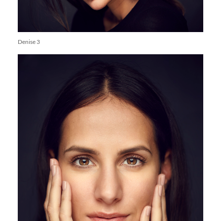
Denise 3