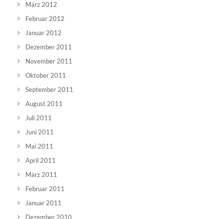
März 2012
Februar 2012
Januar 2012
Dezember 2011
November 2011
Oktober 2011
September 2011
August 2011
Juli 2011
Juni 2011
Mai 2011
April 2011
März 2011
Februar 2011
Januar 2011
Dezember 2010