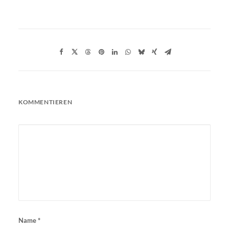
KOMMENTIEREN
Name
*