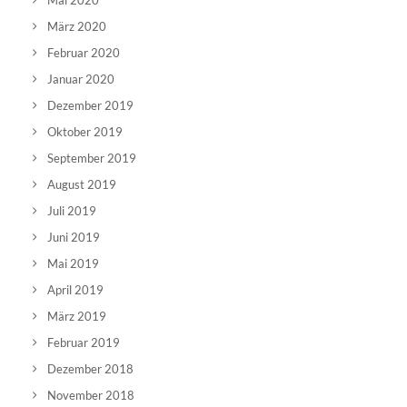
Mai 2020
März 2020
Februar 2020
Januar 2020
Dezember 2019
Oktober 2019
September 2019
August 2019
Juli 2019
Juni 2019
Mai 2019
April 2019
März 2019
Februar 2019
Dezember 2018
November 2018