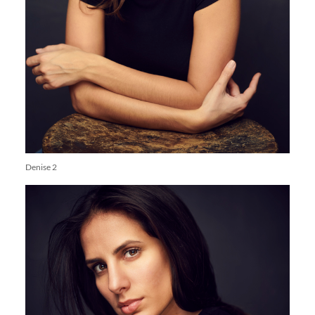
Denise 2