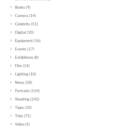
Books
(9)
Camera
(14)
Celebrity
(51)
Digital
(10)
Equipment
(16)
Events
(17)
Exhibitions
(8)
Film
(14)
Lighting
(10)
News
(58)
Portraits
(154)
Shooting
(242)
Tipps
(10)
Trips
(75)
Video
(5)