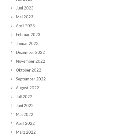
Juni 2023
Mai 2023
April 2023
Februar 2023
Januar 2023
Dezember 2022
November 2022
Oktober 2022
September 2022
August 2022
Juli 2022
Juni 2022
Mai 2022
April 2022
März 2022