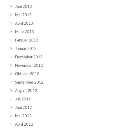
Juni 2013
Mai 2013
April 2013
März 2013
Februar 2013
Januar 2013
Dezember 2012
November 2012
Oktober 2012
September 2012
August 2012
Juli 2012
Juni 2012
Mai 2012
April 2012