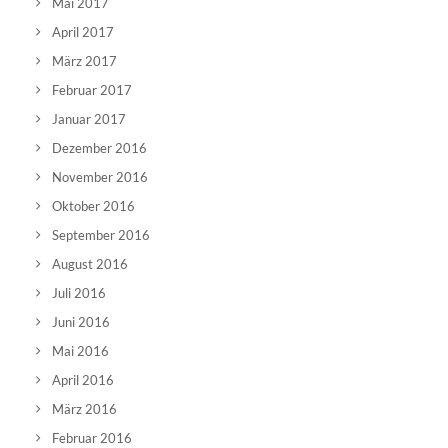
Mai 2017
April 2017
März 2017
Februar 2017
Januar 2017
Dezember 2016
November 2016
Oktober 2016
September 2016
August 2016
Juli 2016
Juni 2016
Mai 2016
April 2016
März 2016
Februar 2016