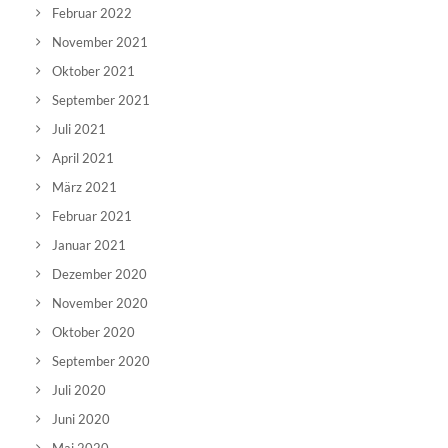
Februar 2022
November 2021
Oktober 2021
September 2021
Juli 2021
April 2021
März 2021
Februar 2021
Januar 2021
Dezember 2020
November 2020
Oktober 2020
September 2020
Juli 2020
Juni 2020