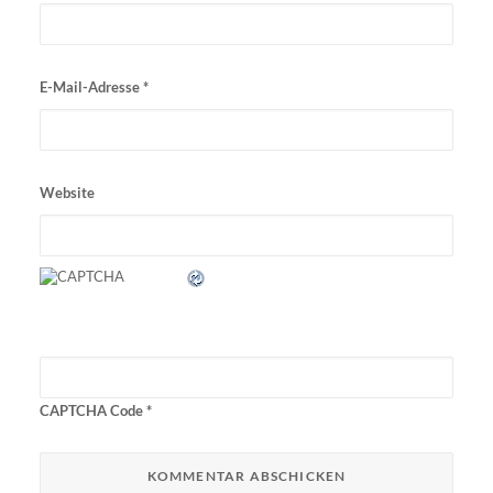
E-Mail-Adresse
*
Website
CAPTCHA Code
*