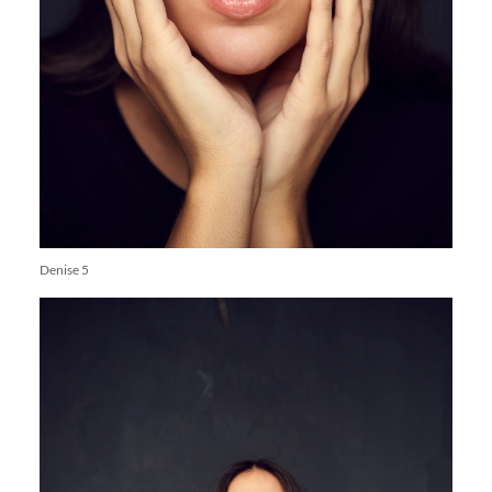
Denise 5