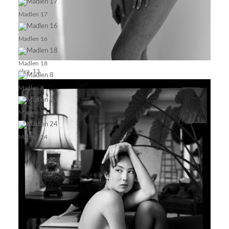
Madlen 17
Madlen 16
Madlen 18
olya_13
Madlen 8
Madlen 23
Madlen 24