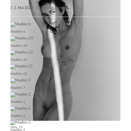
2. Mai 2023
Shooting
,
Portraits
Madlen 6
Madlen 20
Madlen 22
Madlen 21
Madlen 7
Madlen 1
Madlen 2
olya_11
Madlen 3