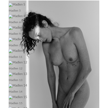
Madlen 5
Madlen 4
Madlen 9
Madlen 10
Madlen 11
Madlen 12
Madlen 13
Madlen 14
Madlen 15