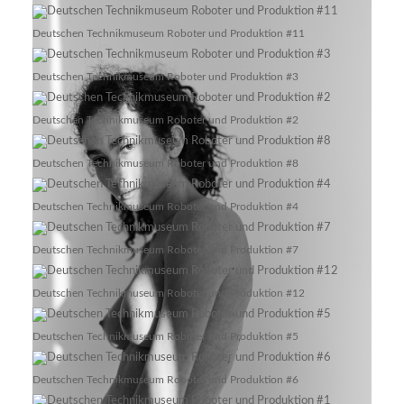
Deutschen Technikmuseum Roboter und Produktion #11
Deutschen Technikmuseum Roboter und Produktion #3
Deutschen Technikmuseum Roboter und Produktion #2
Deutschen Technikmuseum Roboter und Produktion #8
Deutschen Technikmuseum Roboter und Produktion #4
Deutschen Technikmuseum Roboter und Produktion #7
Deutschen Technikmuseum Roboter und Produktion #12
Deutschen Technikmuseum Roboter und Produktion #5
Deutschen Technikmuseum Roboter und Produktion #6