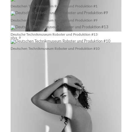
Deutschen Technikmuseum Roboter und Produktion #1
Deutschen Technikmuseum Roboter und Produktion #9
Deutsche Technikmuseum Roboter und Produktion #13
olya_9
Deutschen Technikmuseum Roboter und Produktion #10