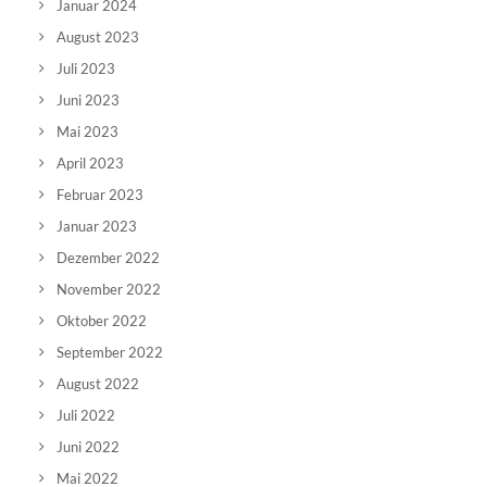
Januar 2024
August 2023
Juli 2023
Juni 2023
Mai 2023
April 2023
Februar 2023
Januar 2023
Dezember 2022
November 2022
Oktober 2022
September 2022
August 2022
Juli 2022
Juni 2022
Mai 2022