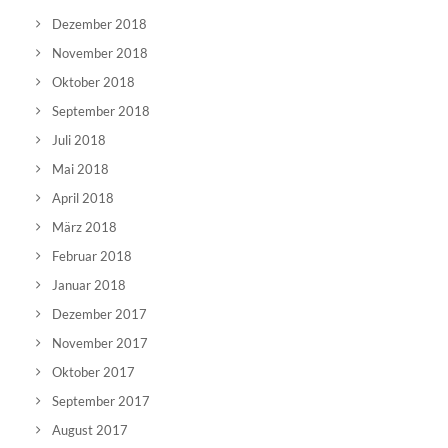
Dezember 2018
November 2018
Oktober 2018
September 2018
Juli 2018
Mai 2018
April 2018
März 2018
Februar 2018
Januar 2018
Dezember 2017
November 2017
Oktober 2017
September 2017
August 2017