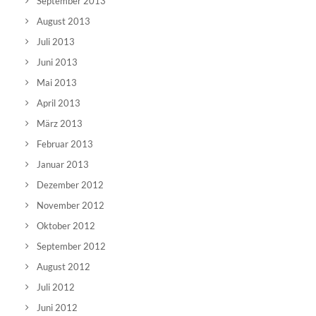
September 2013
August 2013
Juli 2013
Juni 2013
Mai 2013
April 2013
März 2013
Februar 2013
Januar 2013
Dezember 2012
November 2012
Oktober 2012
September 2012
August 2012
Juli 2012
Juni 2012