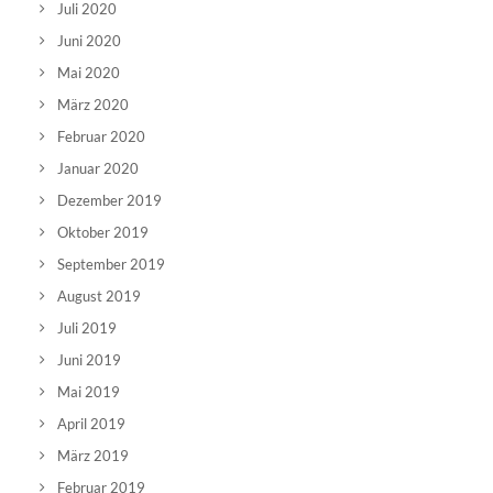
Juli 2020
Juni 2020
Mai 2020
März 2020
Februar 2020
Januar 2020
Dezember 2019
Oktober 2019
September 2019
August 2019
Juli 2019
Juni 2019
Mai 2019
April 2019
März 2019
Februar 2019