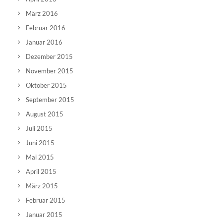
März 2016
Februar 2016
Januar 2016
Dezember 2015
November 2015
Oktober 2015
September 2015
August 2015
Juli 2015
Juni 2015
Mai 2015
April 2015
März 2015
Februar 2015
Januar 2015