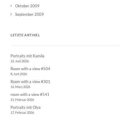
Oktober 2009
September 2009
LETZTE ARTIKEL
Portraits mit Kamila
12. Juni 2026
Room with a view #504
8. Juni 2026
Room with a view #301
16. März 2026
room with a view #541
21. Februar 2026
Portraits mit Olya
17. Februar 2026