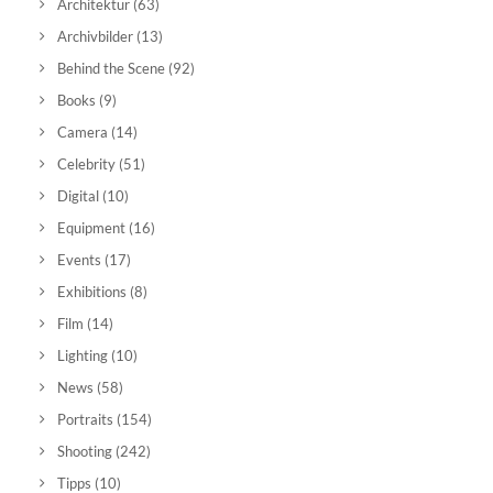
Architektur
(63)
Archivbilder
(13)
Behind the Scene
(92)
Books
(9)
Camera
(14)
Celebrity
(51)
Digital
(10)
Equipment
(16)
Events
(17)
Exhibitions
(8)
Film
(14)
Lighting
(10)
News
(58)
Portraits
(154)
Shooting
(242)
Tipps
(10)