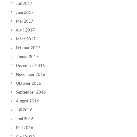
Juli 2017
Juni 2017
Mai 2017
April 2017
März 2017
Februar 2017
Januar 2017
Dezember 2016
November 2016
Oktober 2016
September 2016
August 2016
Juli 2016
Juni 2016
Mai 2016
April 2016