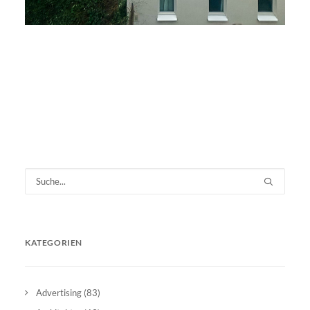
KATEGORIEN
Advertising
(83)