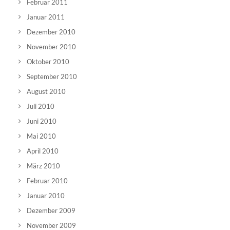
Februar 2011
Januar 2011
Dezember 2010
November 2010
Oktober 2010
September 2010
August 2010
Juli 2010
Juni 2010
Mai 2010
April 2010
März 2010
Februar 2010
Januar 2010
Dezember 2009
November 2009