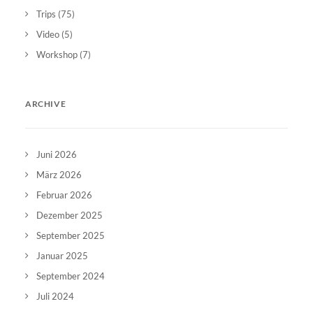
Trips
(75)
Video
(5)
Workshop
(7)
ARCHIVE
Juni 2026
März 2026
Februar 2026
Dezember 2025
September 2025
Januar 2025
September 2024
Juli 2024