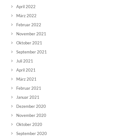
April 2022
März 2022
Februar 2022
November 2021
Oktober 2021
September 2021
Juli 2021
April 2021
März 2021
Februar 2021
Januar 2021
Dezember 2020
November 2020
Oktober 2020
September 2020