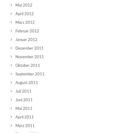
Mai 2012
April 2012
März 2012
Februar 2012
Januar 2012
Dezember 2011
November 2011
Oktober 2011
September 2011
August 2011
Juli 2011
Juni 2011
Mai 2011
April 2011
März 2011