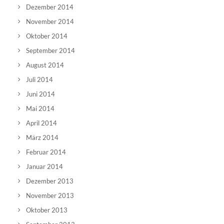
Dezember 2014
November 2014
Oktober 2014
September 2014
August 2014
Juli 2014
Juni 2014
Mai 2014
April 2014
März 2014
Februar 2014
Januar 2014
Dezember 2013
November 2013
Oktober 2013