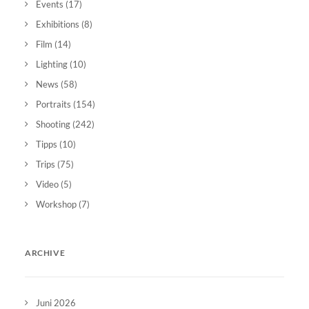
Events
(17)
Exhibitions
(8)
Film
(14)
Lighting
(10)
News
(58)
Portraits
(154)
Shooting
(242)
Tipps
(10)
Trips
(75)
Video
(5)
Workshop
(7)
ARCHIVE
Juni 2026