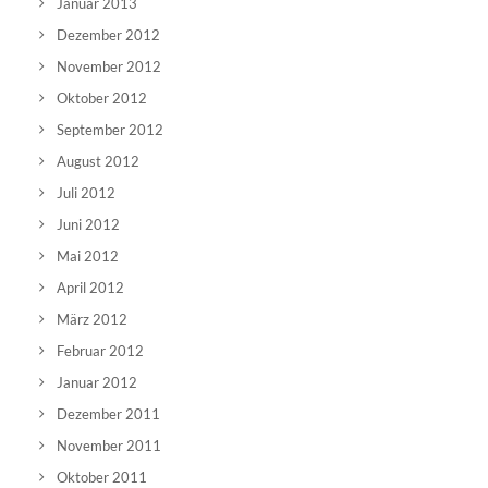
Januar 2013
Dezember 2012
November 2012
Oktober 2012
September 2012
August 2012
Juli 2012
Juni 2012
Mai 2012
April 2012
März 2012
Februar 2012
Januar 2012
Dezember 2011
November 2011
Oktober 2011