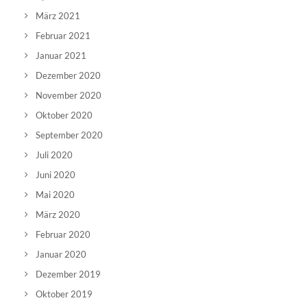
März 2021
Februar 2021
Januar 2021
Dezember 2020
November 2020
Oktober 2020
September 2020
Juli 2020
Juni 2020
Mai 2020
März 2020
Februar 2020
Januar 2020
Dezember 2019
Oktober 2019