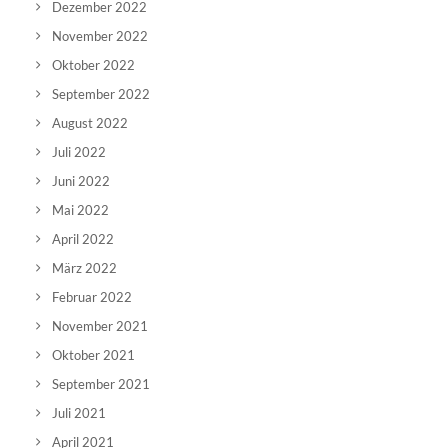
Dezember 2022
November 2022
Oktober 2022
September 2022
August 2022
Juli 2022
Juni 2022
Mai 2022
April 2022
März 2022
Februar 2022
November 2021
Oktober 2021
September 2021
Juli 2021
April 2021