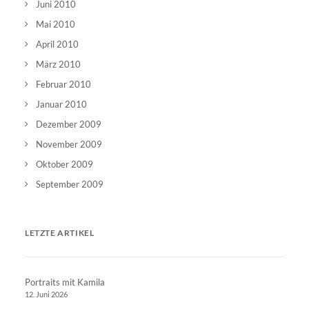
Juni 2010
Mai 2010
April 2010
März 2010
Februar 2010
Januar 2010
Dezember 2009
November 2009
Oktober 2009
September 2009
LETZTE ARTIKEL
Portraits mit Kamila
12. Juni 2026