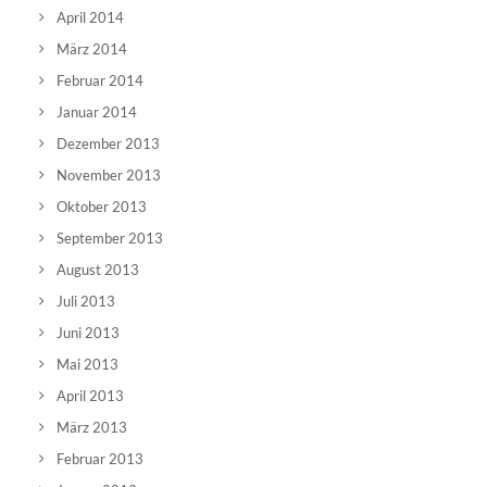
April 2014
März 2014
Februar 2014
Januar 2014
Dezember 2013
November 2013
Oktober 2013
September 2013
August 2013
Juli 2013
Juni 2013
Mai 2013
April 2013
März 2013
Februar 2013