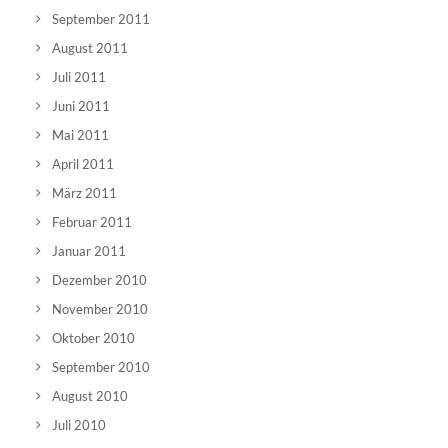
September 2011
August 2011
Juli 2011
Juni 2011
Mai 2011
April 2011
März 2011
Februar 2011
Januar 2011
Dezember 2010
November 2010
Oktober 2010
September 2010
August 2010
Juli 2010