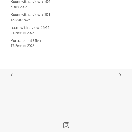
Room with a view #504
8. Juni 2026
Room with a view #301
16. März 2026
room with a view #541
21. Februar 2026
Portraits mit Olya
17. Februar 2026