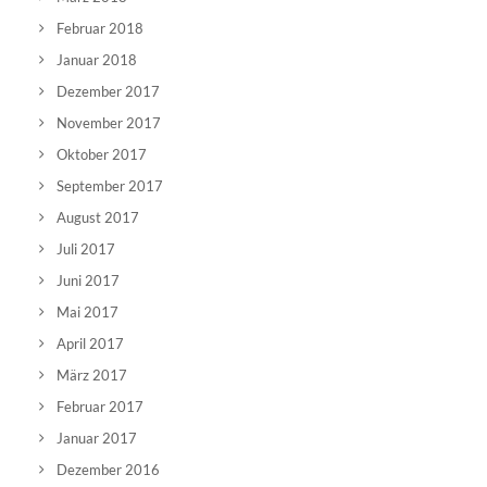
Februar 2018
Januar 2018
Dezember 2017
November 2017
Oktober 2017
September 2017
August 2017
Juli 2017
Juni 2017
Mai 2017
April 2017
März 2017
Februar 2017
Januar 2017
Dezember 2016