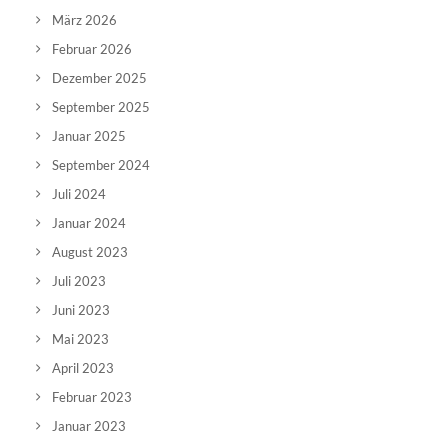
März 2026
Februar 2026
Dezember 2025
September 2025
Januar 2025
September 2024
Juli 2024
Januar 2024
August 2023
Juli 2023
Juni 2023
Mai 2023
April 2023
Februar 2023
Januar 2023