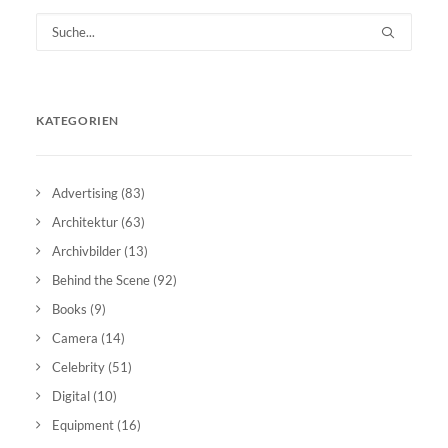
KATEGORIEN
Advertising
(83)
Architektur
(63)
Archivbilder
(13)
Behind the Scene
(92)
Books
(9)
Camera
(14)
Celebrity
(51)
Digital
(10)
Equipment
(16)