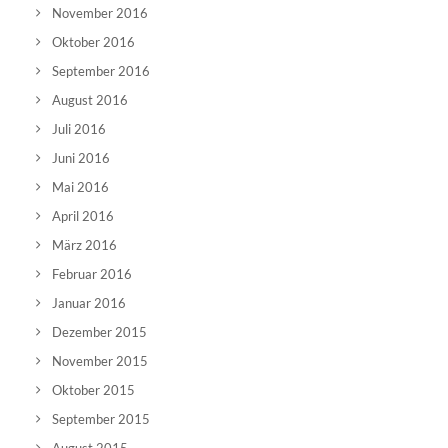
November 2016
Oktober 2016
September 2016
August 2016
Juli 2016
Juni 2016
Mai 2016
April 2016
März 2016
Februar 2016
Januar 2016
Dezember 2015
November 2015
Oktober 2015
September 2015