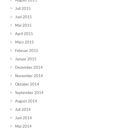
August 2015
Juli 2015
Juni 2015
Mai 2015
April 2015
März 2015
Februar 2015
Januar 2015
Dezember 2014
November 2014
Oktober 2014
September 2014
August 2014
Juli 2014
Juni 2014
Mai 2014