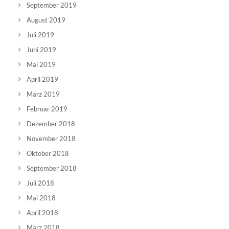
September 2019
August 2019
Juli 2019
Juni 2019
Mai 2019
April 2019
März 2019
Februar 2019
Dezember 2018
November 2018
Oktober 2018
September 2018
Juli 2018
Mai 2018
April 2018
März 2018