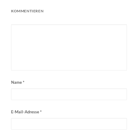
KOMMENTIEREN
Name
*
E-Mail-Adresse
*