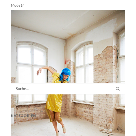
Mode14
KATEGORIEN