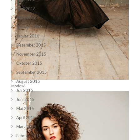
April 2016
März 2016
Februar 2016
Januar 2016
Dezember 2015
November 2015
Oktober 2015
September 2015
August 2015
Mode16
Juli 2015
Juni 2015
Mai 2015
April 2015
März 2015
Februar 2015