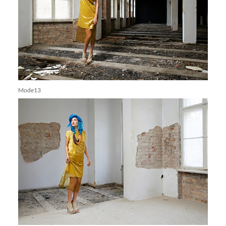
Mode13