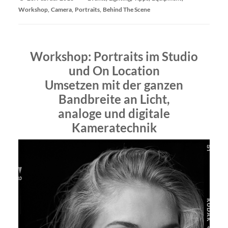
Workshop
,
Camera
,
Portraits
,
Behind The Scene
Workshop: Portraits im Studio
und On Location
Umsetzen mit der ganzen
Bandbreite an Licht,
analoge und digitale
Kameratechnik