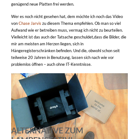
genügend neue Platten frei werden.
Wer es noch nicht gesehen hat, dem möchte ich noch das Video
von
Chase Jarvis
zu diesem Thema empfehlen. Ob man so viel
Aufwand wie er betreiben muss, vermag ich nicht zu beurteilen.
Vielleicht ist das auch der Tatsache geschuldet,dass die Bilder, die
mir am meisten am Herzen liegen, sich in
Hängeregisterschränken befinden. Und die, obwohl schon seit
teilweise 20 Jahren in Benutzung, lassen sich nach wie vor
problemlos öffnen – auch ohne IT-Kenntnisse.
ALTERNATIVE ZUM