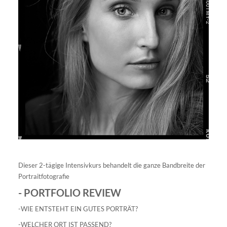
Dieser 2-tägige Intensivkurs behandelt die ganze Bandbreite der
Portraitfotografie
- PORTFOLIO REVIEW
-WIE ENTSTEHT EIN GUTES PORTRÄT?
-WELCHER ORT IST PASSEND?