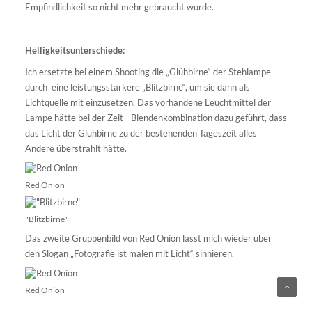
Empfindlichkeit so nicht mehr gebraucht wurde.
Helligkeitsunterschiede:
Ich ersetzte bei einem Shooting die „Glühbirne“ der Stehlampe
durch eine leistungsstärkere „Blitzbirne“, um sie dann als
Lichtquelle mit einzusetzen. Das vorhandene Leuchtmittel der
Lampe hätte bei der Zeit - Blendenkombination dazu geführt, dass
das Licht der Glühbirne zu der bestehenden Tageszeit alles
Andere überstrahlt hätte.
Red Onion
"Blitzbirne"
Das zweite Gruppenbild von Red Onion lässt mich wieder über
den Slogan „Fotografie ist malen mit Licht“ sinnieren.
Red Onion