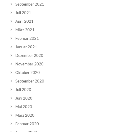
September 2021
Juli 2021
April 2021
März 2021
Februar 2021
Januar 2021
Dezember 2020
November 2020
Oktober 2020
September 2020
Juli 2020
Juni 2020
Mai 2020
März 2020
Februar 2020