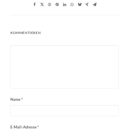
KOMMENTIEREN
Name
*
E-Mail-Adresse
*