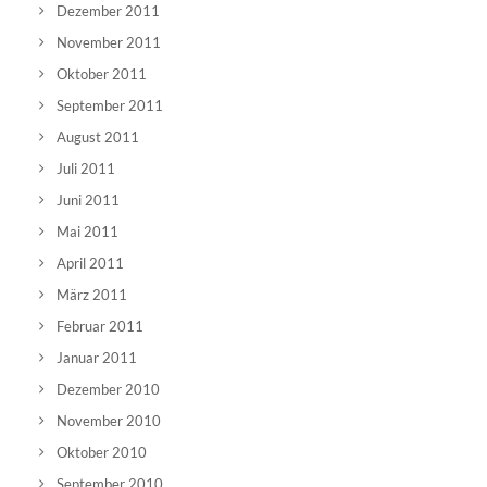
Dezember 2011
November 2011
Oktober 2011
September 2011
August 2011
Juli 2011
Juni 2011
Mai 2011
April 2011
März 2011
Februar 2011
Januar 2011
Dezember 2010
November 2010
Oktober 2010
September 2010