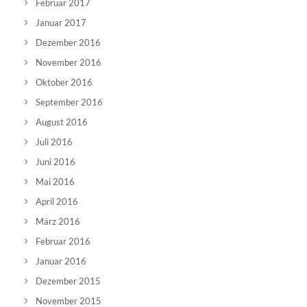
Februar 2017
Januar 2017
Dezember 2016
November 2016
Oktober 2016
September 2016
August 2016
Juli 2016
Juni 2016
Mai 2016
April 2016
März 2016
Februar 2016
Januar 2016
Dezember 2015
November 2015