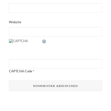
Website
CAPTCHA Code
*