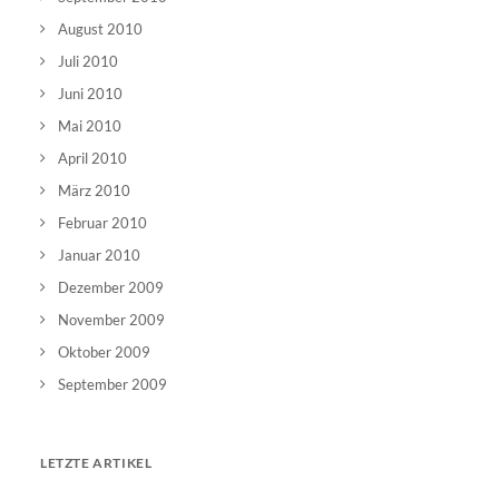
August 2010
Juli 2010
Juni 2010
Mai 2010
April 2010
März 2010
Februar 2010
Januar 2010
Dezember 2009
November 2009
Oktober 2009
September 2009
LETZTE ARTIKEL