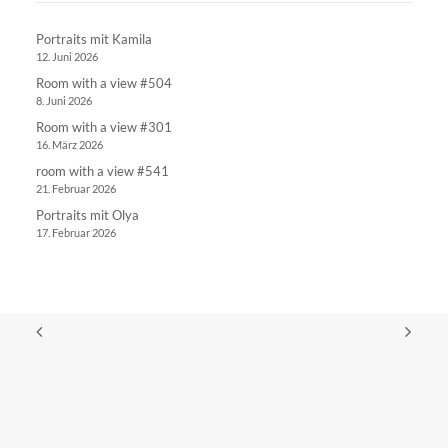
Portraits mit Kamila
12. Juni 2026
Room with a view #504
8. Juni 2026
Room with a view #301
16. März 2026
room with a view #541
21. Februar 2026
Portraits mit Olya
17. Februar 2026