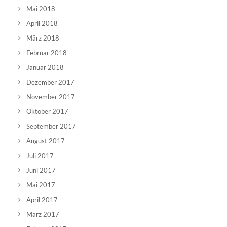
Mai 2018
April 2018
März 2018
Februar 2018
Januar 2018
Dezember 2017
November 2017
Oktober 2017
September 2017
August 2017
Juli 2017
Juni 2017
Mai 2017
April 2017
März 2017