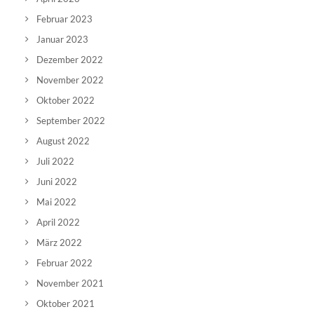
Februar 2023
Januar 2023
Dezember 2022
November 2022
Oktober 2022
September 2022
August 2022
Juli 2022
Juni 2022
Mai 2022
April 2022
März 2022
Februar 2022
November 2021
Oktober 2021