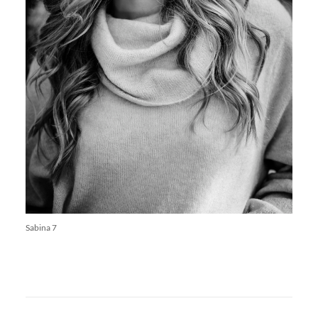
Sabina 7