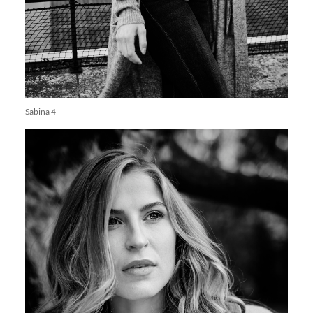
Sabina 4