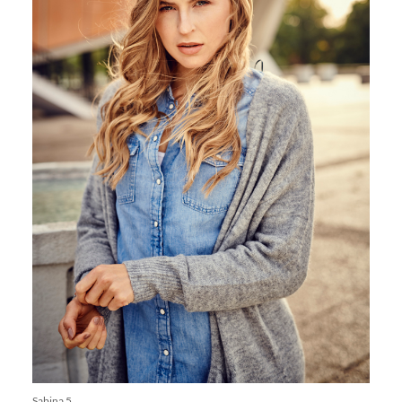
Sabina 5