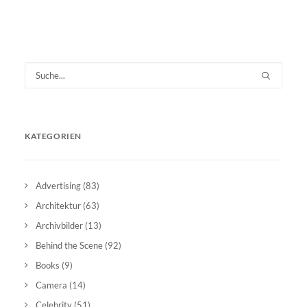
KATEGORIEN
Advertising
(83)
Architektur
(63)
Archivbilder
(13)
Behind the Scene
(92)
Books
(9)
Camera
(14)
Celebrity
(51)