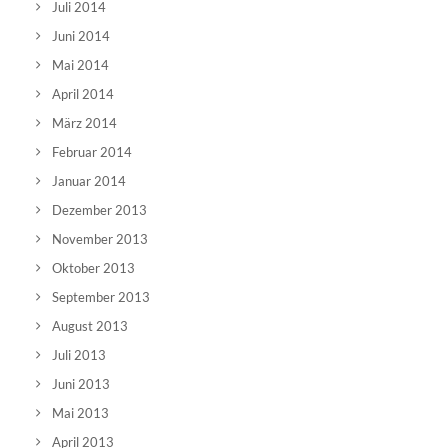
Juli 2014
Juni 2014
Mai 2014
April 2014
März 2014
Februar 2014
Januar 2014
Dezember 2013
November 2013
Oktober 2013
September 2013
August 2013
Juli 2013
Juni 2013
Mai 2013
April 2013