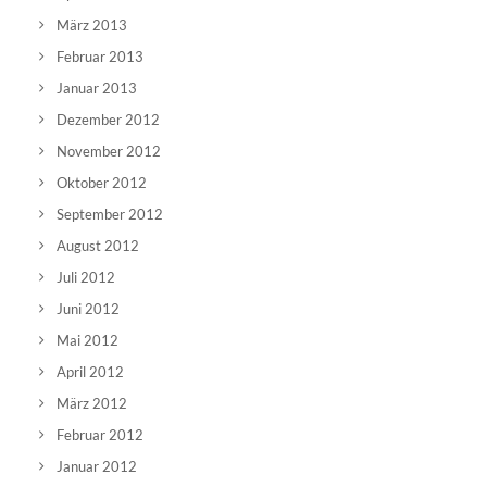
März 2013
Februar 2013
Januar 2013
Dezember 2012
November 2012
Oktober 2012
September 2012
August 2012
Juli 2012
Juni 2012
Mai 2012
April 2012
März 2012
Februar 2012
Januar 2012