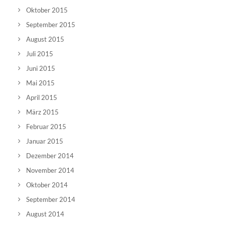
Oktober 2015
September 2015
August 2015
Juli 2015
Juni 2015
Mai 2015
April 2015
März 2015
Februar 2015
Januar 2015
Dezember 2014
November 2014
Oktober 2014
September 2014
August 2014