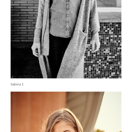
Sabina 1