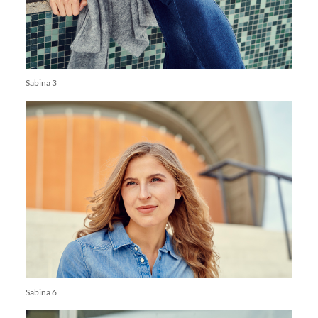
Sabina 3
Sabina 6