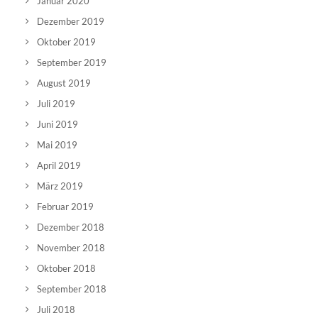
Januar 2020
Dezember 2019
Oktober 2019
September 2019
August 2019
Juli 2019
Juni 2019
Mai 2019
April 2019
März 2019
Februar 2019
Dezember 2018
November 2018
Oktober 2018
September 2018
Juli 2018