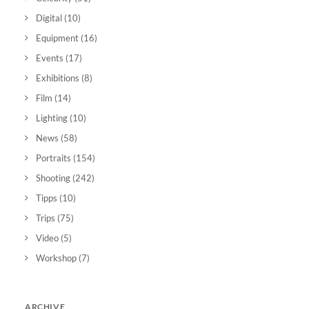
Digital
(10)
Equipment
(16)
Events
(17)
Exhibitions
(8)
Film
(14)
Lighting
(10)
News
(58)
Portraits
(154)
Shooting
(242)
Tipps
(10)
Trips
(75)
Video
(5)
Workshop
(7)
ARCHIVE