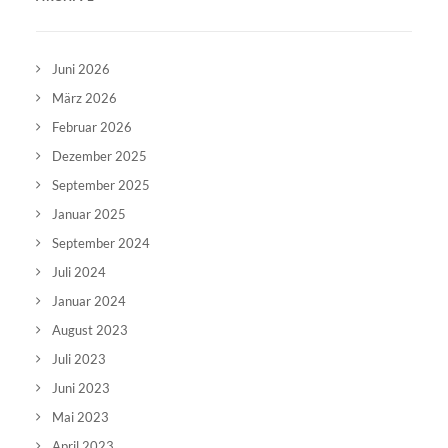
Juni 2026
März 2026
Februar 2026
Dezember 2025
September 2025
Januar 2025
September 2024
Juli 2024
Januar 2024
August 2023
Juli 2023
Juni 2023
Mai 2023
April 2023