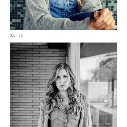
Sabina 2