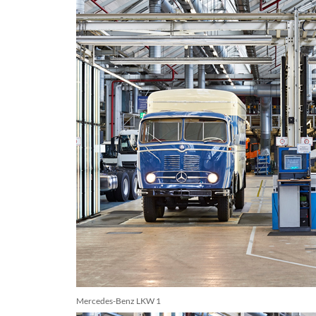
Mercedes-Benz LKW 1