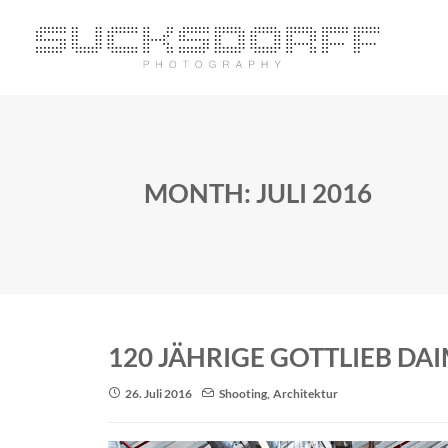
MONTH: JULI 2016
120 JÄHRIGE GOTTLIEB DA
26. Juli 2016
Shooting
,
Architektur