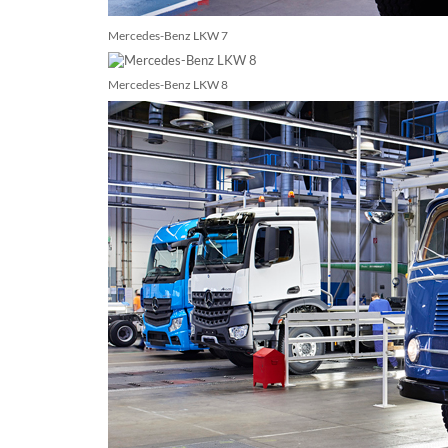
Mercedes-Benz LKW 7
Mercedes-Benz LKW 8