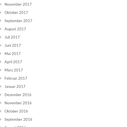
November 2017
Oktober 2017
September 2017
August 2017
Juli 2017
Juni 2017
Mai 2017
April 2017
März 2017
Februar 2017
Januar 2017
Dezember 2016
November 2016
Oktober 2016
September 2016