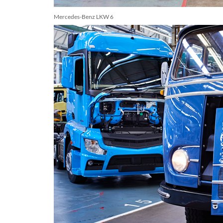
Mercedes-Benz LKW 6