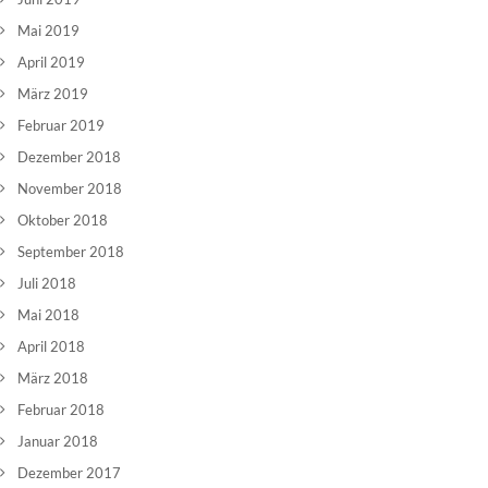
Mai 2019
April 2019
März 2019
Februar 2019
Dezember 2018
November 2018
Oktober 2018
September 2018
Juli 2018
Mai 2018
April 2018
März 2018
Februar 2018
Januar 2018
Dezember 2017