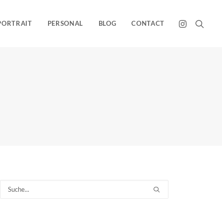
PORTRAIT
PERSONAL
BLOG
CONTACT