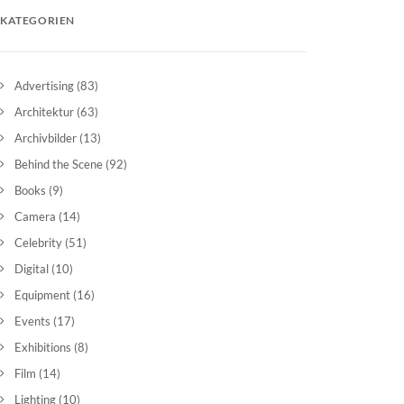
KATEGORIEN
Advertising
(83)
Architektur
(63)
Archivbilder
(13)
Behind the Scene
(92)
Books
(9)
Camera
(14)
Celebrity
(51)
Digital
(10)
Equipment
(16)
Events
(17)
Exhibitions
(8)
Film
(14)
Lighting
(10)