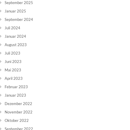
September 2025
Januar 2025
September 2024
Juli 2024
Januar 2024
August 2023
Juli 2023
Juni 2023
Mai 2023
April 2023
Februar 2023
Januar 2023
Dezember 2022
November 2022
Oktober 2022
September 2022