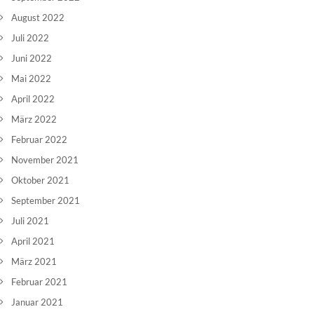
August 2022
Juli 2022
Juni 2022
Mai 2022
April 2022
März 2022
Februar 2022
November 2021
Oktober 2021
September 2021
Juli 2021
April 2021
März 2021
Februar 2021
Januar 2021