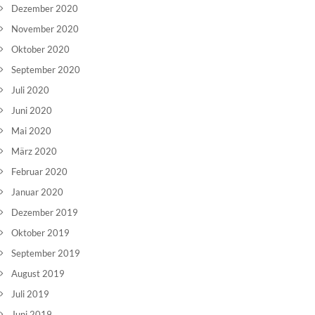
Dezember 2020
November 2020
Oktober 2020
September 2020
Juli 2020
Juni 2020
Mai 2020
März 2020
Februar 2020
Januar 2020
Dezember 2019
Oktober 2019
September 2019
August 2019
Juli 2019
Juni 2019