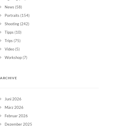
News
(58)
Portraits
(154)
Shooting
(242)
Tipps
(10)
Trips
(75)
Video
(5)
Workshop
(7)
ARCHIVE
Juni 2026
März 2026
Februar 2026
Dezember 2025