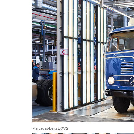
Mercedes-Benz LKW 2