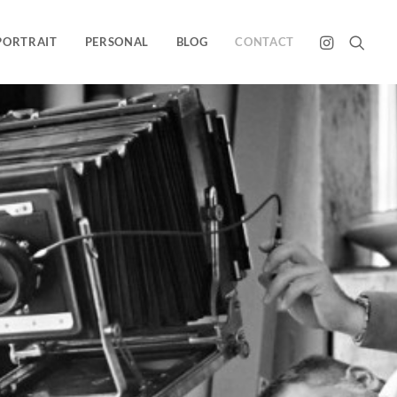
PORTRAIT
PERSONAL
BLOG
CONTACT