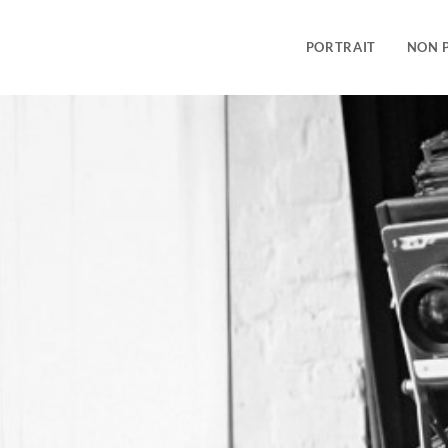
PORTRAIT
NON 