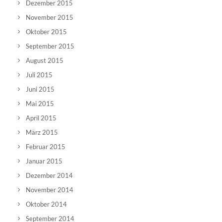
Dezember 2015
November 2015
Oktober 2015
September 2015
August 2015
Juli 2015
Juni 2015
Mai 2015
April 2015
März 2015
Februar 2015
Januar 2015
Dezember 2014
November 2014
Oktober 2014
September 2014