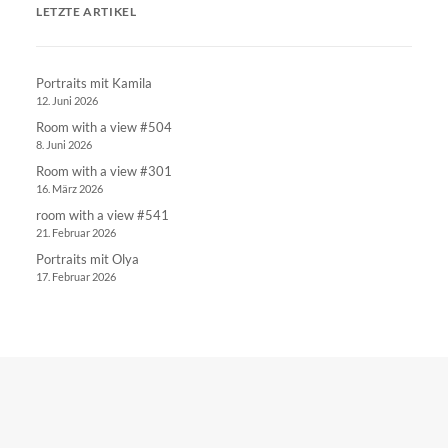
LETZTE ARTIKEL
Portraits mit Kamila
12. Juni 2026
Room with a view #504
8. Juni 2026
Room with a view #301
16. März 2026
room with a view #541
21. Februar 2026
Portraits mit Olya
17. Februar 2026