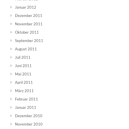
Januar 2012
Dezember 2011
November 2011
Oktober 2011
September 2011
August 2011
Juli 2011
Juni 2011
Mai 2011
April 2011
März 2011
Februar 2011
Januar 2011
Dezember 2010
November 2010