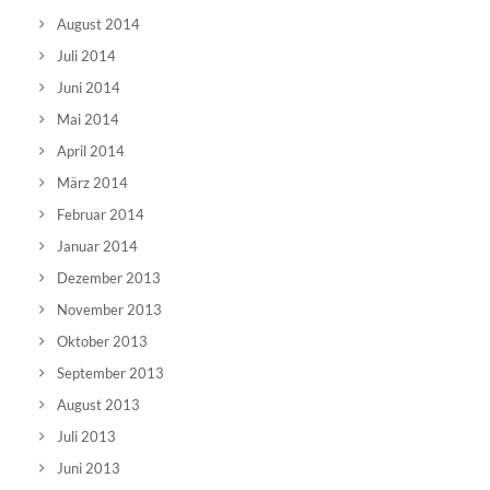
August 2014
Juli 2014
Juni 2014
Mai 2014
April 2014
März 2014
Februar 2014
Januar 2014
Dezember 2013
November 2013
Oktober 2013
September 2013
August 2013
Juli 2013
Juni 2013