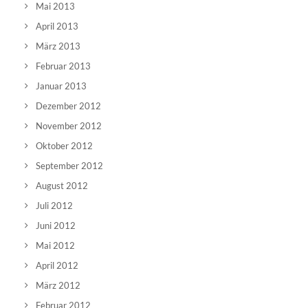
Mai 2013
April 2013
März 2013
Februar 2013
Januar 2013
Dezember 2012
November 2012
Oktober 2012
September 2012
August 2012
Juli 2012
Juni 2012
Mai 2012
April 2012
März 2012
Februar 2012