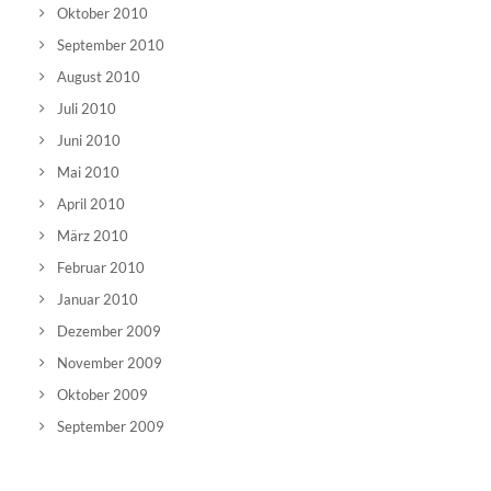
Oktober 2010
September 2010
August 2010
Juli 2010
Juni 2010
Mai 2010
April 2010
März 2010
Februar 2010
Januar 2010
Dezember 2009
November 2009
Oktober 2009
September 2009