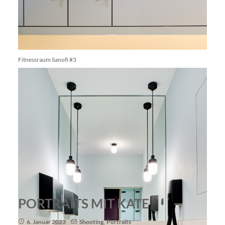
Fitnessraum Sanofi #3
PORTRAITS MIT KATE
6. Januar 2023
Shooting
,
Portraits