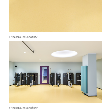
Fitnessraum Sanofi #7
Fitnessraum Sanofi #9