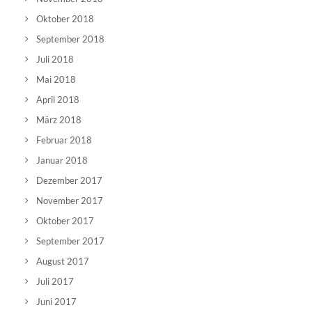
Oktober 2018
September 2018
Juli 2018
Mai 2018
April 2018
März 2018
Februar 2018
Januar 2018
Dezember 2017
November 2017
Oktober 2017
September 2017
August 2017
Juli 2017
Juni 2017