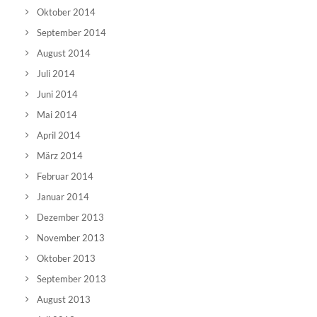
Oktober 2014
September 2014
August 2014
Juli 2014
Juni 2014
Mai 2014
April 2014
März 2014
Februar 2014
Januar 2014
Dezember 2013
November 2013
Oktober 2013
September 2013
August 2013