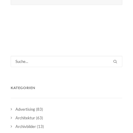
KATEGORIEN
Advertising
(83)
Architektur
(63)
Archivbilder
(13)