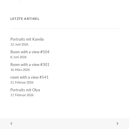
LETZTE ARTIKEL
Portraits mit Kamila
12. Juni 2026
Room with a view #504
8. Juni 2026
Room with a view #301
16. März 2026
room with a view #541
21. Februar 2026
Portraits mit Olya
17. Februar 2026