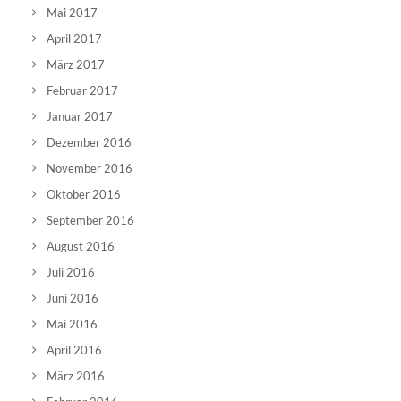
Mai 2017
April 2017
März 2017
Februar 2017
Januar 2017
Dezember 2016
November 2016
Oktober 2016
September 2016
August 2016
Juli 2016
Juni 2016
Mai 2016
April 2016
März 2016