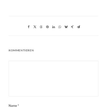
KOMMENTIEREN
Name
*