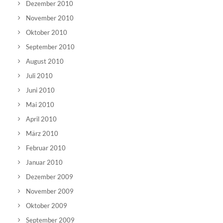
Dezember 2010
November 2010
Oktober 2010
September 2010
August 2010
Juli 2010
Juni 2010
Mai 2010
April 2010
März 2010
Februar 2010
Januar 2010
Dezember 2009
November 2009
Oktober 2009
September 2009