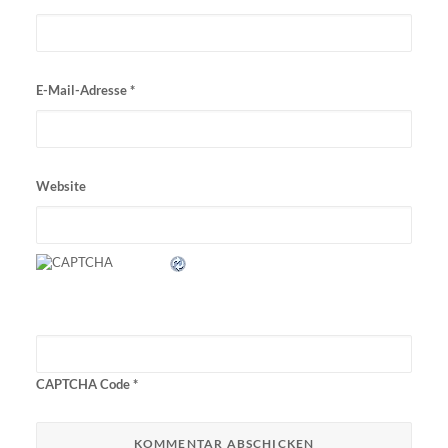
E-Mail-Adresse
*
Website
CAPTCHA Code
*