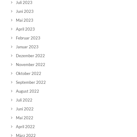
Juli 2023
Juni 2023
Mai 2023
April 2023
Februar 2023
Januar 2023
Dezember 2022
November 2022
Oktober 2022
September 2022
August 2022
Juli 2022
Juni 2022
Mai 2022
April 2022
März 2022