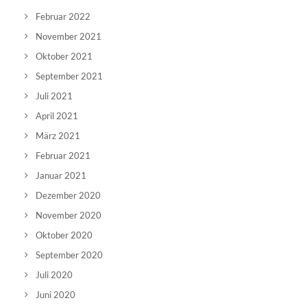
Februar 2022
November 2021
Oktober 2021
September 2021
Juli 2021
April 2021
März 2021
Februar 2021
Januar 2021
Dezember 2020
November 2020
Oktober 2020
September 2020
Juli 2020
Juni 2020