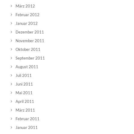
März 2012
Februar 2012
Januar 2012
Dezember 2011
November 2011
Oktober 2011
September 2011
August 2011
Juli 2011
Juni 2011
Mai 2011
April 2011
März 2011
Februar 2011
Januar 2011