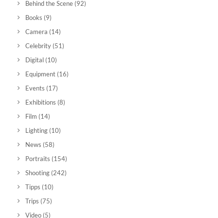
Behind the Scene
(92)
Books
(9)
Camera
(14)
Celebrity
(51)
Digital
(10)
Equipment
(16)
Events
(17)
Exhibitions
(8)
Film
(14)
Lighting
(10)
News
(58)
Portraits
(154)
Shooting
(242)
Tipps
(10)
Trips
(75)
Video
(5)