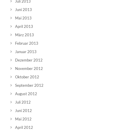
Juli 2013
Juni 2013
Mai 2013
April 2013
März 2013
Februar 2013
Januar 2013
Dezember 2012
November 2012
Oktober 2012
September 2012
August 2012
Juli 2012
Juni 2012
Mai 2012
April 2012