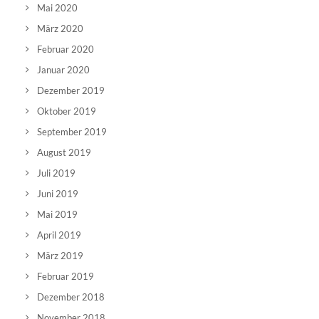
Mai 2020
März 2020
Februar 2020
Januar 2020
Dezember 2019
Oktober 2019
September 2019
August 2019
Juli 2019
Juni 2019
Mai 2019
April 2019
März 2019
Februar 2019
Dezember 2018
November 2018