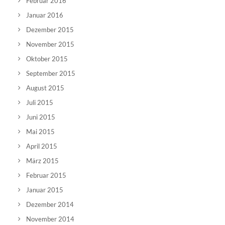
Februar 2016
Januar 2016
Dezember 2015
November 2015
Oktober 2015
September 2015
August 2015
Juli 2015
Juni 2015
Mai 2015
April 2015
März 2015
Februar 2015
Januar 2015
Dezember 2014
November 2014