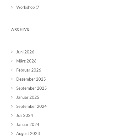
Workshop
(7)
ARCHIVE
Juni 2026
März 2026
Februar 2026
Dezember 2025
September 2025
Januar 2025
September 2024
Juli 2024
Januar 2024
August 2023