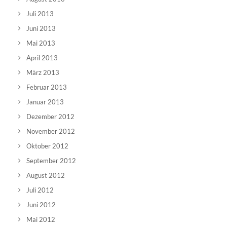
Juli 2013
Juni 2013
Mai 2013
April 2013
März 2013
Februar 2013
Januar 2013
Dezember 2012
November 2012
Oktober 2012
September 2012
August 2012
Juli 2012
Juni 2012
Mai 2012