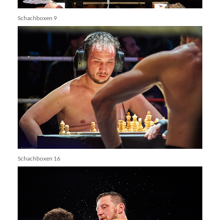
Schachboxen 9
Schachboxen 16