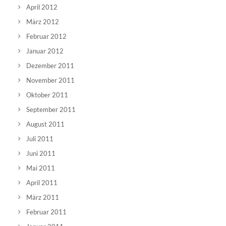
April 2012
März 2012
Februar 2012
Januar 2012
Dezember 2011
November 2011
Oktober 2011
September 2011
August 2011
Juli 2011
Juni 2011
Mai 2011
April 2011
März 2011
Februar 2011