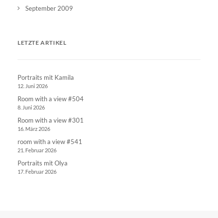
September 2009
LETZTE ARTIKEL
Portraits mit Kamila
12. Juni 2026
Room with a view #504
8. Juni 2026
Room with a view #301
16. März 2026
room with a view #541
21. Februar 2026
Portraits mit Olya
17. Februar 2026