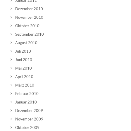
Januar 2011
Dezember 2010
November 2010
Oktober 2010
September 2010
August 2010
Juli 2010
Juni 2010
Mai 2010
April 2010
März 2010
Februar 2010
Januar 2010
Dezember 2009
November 2009
Oktober 2009