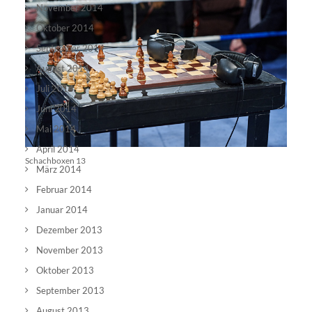
November 2014
Oktober 2014
September 2014
August 2014
Juli 2014
Juni 2014
Mai 2014
April 2014
Schachboxen 13
März 2014
Februar 2014
Januar 2014
Dezember 2013
November 2013
Oktober 2013
September 2013
August 2013