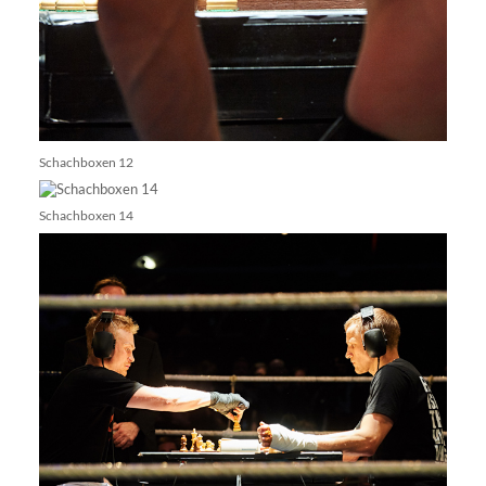
Schachboxen 12
Schachboxen 14