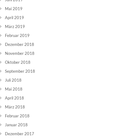
Mai 2019
April 2019
März 2019
Februar 2019
Dezember 2018
November 2018
Oktober 2018
September 2018
Juli 2018
Mai 2018
April 2018
März 2018
Februar 2018
Januar 2018
Dezember 2017