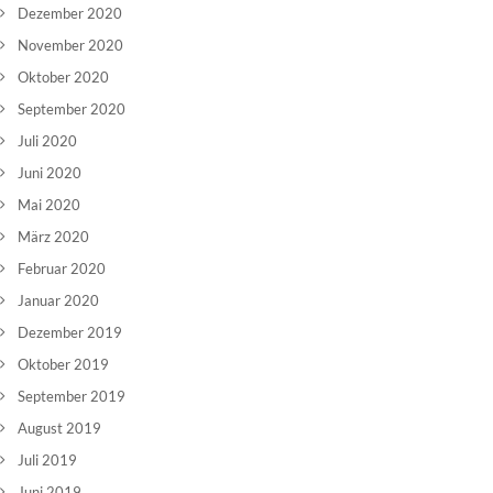
Dezember 2020
November 2020
Oktober 2020
September 2020
Juli 2020
Juni 2020
Mai 2020
März 2020
Februar 2020
Januar 2020
Dezember 2019
Oktober 2019
September 2019
August 2019
Juli 2019
Juni 2019