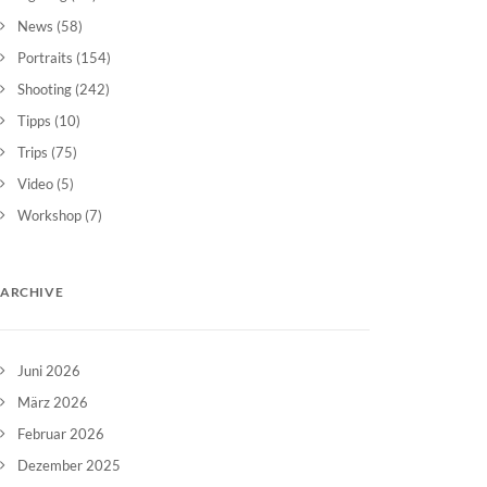
News
(58)
Portraits
(154)
Shooting
(242)
Tipps
(10)
Trips
(75)
Video
(5)
Workshop
(7)
ARCHIVE
Juni 2026
März 2026
Februar 2026
Dezember 2025