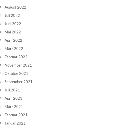
August 2022
Juli 2022
Juni 2022
Mai 2022
April 2022
März 2022
Februar 2022
November 2021
Oktober 2021
September 2021
Juli 2021
April 2021
März 2021
Februar 2021
Januar 2021