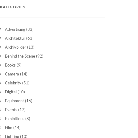
KATEGORIEN
Advertising
(83)
Architektur
(63)
Archivbilder
(13)
Behind the Scene
(92)
Books
(9)
Camera
(14)
Celebrity
(51)
Digital
(10)
Equipment
(16)
Events
(17)
Exhibitions
(8)
Film
(14)
Lighting
(10)