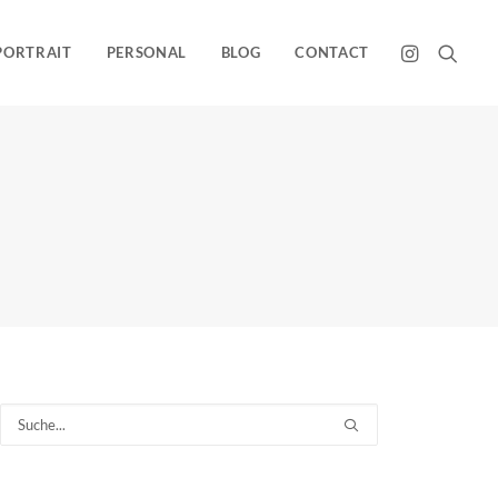
PORTRAIT
PERSONAL
BLOG
CONTACT