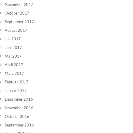
November 2017
Oktober 2017
September 2017
August 2017
Juli 2017
Juni 2017
Mai 2017
April 2017
März 2017
Februar 2017
Januar 2017
Dezember 2016
November 2016
Oktober 2016
September 2016