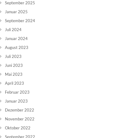
September 2025
Januar 2025
September 2024
Juli 2024
Januar 2024
August 2023
Juli 2023
Juni 2023
Mai 2023
April 2023
Februar 2023
Januar 2023
Dezember 2022
November 2022
Oktober 2022
September 2022