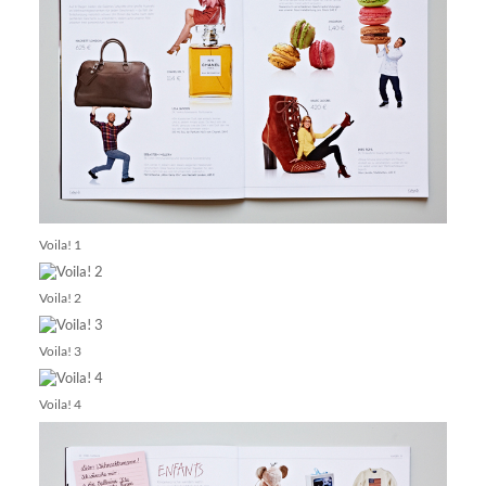
Voila! 1
Voila! 2
Voila! 3
Voila! 4