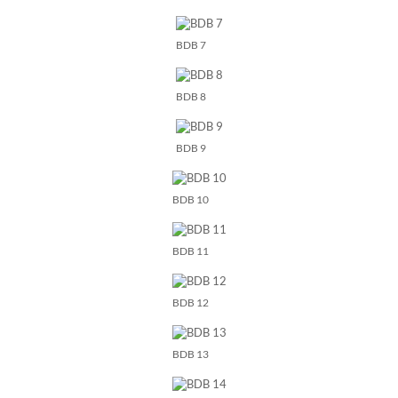
BDB 7
BDB 8
BDB 9
BDB 10
BDB 11
BDB 12
BDB 13