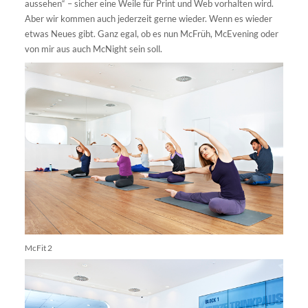
aussehen“ – sicher eine Weile für Print und Web vorhalten wird.
Aber wir kommen auch jederzeit gerne wieder. Wenn es wieder
etwas Neues gibt. Ganz egal, ob es nun McFrüh, McEvening oder
von mir aus auch McNight sein soll.
McFit 2