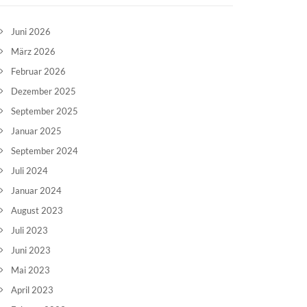
Juni 2026
März 2026
Februar 2026
Dezember 2025
September 2025
Januar 2025
September 2024
Juli 2024
Januar 2024
August 2023
Juli 2023
Juni 2023
Mai 2023
April 2023