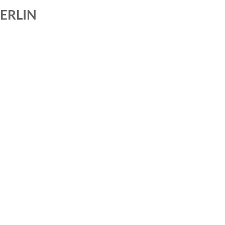
ERLIN