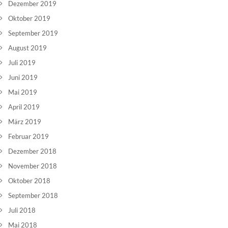
Dezember 2019
Oktober 2019
September 2019
August 2019
Juli 2019
Juni 2019
Mai 2019
April 2019
März 2019
Februar 2019
Dezember 2018
November 2018
Oktober 2018
September 2018
Juli 2018
Mai 2018