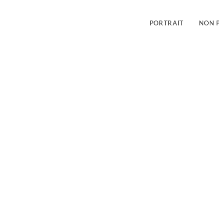
PORTRAIT
NON 