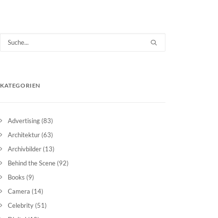
KATEGORIEN
Advertising
(83)
Architektur
(63)
Archivbilder
(13)
Behind the Scene
(92)
Books
(9)
Camera
(14)
Celebrity
(51)