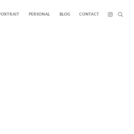
PORTRAIT
PERSONAL
BLOG
CONTACT