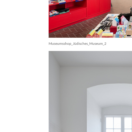
Museumsshop_Jüdisches_Museum_2