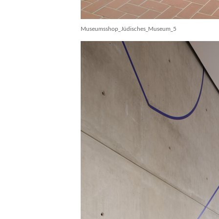
Museumsshop_Jüdisches_Museum_5