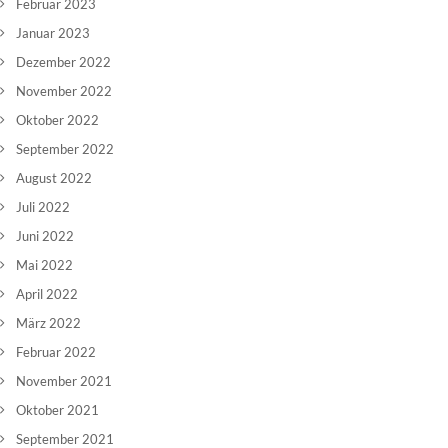
Februar 2023
Januar 2023
Dezember 2022
November 2022
Oktober 2022
September 2022
August 2022
Juli 2022
Juni 2022
Mai 2022
April 2022
März 2022
Februar 2022
November 2021
Oktober 2021
September 2021