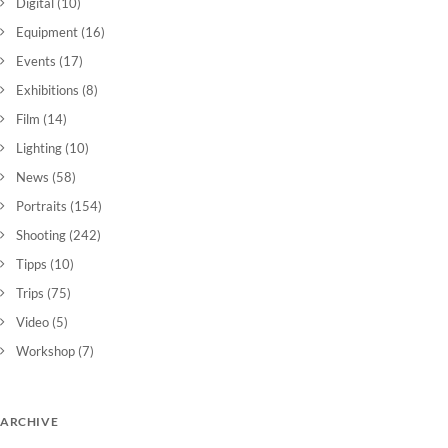
Digital
(10)
Equipment
(16)
Events
(17)
Exhibitions
(8)
Film
(14)
Lighting
(10)
News
(58)
Portraits
(154)
Shooting
(242)
Tipps
(10)
Trips
(75)
Video
(5)
Workshop
(7)
ARCHIVE