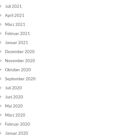
Juli 2021
April 2021
März 2021
Februar 2021
Januar 2021
Dezember 2020
November 2020
Oktober 2020
September 2020
Juli 2020
Juni 2020
Mai 2020
März 2020
Februar 2020
Januar 2020