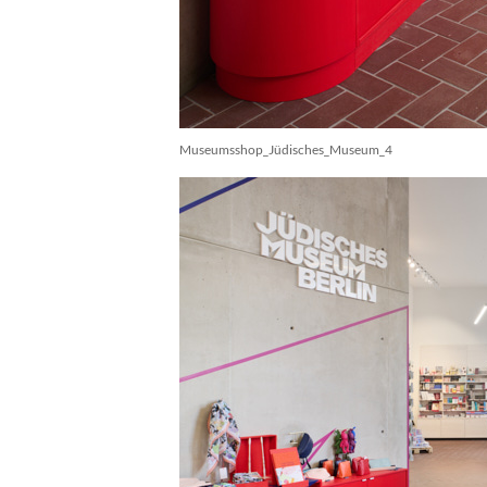
Museumsshop_Jüdisches_Museum_4