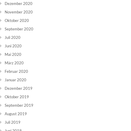
Dezember 2020
November 2020
Oktober 2020
September 2020
Juli 2020
Juni 2020
Mai 2020
März 2020
Februar 2020
Januar 2020
Dezember 2019
Oktober 2019
September 2019
August 2019
Juli 2019
Juni 2019