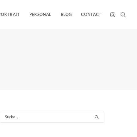
PORTRAIT
PERSONAL
BLOG
CONTACT