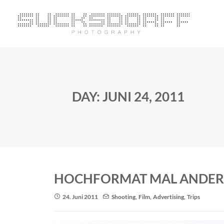
DAY: JUNI 24, 2011
HOCHFORMAT MAL ANDER
24. Juni 2011
Shooting
,
Film
,
Advertising
,
Trips