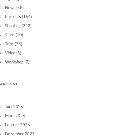
News
(58)
Portraits
(154)
Shooting
(242)
Tipps
(10)
Trips
(75)
Video
(5)
Workshop
(7)
ARCHIVE
Juni 2026
März 2026
Februar 2026
Dezember 2025