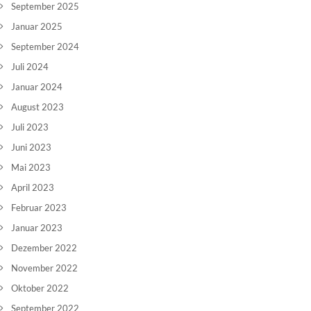
September 2025
Januar 2025
September 2024
Juli 2024
Januar 2024
August 2023
Juli 2023
Juni 2023
Mai 2023
April 2023
Februar 2023
Januar 2023
Dezember 2022
November 2022
Oktober 2022
September 2022