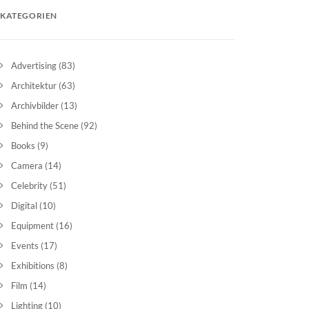
KATEGORIEN
Advertising
(83)
Architektur
(63)
Archivbilder
(13)
Behind the Scene
(92)
Books
(9)
Camera
(14)
Celebrity
(51)
Digital
(10)
Equipment
(16)
Events
(17)
Exhibitions
(8)
Film
(14)
Lighting
(10)