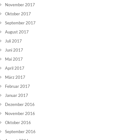
November 2017
Oktober 2017
September 2017
August 2017
Juli 2017
Juni 2017
Mai 2017
April 2017
März 2017
Februar 2017
Januar 2017
Dezember 2016
November 2016
Oktober 2016
September 2016