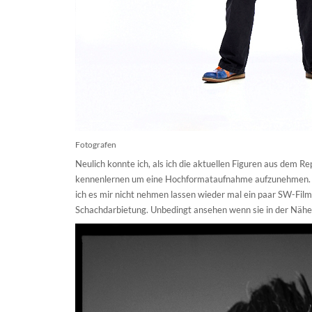
Fotografen
Neulich konnte ich, als ich die aktuellen Figuren aus dem R
kennenlernen um eine Hochformataufnahme aufzunehmen. W
ich es mir nicht nehmen lassen wieder mal ein paar SW-Fil
Schachdarbietung
. Unbedingt ansehen wenn sie in der Nähe