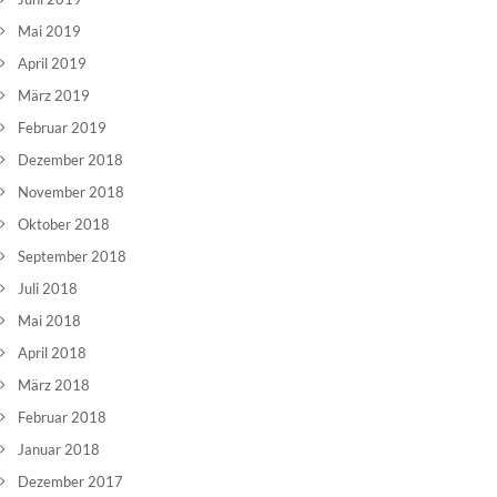
Mai 2019
April 2019
März 2019
Februar 2019
Dezember 2018
November 2018
Oktober 2018
September 2018
Juli 2018
Mai 2018
April 2018
März 2018
Februar 2018
Januar 2018
Dezember 2017