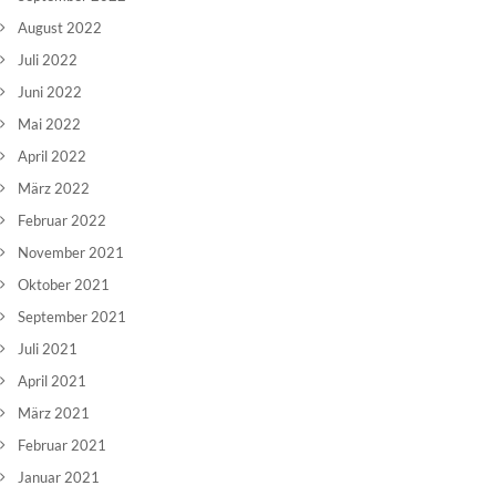
August 2022
Juli 2022
Juni 2022
Mai 2022
April 2022
März 2022
Februar 2022
November 2021
Oktober 2021
September 2021
Juli 2021
April 2021
März 2021
Februar 2021
Januar 2021