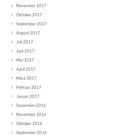
November 2017
Oktober 2017
September 2017
August 2017
Juli 2017
Juni 2017
Mai 2017
April 2017
März 2017
Februar 2017
Januar 2017
Dezember 2016
November 2016
Oktober 2016
September 2016