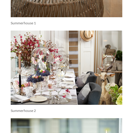
Summerhouse 1
Summerhouse 2