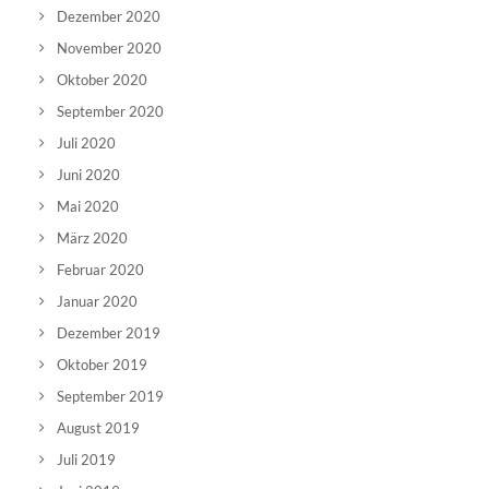
Dezember 2020
November 2020
Oktober 2020
September 2020
Juli 2020
Juni 2020
Mai 2020
März 2020
Februar 2020
Januar 2020
Dezember 2019
Oktober 2019
September 2019
August 2019
Juli 2019