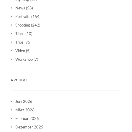
News
(58)
Portraits
(154)
Shooting
(242)
Tipps
(10)
Trips
(75)
Video
(5)
Workshop
(7)
ARCHIVE
Juni 2026
März 2026
Februar 2026
Dezember 2025