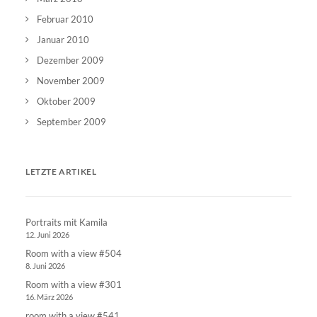
Februar 2010
Januar 2010
Dezember 2009
November 2009
Oktober 2009
September 2009
LETZTE ARTIKEL
Portraits mit Kamila
12. Juni 2026
Room with a view #504
8. Juni 2026
Room with a view #301
16. März 2026
room with a view #541