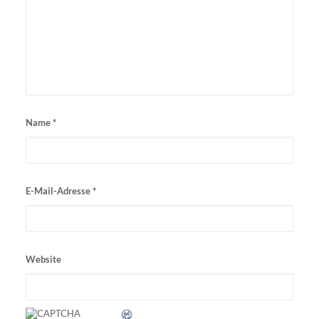
Name
*
E-Mail-Adresse
*
Website