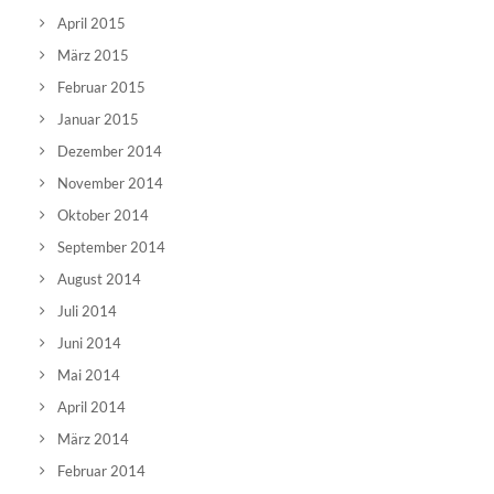
April 2015
März 2015
Februar 2015
Januar 2015
Dezember 2014
November 2014
Oktober 2014
September 2014
August 2014
Juli 2014
Juni 2014
Mai 2014
April 2014
März 2014
Februar 2014