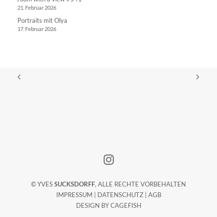
21. Februar 2026
Portraits mit Olya
17. Februar 2026
© YVES
SUCKSDORFF
, ALLE RECHTE VORBEHALTEN
IMPRESSUM
|
DATENSCHUTZ
|
AGB
DESIGN BY
CAGEFISH