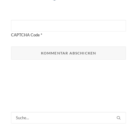
CAPTCHA Code
*