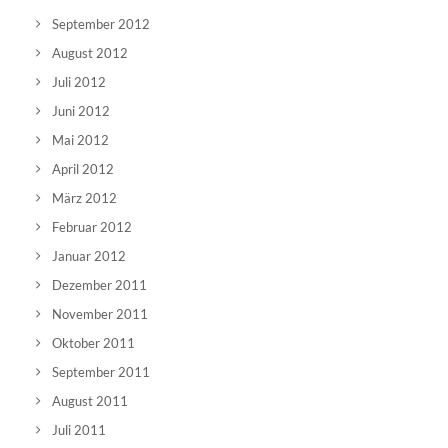
September 2012
August 2012
Juli 2012
Juni 2012
Mai 2012
April 2012
März 2012
Februar 2012
Januar 2012
Dezember 2011
November 2011
Oktober 2011
September 2011
August 2011
Juli 2011