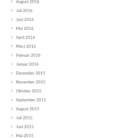
August 2016
Juli 2016
Juni 2016
Mai 2016
April 2016
März 2016
Februar 2016
Januar 2016
Dezember 2015
November 2015
Oktober 2015
September 2015
August 2015
Juli 2015
Juni 2015
Mai 2015