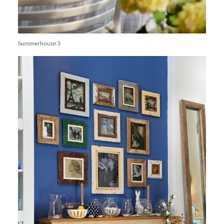
Summerhouse 3