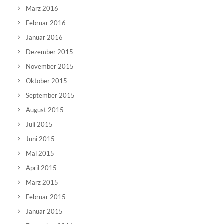
März 2016
Februar 2016
Januar 2016
Dezember 2015
November 2015
Oktober 2015
September 2015
August 2015
Juli 2015
Juni 2015
Mai 2015
April 2015
März 2015
Februar 2015
Januar 2015