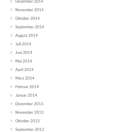
Dezember 2014
November 2014
Oktober 2014
September 2014
August 2014
Juli 2014
Juni 2014
Mai 2014
April 2014
März 2014
Februar 2014
Januar 2014
Dezember 2013
November 2013
Oktober 2013
September 2013