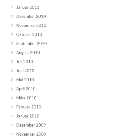
Januar 2011
Dezember 2010
November 2010
Oktober 2010
September 2010
August 2010
Juli 2010
Juni 2010
Mai 2010
April 2010
März 2010
Februar 2010
Januar 2010
Dezember 2009
November 2009