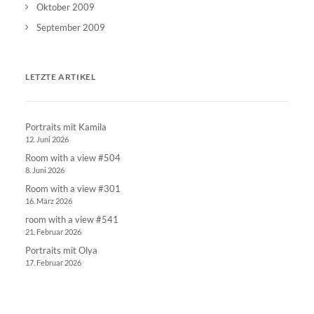
Oktober 2009
September 2009
LETZTE ARTIKEL
Portraits mit Kamila
12. Juni 2026
Room with a view #504
8. Juni 2026
Room with a view #301
16. März 2026
room with a view #541
21. Februar 2026
Portraits mit Olya
17. Februar 2026