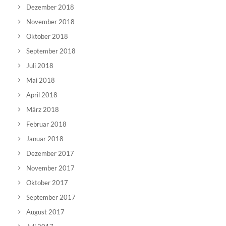
Dezember 2018
November 2018
Oktober 2018
September 2018
Juli 2018
Mai 2018
April 2018
März 2018
Februar 2018
Januar 2018
Dezember 2017
November 2017
Oktober 2017
September 2017
August 2017