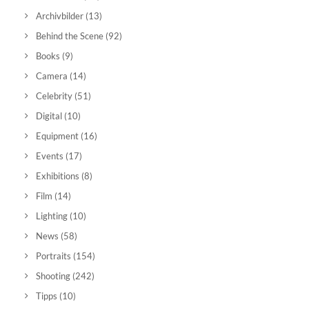
Archivbilder
(13)
Behind the Scene
(92)
Books
(9)
Camera
(14)
Celebrity
(51)
Digital
(10)
Equipment
(16)
Events
(17)
Exhibitions
(8)
Film
(14)
Lighting
(10)
News
(58)
Portraits
(154)
Shooting
(242)
Tipps
(10)