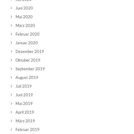
Juni 2020
Mai 2020
März 2020
Februar 2020
Januar 2020
Dezember 2019
Oktober 2019
September 2019
August 2019
Juli 2019
Juni 2019
Mai 2019
April 2019
März 2019
Februar 2019