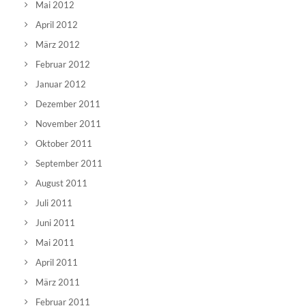
Mai 2012
April 2012
März 2012
Februar 2012
Januar 2012
Dezember 2011
November 2011
Oktober 2011
September 2011
August 2011
Juli 2011
Juni 2011
Mai 2011
April 2011
März 2011
Februar 2011