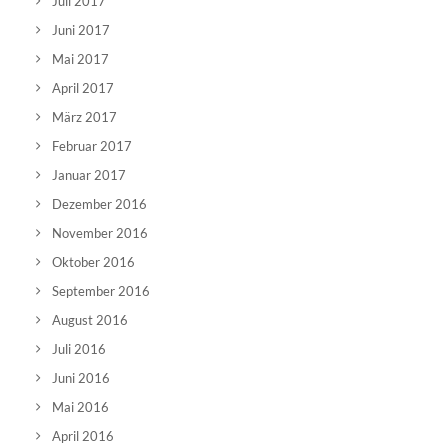
Juli 2017
Juni 2017
Mai 2017
April 2017
März 2017
Februar 2017
Januar 2017
Dezember 2016
November 2016
Oktober 2016
September 2016
August 2016
Juli 2016
Juni 2016
Mai 2016
April 2016