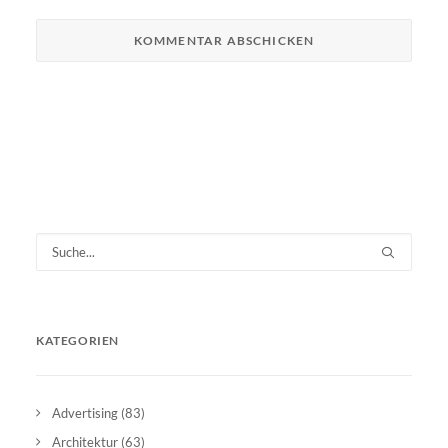
KATEGORIEN
Advertising
(83)
Architektur
(63)