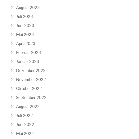
August 2023
Juli 2023
Juni 2023
Mai 2023
April 2023
Februar 2023
Januar 2023
Dezember 2022
November 2022
Oktober 2022
September 2022
August 2022
Juli 2022
Juni 2022
Mai 2022