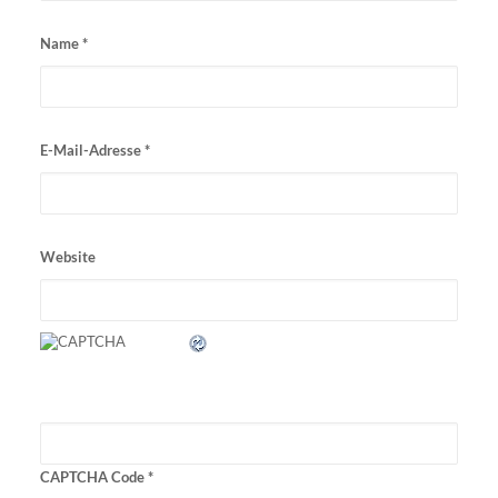
Name
*
E-Mail-Adresse
*
Website
CAPTCHA Code
*