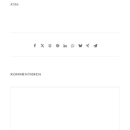
#586
KOMMENTIEREN