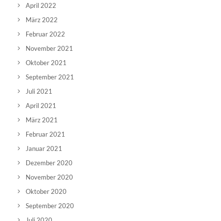
April 2022
März 2022
Februar 2022
November 2021
Oktober 2021
September 2021
Juli 2021
April 2021
März 2021
Februar 2021
Januar 2021
Dezember 2020
November 2020
Oktober 2020
September 2020
Juli 2020