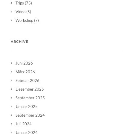
Trips
(75)
Video
(5)
Workshop
(7)
ARCHIVE
Juni 2026
März 2026
Februar 2026
Dezember 2025
September 2025
Januar 2025
September 2024
Juli 2024
Januar 2024