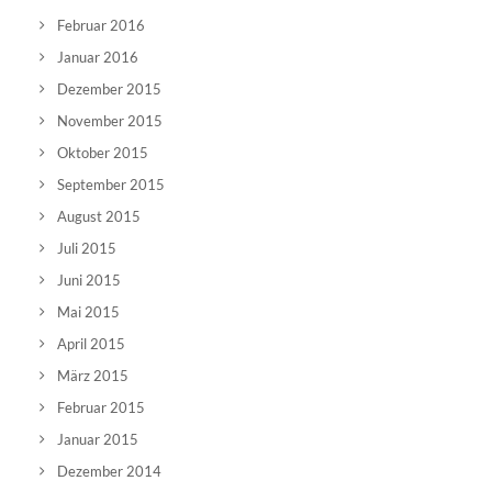
Februar 2016
Januar 2016
Dezember 2015
November 2015
Oktober 2015
September 2015
August 2015
Juli 2015
Juni 2015
Mai 2015
April 2015
März 2015
Februar 2015
Januar 2015
Dezember 2014