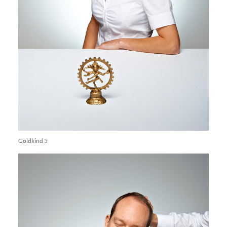
Goldkind 5