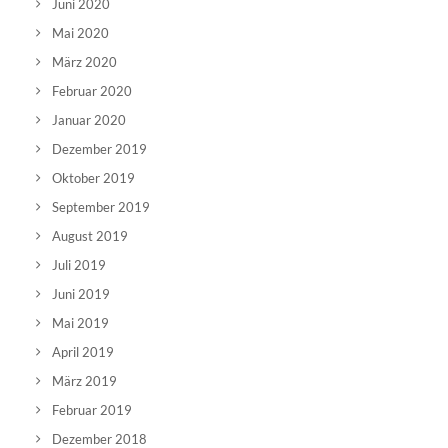
Juni 2020
Mai 2020
März 2020
Februar 2020
Januar 2020
Dezember 2019
Oktober 2019
September 2019
August 2019
Juli 2019
Juni 2019
Mai 2019
April 2019
März 2019
Februar 2019
Dezember 2018