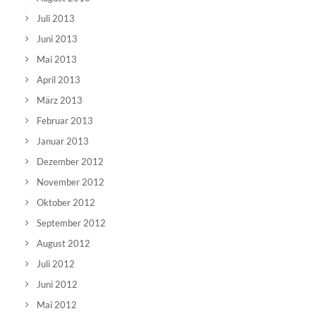
Juli 2013
Juni 2013
Mai 2013
April 2013
März 2013
Februar 2013
Januar 2013
Dezember 2012
November 2012
Oktober 2012
September 2012
August 2012
Juli 2012
Juni 2012
Mai 2012