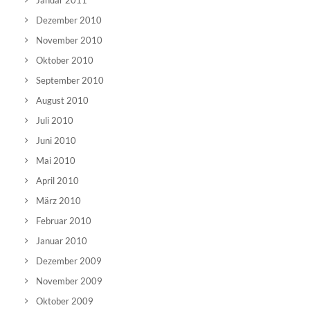
Januar 2011
Dezember 2010
November 2010
Oktober 2010
September 2010
August 2010
Juli 2010
Juni 2010
Mai 2010
April 2010
März 2010
Februar 2010
Januar 2010
Dezember 2009
November 2009
Oktober 2009