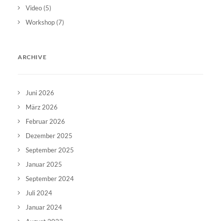
Video
(5)
Workshop
(7)
ARCHIVE
Juni 2026
März 2026
Februar 2026
Dezember 2025
September 2025
Januar 2025
September 2024
Juli 2024
Januar 2024