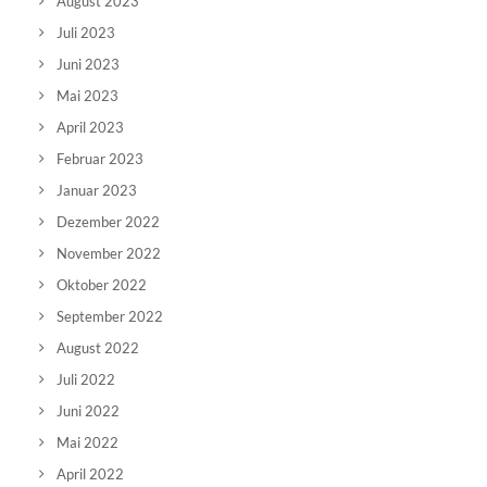
August 2023
Juli 2023
Juni 2023
Mai 2023
April 2023
Februar 2023
Januar 2023
Dezember 2022
November 2022
Oktober 2022
September 2022
August 2022
Juli 2022
Juni 2022
Mai 2022
April 2022