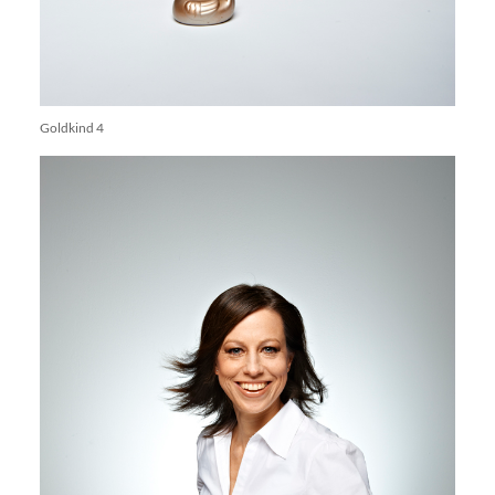
Goldkind 4