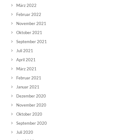
März 2022
Februar 2022
November 2021
Oktober 2021
September 2021
Juli 2021
April 2021
März 2021
Februar 2021
Januar 2021
Dezember 2020
November 2020
Oktober 2020
September 2020
Juli 2020