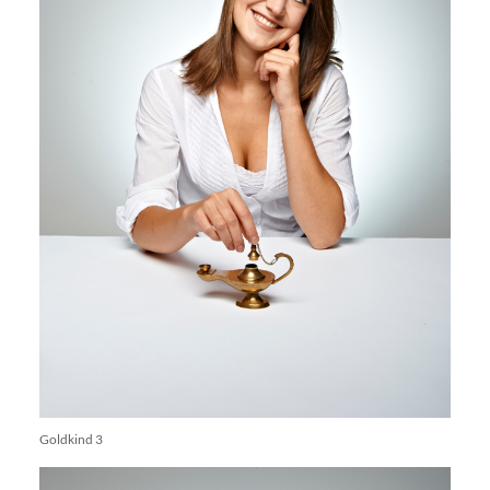
Goldkind 3