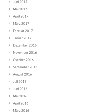
Juni 2017
Mai 2017
April 2017
März 2017
Februar 2017
Januar 2017
Dezember 2016
November 2016
Oktober 2016
September 2016
August 2016
Juli 2016
Juni 2016
Mai 2016
April 2016
März 2016