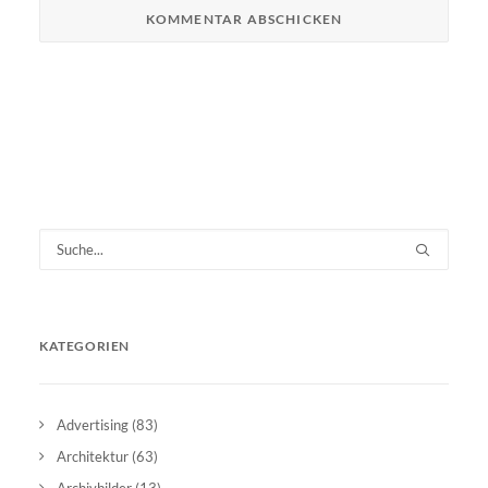
KATEGORIEN
Advertising
(83)
Architektur
(63)