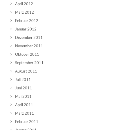
April 2012
März 2012
Februar 2012
Januar 2012
Dezember 2011
November 2011
Oktober 2011
September 2011
August 2011
Juli 2011
Juni 2011
Mai 2011
April 2011
März 2011
Februar 2011