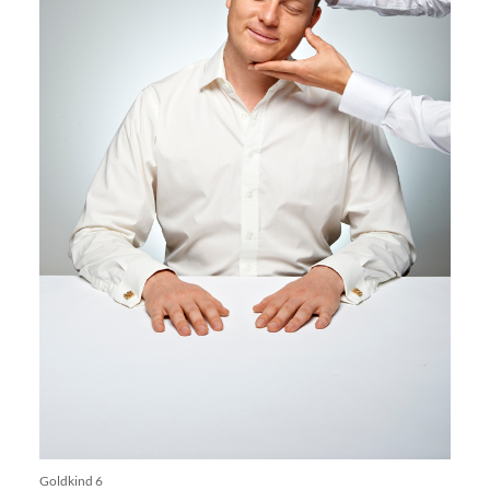
Goldkind 6