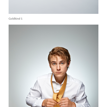
Goldkind 1