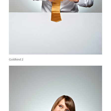
Goldkind 2