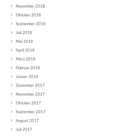
November 2018
Oktober 2018
September 2018
Juli 2018
Mai 2018
April 2018
März 2018
Februar 2018
Januar 2018
Dezember 2017
November 2017
Oktober 2017
September 2017
August 2017
Juli 2017