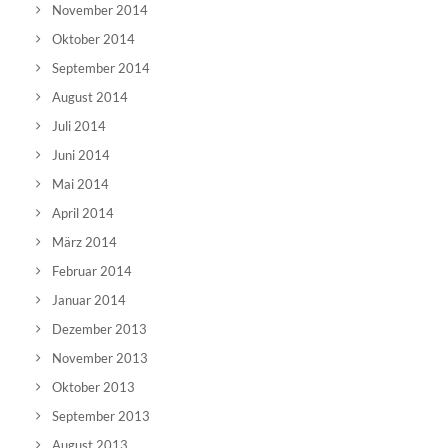
November 2014
Oktober 2014
September 2014
August 2014
Juli 2014
Juni 2014
Mai 2014
April 2014
März 2014
Februar 2014
Januar 2014
Dezember 2013
November 2013
Oktober 2013
September 2013
August 2013