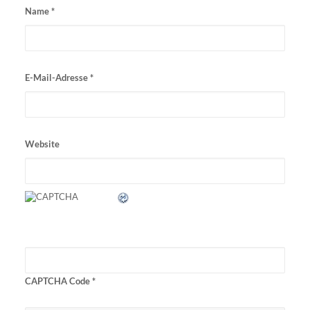
Name
*
E-Mail-Adresse
*
Website
CAPTCHA Code
*