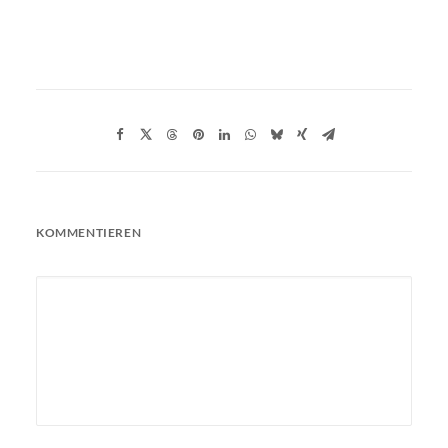
KOMMENTIEREN