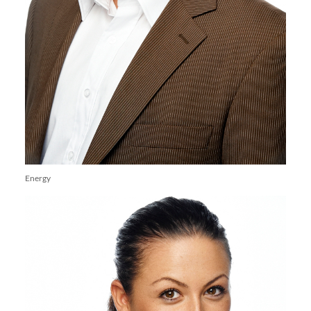
Energy