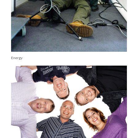
Energy