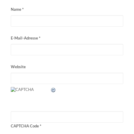
Name
*
E-Mail-Adresse
*
Website
CAPTCHA Code
*