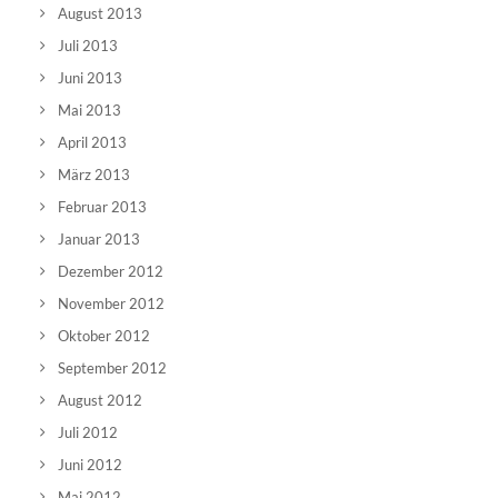
August 2013
Juli 2013
Juni 2013
Mai 2013
April 2013
März 2013
Februar 2013
Januar 2013
Dezember 2012
November 2012
Oktober 2012
September 2012
August 2012
Juli 2012
Juni 2012
Mai 2012