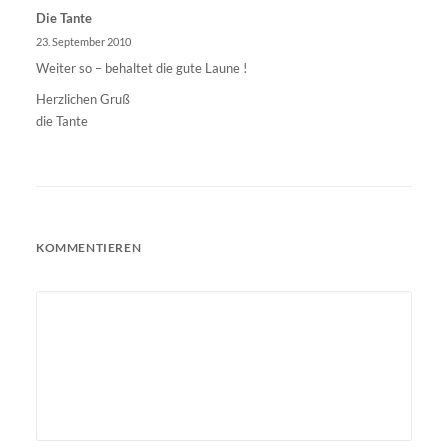
Die Tante
23. September 2010
Weiter so – behaltet die gute Laune !
Herzlichen Gruß
die Tante
KOMMENTIEREN