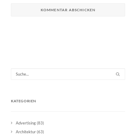
KATEGORIEN
Advertising
(83)
Architektur
(63)