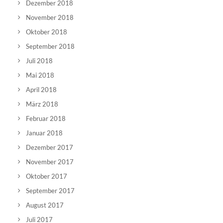
Dezember 2018
November 2018
Oktober 2018
September 2018
Juli 2018
Mai 2018
April 2018
März 2018
Februar 2018
Januar 2018
Dezember 2017
November 2017
Oktober 2017
September 2017
August 2017
Juli 2017