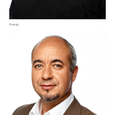
Energy