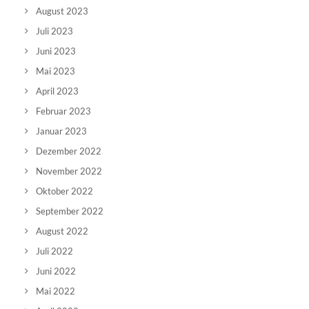
August 2023
Juli 2023
Juni 2023
Mai 2023
April 2023
Februar 2023
Januar 2023
Dezember 2022
November 2022
Oktober 2022
September 2022
August 2022
Juli 2022
Juni 2022
Mai 2022