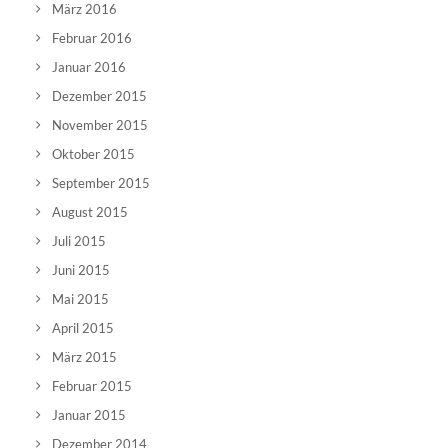
März 2016
Februar 2016
Januar 2016
Dezember 2015
November 2015
Oktober 2015
September 2015
August 2015
Juli 2015
Juni 2015
Mai 2015
April 2015
März 2015
Februar 2015
Januar 2015
Dezember 2014