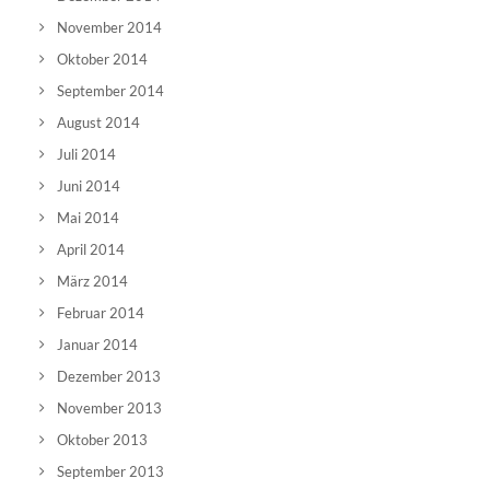
November 2014
Oktober 2014
September 2014
August 2014
Juli 2014
Juni 2014
Mai 2014
April 2014
März 2014
Februar 2014
Januar 2014
Dezember 2013
November 2013
Oktober 2013
September 2013