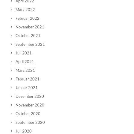
April 2022
März 2022
Februar 2022
November 2021
Oktober 2021
September 2021
Juli 2021
April 2021
März 2021
Februar 2021
Januar 2021
Dezember 2020
November 2020
Oktober 2020
September 2020
Juli 2020