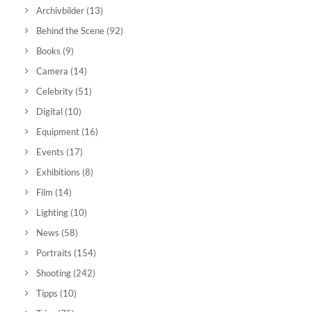
Archivbilder
(13)
Behind the Scene
(92)
Books
(9)
Camera
(14)
Celebrity
(51)
Digital
(10)
Equipment
(16)
Events
(17)
Exhibitions
(8)
Film
(14)
Lighting
(10)
News
(58)
Portraits
(154)
Shooting
(242)
Tipps
(10)