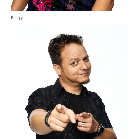
Energy