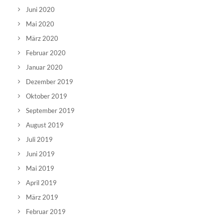
Juni 2020
Mai 2020
März 2020
Februar 2020
Januar 2020
Dezember 2019
Oktober 2019
September 2019
August 2019
Juli 2019
Juni 2019
Mai 2019
April 2019
März 2019
Februar 2019