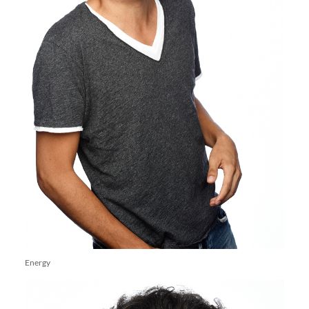
Energy