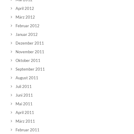
April 2012
März 2012
Februar 2012
Januar 2012
Dezember 2011
November 2011
Oktober 2011
September 2011
August 2011
Juli 2011
Juni 2011
Mai 2011
April 2011
März 2011
Februar 2011