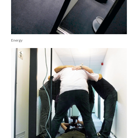
Energy