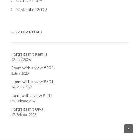
Oktober 2009
September 2009
LETZTE ARTIKEL
Portraits mit Kamila
12. Juni 2026
Room with a view #504
8. Juni 2026
Room with a view #301
16. März 2026
room with a view #541
21. Februar 2026
Portraits mit Olya
17. Februar 2026