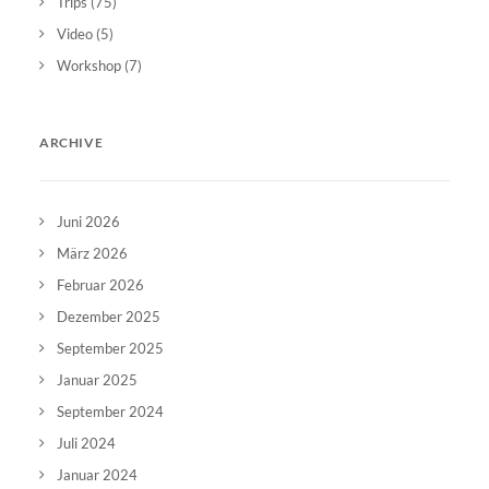
Trips
(75)
Video
(5)
Workshop
(7)
ARCHIVE
Juni 2026
März 2026
Februar 2026
Dezember 2025
September 2025
Januar 2025
September 2024
Juli 2024
Januar 2024