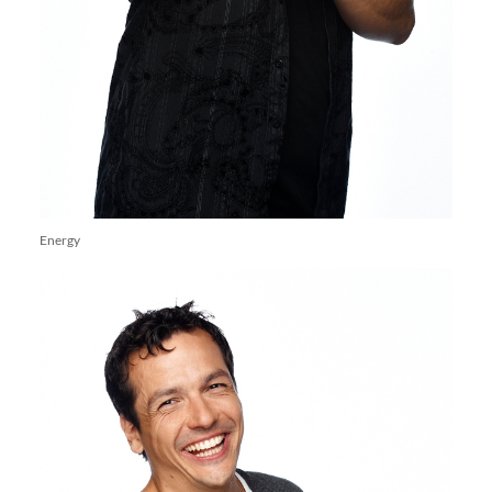
Energy