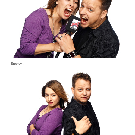
Energy