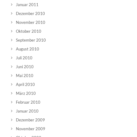
Januar 2011
Dezember 2010
November 2010
Oktober 2010
September 2010
August 2010
Juli 2010
Juni 2010
Mai 2010
April 2010
März 2010
Februar 2010
Januar 2010
Dezember 2009
November 2009