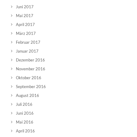
Juni 2017
Mai 2017
April 2017
März 2017
Februar 2017
Januar 2017
Dezember 2016
November 2016
Oktober 2016
September 2016
August 2016
Juli 2016
Juni 2016
Mai 2016
April 2016