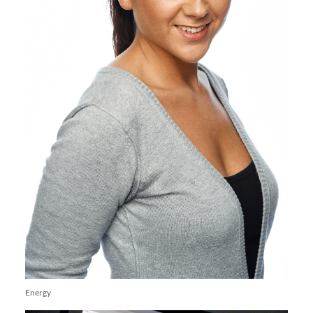
Energy