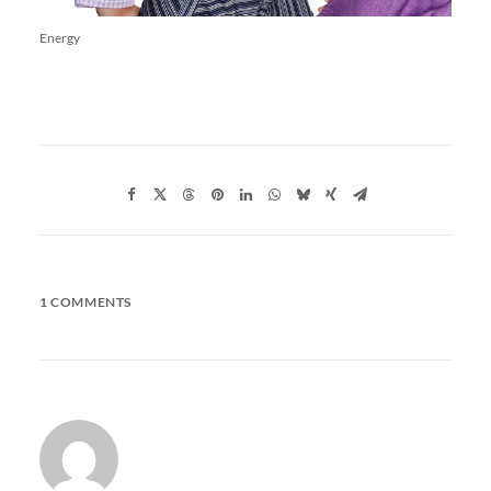
Energy
1 COMMENTS