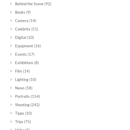
Behind the Scene
(92)
Books
(9)
Camera
(14)
Celebrity
(51)
Digital
(10)
Equipment
(16)
Events
(17)
Exhibitions
(8)
Film
(14)
Lighting
(10)
News
(58)
Portraits
(154)
Shooting
(242)
Tipps
(10)
Trips
(75)
Video
(5)