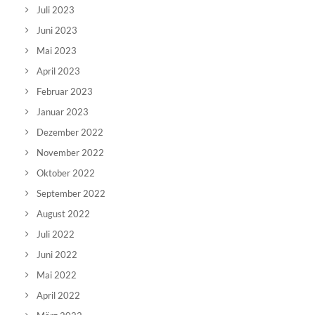
Juli 2023
Juni 2023
Mai 2023
April 2023
Februar 2023
Januar 2023
Dezember 2022
November 2022
Oktober 2022
September 2022
August 2022
Juli 2022
Juni 2022
Mai 2022
April 2022