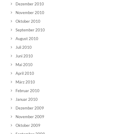
Dezember 2010
November 2010
Oktober 2010
September 2010
August 2010
Juli 2010
Juni 2010
Mai 2010
April 2010
März 2010
Februar 2010
Januar 2010
Dezember 2009
November 2009
Oktober 2009
September 2009