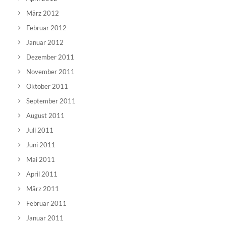
März 2012
Februar 2012
Januar 2012
Dezember 2011
November 2011
Oktober 2011
September 2011
August 2011
Juli 2011
Juni 2011
Mai 2011
April 2011
März 2011
Februar 2011
Januar 2011