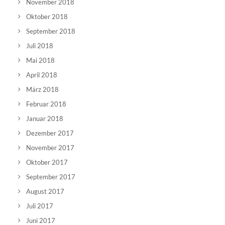
November 2018
Oktober 2018
September 2018
Juli 2018
Mai 2018
April 2018
März 2018
Februar 2018
Januar 2018
Dezember 2017
November 2017
Oktober 2017
September 2017
August 2017
Juli 2017
Juni 2017