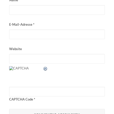
E-Mail-Adresse
*
Website
CAPTCHA Code
*