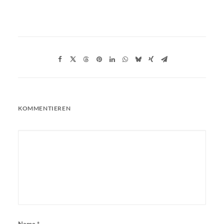
KOMMENTIEREN
Name
*