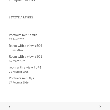
LETZTE ARTIKEL
Portraits mit Kamila
12. Juni 2026
Room with a view #504
8. Juni 2026
Room with a view #301
16. März 2026
room with a view #541
21. Februar 2026
Portraits mit Olya
17. Februar 2026