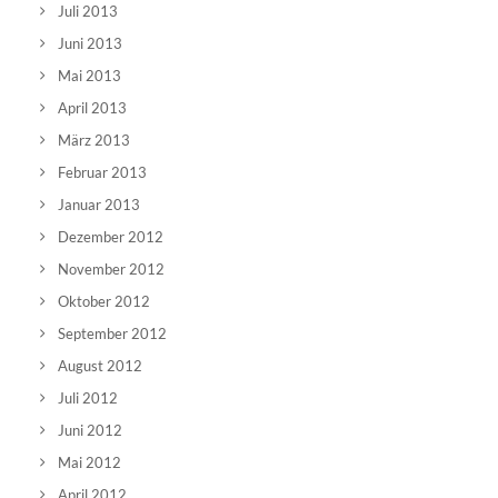
Juli 2013
Juni 2013
Mai 2013
April 2013
März 2013
Februar 2013
Januar 2013
Dezember 2012
November 2012
Oktober 2012
September 2012
August 2012
Juli 2012
Juni 2012
Mai 2012
April 2012