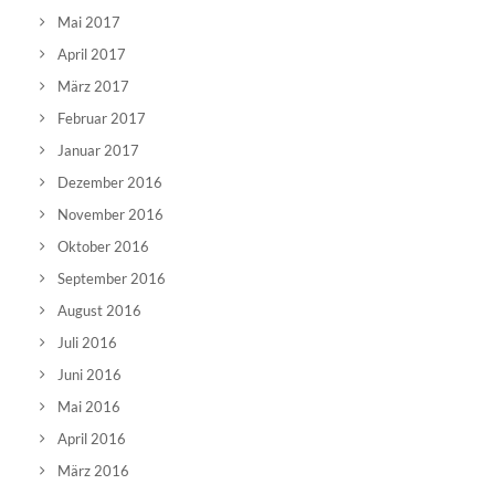
Mai 2017
April 2017
März 2017
Februar 2017
Januar 2017
Dezember 2016
November 2016
Oktober 2016
September 2016
August 2016
Juli 2016
Juni 2016
Mai 2016
April 2016
März 2016