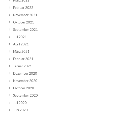
März 2022
Februar 2022
November 2021
Oktober 2021
September 2021
Juli 2021
April 2021
März 2021
Februar 2021
Januar 2021
Dezember 2020
November 2020
Oktober 2020
September 2020
Juli 2020
Juni 2020