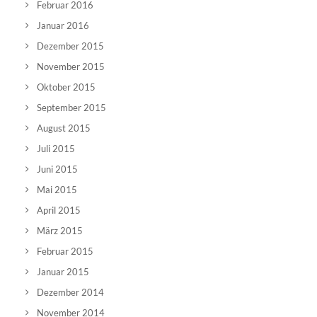
Februar 2016
Januar 2016
Dezember 2015
November 2015
Oktober 2015
September 2015
August 2015
Juli 2015
Juni 2015
Mai 2015
April 2015
März 2015
Februar 2015
Januar 2015
Dezember 2014
November 2014