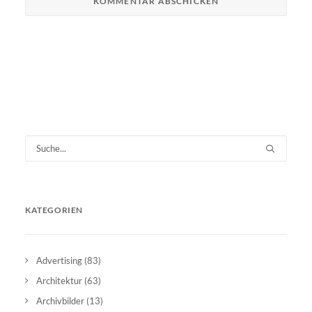
KATEGORIEN
Advertising
(83)
Architektur
(63)
Archivbilder
(13)