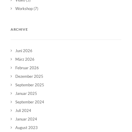
Workshop
(7)
ARCHIVE
Juni 2026
März 2026
Februar 2026
Dezember 2025
September 2025
Januar 2025
September 2024
Juli 2024
Januar 2024
August 2023