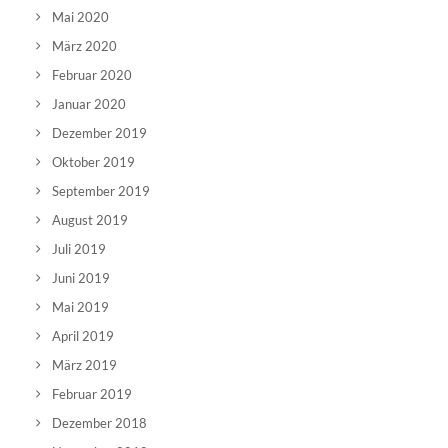
Mai 2020
März 2020
Februar 2020
Januar 2020
Dezember 2019
Oktober 2019
September 2019
August 2019
Juli 2019
Juni 2019
Mai 2019
April 2019
März 2019
Februar 2019
Dezember 2018