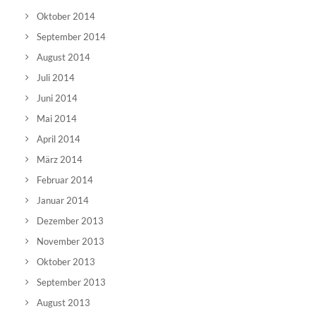
Oktober 2014
September 2014
August 2014
Juli 2014
Juni 2014
Mai 2014
April 2014
März 2014
Februar 2014
Januar 2014
Dezember 2013
November 2013
Oktober 2013
September 2013
August 2013