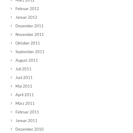
März 2012
Februar 2012
Januar 2012
Dezember 2011
November 2011
Oktober 2011
September 2011
August 2011
Juli 2011
Juni 2011
Mai 2011
April 2011
März 2011
Februar 2011
Januar 2011
Dezember 2010