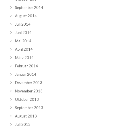
September 2014
August 2014
Juli 2014
Juni 2014
Mai 2014
April 2014
März 2014
Februar 2014
Januar 2014
Dezember 2013
November 2013
Oktober 2013
September 2013
August 2013
Juli 2013