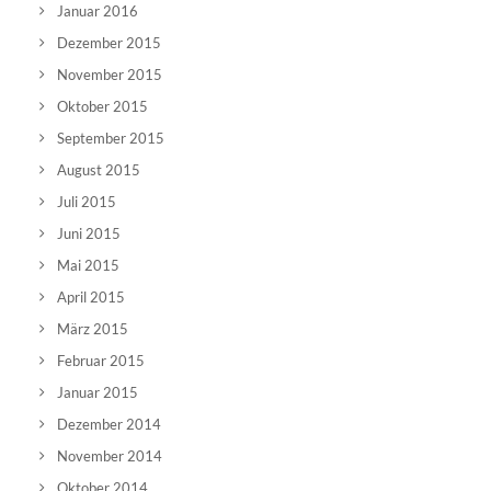
Januar 2016
Dezember 2015
November 2015
Oktober 2015
September 2015
August 2015
Juli 2015
Juni 2015
Mai 2015
April 2015
März 2015
Februar 2015
Januar 2015
Dezember 2014
November 2014
Oktober 2014