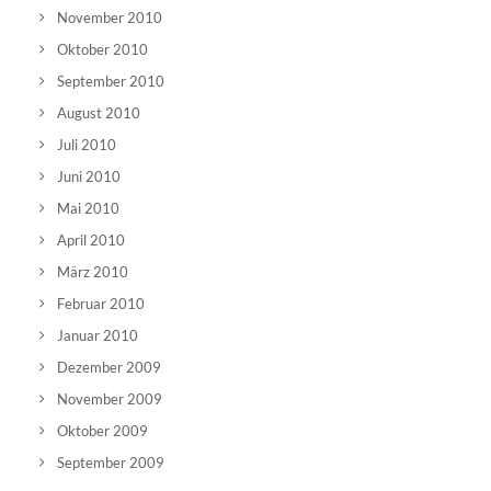
November 2010
Oktober 2010
September 2010
August 2010
Juli 2010
Juni 2010
Mai 2010
April 2010
März 2010
Februar 2010
Januar 2010
Dezember 2009
November 2009
Oktober 2009
September 2009