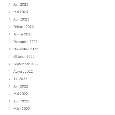
Juni 2023
Mai 2023
April 2023
Februar 2023
Januar 2023
Dezember 2022
November 2022
Oktober 2022
September 2022
August 2022
Juli 2022
Juni 2022
Mai 2022
April 2022
März 2022