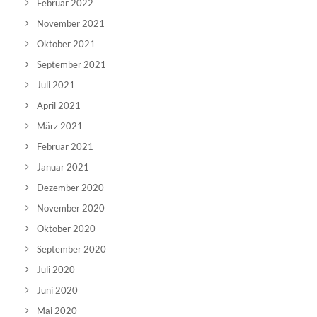
Februar 2022
November 2021
Oktober 2021
September 2021
Juli 2021
April 2021
März 2021
Februar 2021
Januar 2021
Dezember 2020
November 2020
Oktober 2020
September 2020
Juli 2020
Juni 2020
Mai 2020