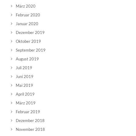
März 2020
Februar 2020
Januar 2020
Dezember 2019
Oktober 2019
September 2019
August 2019
Juli 2019
Juni 2019
Mai 2019
April 2019
März 2019
Februar 2019
Dezember 2018
November 2018