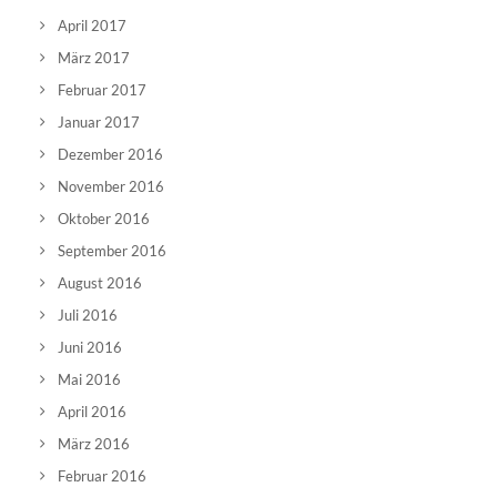
April 2017
März 2017
Februar 2017
Januar 2017
Dezember 2016
November 2016
Oktober 2016
September 2016
August 2016
Juli 2016
Juni 2016
Mai 2016
April 2016
März 2016
Februar 2016