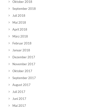
Oktober 2018
September 2018
Juli 2018
Mai 2018
April 2018
März 2018
Februar 2018
Januar 2018
Dezember 2017
November 2017
Oktober 2017
September 2017
August 2017
Juli 2017
Juni 2017
Mai 2017