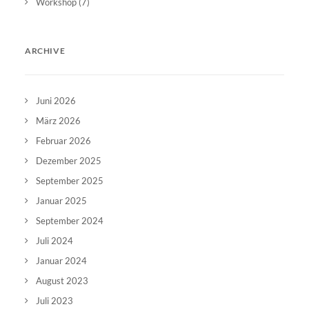
Workshop
(7)
ARCHIVE
Juni 2026
März 2026
Februar 2026
Dezember 2025
September 2025
Januar 2025
September 2024
Juli 2024
Januar 2024
August 2023
Juli 2023