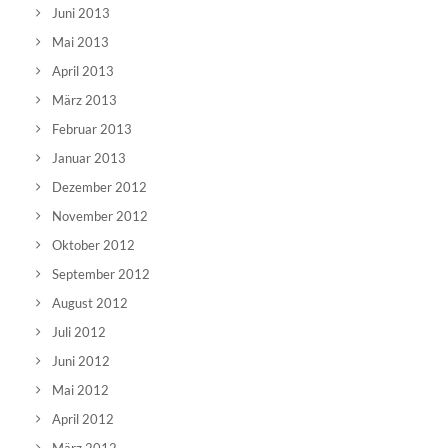
Juni 2013
Mai 2013
April 2013
März 2013
Februar 2013
Januar 2013
Dezember 2012
November 2012
Oktober 2012
September 2012
August 2012
Juli 2012
Juni 2012
Mai 2012
April 2012