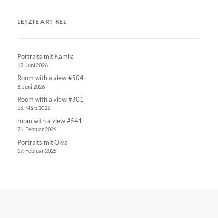
LETZTE ARTIKEL
Portraits mit Kamila
12. Juni 2026
Room with a view #504
8. Juni 2026
Room with a view #301
16. März 2026
room with a view #541
21. Februar 2026
Portraits mit Olya
17. Februar 2026