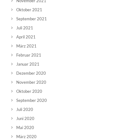
November 2021
Oktober 2021
September 2021
Juli 2021
April 2021
März 2021
Februar 2021
Januar 2021
Dezember 2020
November 2020
Oktober 2020
September 2020
Juli 2020
Juni 2020
Mai 2020
März 2020