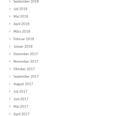
September 2018
Juli 2018
Mai 2018
April 2018
März 2018
Februar 2018
Januar 2018
Dezember 2017
November 2017
Oktober 2017
September 2017
August 2017
Juli 2017
Juni 2017
Mai 2017
April 2017