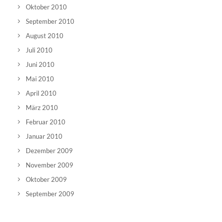
Oktober 2010
September 2010
August 2010
Juli 2010
Juni 2010
Mai 2010
April 2010
März 2010
Februar 2010
Januar 2010
Dezember 2009
November 2009
Oktober 2009
September 2009