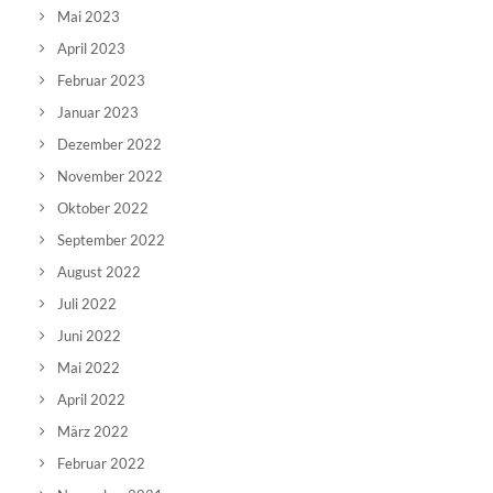
Mai 2023
April 2023
Februar 2023
Januar 2023
Dezember 2022
November 2022
Oktober 2022
September 2022
August 2022
Juli 2022
Juni 2022
Mai 2022
April 2022
März 2022
Februar 2022