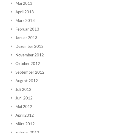
Mai 2013
April 2013
März 2013
Februar 2013
Januar 2013
Dezember 2012
November 2012
Oktober 2012
September 2012
August 2012
Juli 2012
Juni 2012
Mai 2012
April 2012
März 2012
Februar 2012