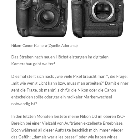
Nikon-Canon Kamera (Quelle: Adorama)
Das Streben nach neuen Höchstleistungen im digitalen
Kamerabau geht weiter!
Diesmal stellt sich nach: „wie viele Pixel braucht man?“, die Frage:
„mit wie wenig Licht kann bzw. muss man arbeiten?“ Damit einher
geht die Frage, ob man(n) sich für die Nikon oder die Canon
entscheiden sollte oder gar ein radikaler Markenwechsel
notwendig ist?
In den letzten Monaten leistete meine Nikon D3 im oberen ISO-
Bereich bei einer Vielzahl von Aufträgen exzellente Ergebnisse.
Doch während all dieser Aufträge beschlich mich immer wieder
das Gefühl: „damals war alles besser“ oder wie haben wir es