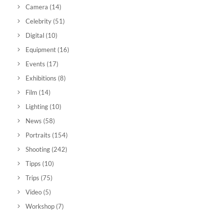
Camera
(14)
Celebrity
(51)
Digital
(10)
Equipment
(16)
Events
(17)
Exhibitions
(8)
Film
(14)
Lighting
(10)
News
(58)
Portraits
(154)
Shooting
(242)
Tipps
(10)
Trips
(75)
Video
(5)
Workshop
(7)