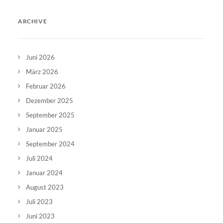
ARCHIVE
Juni 2026
März 2026
Februar 2026
Dezember 2025
September 2025
Januar 2025
September 2024
Juli 2024
Januar 2024
August 2023
Juli 2023
Juni 2023