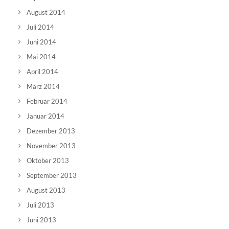
August 2014
Juli 2014
Juni 2014
Mai 2014
April 2014
März 2014
Februar 2014
Januar 2014
Dezember 2013
November 2013
Oktober 2013
September 2013
August 2013
Juli 2013
Juni 2013