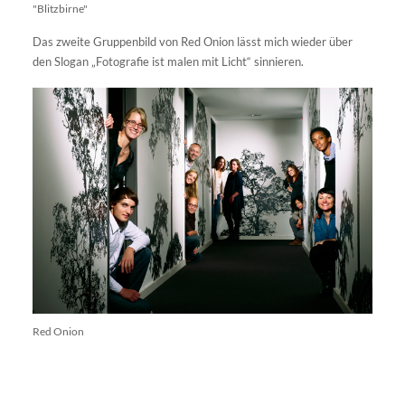
"Blitzbirne"
Das zweite Gruppenbild von Red Onion lässt mich wieder über
den Slogan „Fotografie ist malen mit Licht“ sinnieren.
Red Onion