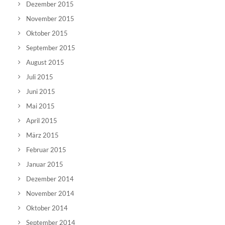
Dezember 2015
November 2015
Oktober 2015
September 2015
August 2015
Juli 2015
Juni 2015
Mai 2015
April 2015
März 2015
Februar 2015
Januar 2015
Dezember 2014
November 2014
Oktober 2014
September 2014