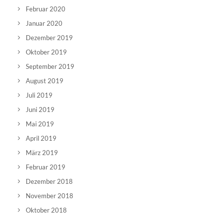
Februar 2020
Januar 2020
Dezember 2019
Oktober 2019
September 2019
August 2019
Juli 2019
Juni 2019
Mai 2019
April 2019
März 2019
Februar 2019
Dezember 2018
November 2018
Oktober 2018