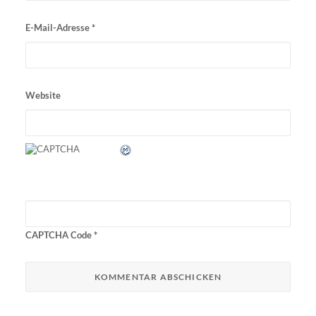
E-Mail-Adresse
*
Website
CAPTCHA Code
*