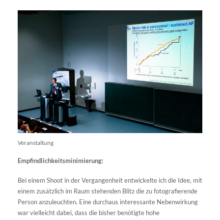
Veranstaltung
Empfindlichkeitsminimierung:
Bei einem Shoot in der Vergangenheit entwickelte ich die Idee, mit
einem zusätzlich im Raum stehenden Blitz die zu fotografierende
Person anzuleuchten. Eine durchaus interessante Nebenwirkung
war vielleicht dabei, dass die bisher benötigte hohe