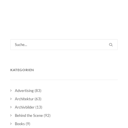
KATEGORIEN
Advertising
(83)
Architektur
(63)
Archivbilder
(13)
Behind the Scene
(92)
Books
(9)