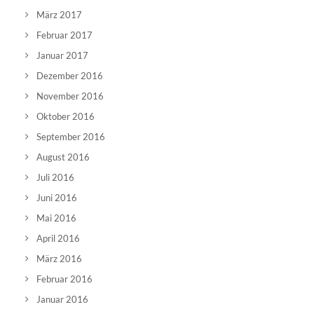
März 2017
Februar 2017
Januar 2017
Dezember 2016
November 2016
Oktober 2016
September 2016
August 2016
Juli 2016
Juni 2016
Mai 2016
April 2016
März 2016
Februar 2016
Januar 2016