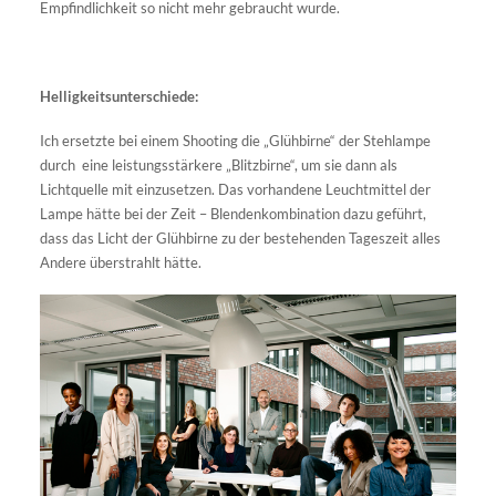
Empfindlichkeit so nicht mehr gebraucht wurde.
Helligkeitsunterschiede:
Ich ersetzte bei einem Shooting die „Glühbirne“ der Stehlampe
durch eine leistungsstärkere „Blitzbirne“, um sie dann als
Lichtquelle mit einzusetzen. Das vorhandene Leuchtmittel der
Lampe hätte bei der Zeit – Blendenkombination dazu geführt,
dass das Licht der Glühbirne zu der bestehenden Tageszeit alles
Andere überstrahlt hätte.