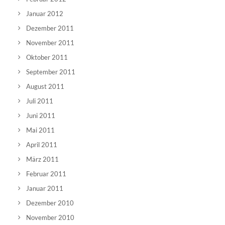
Januar 2012
Dezember 2011
November 2011
Oktober 2011
September 2011
August 2011
Juli 2011
Juni 2011
Mai 2011
April 2011
März 2011
Februar 2011
Januar 2011
Dezember 2010
November 2010