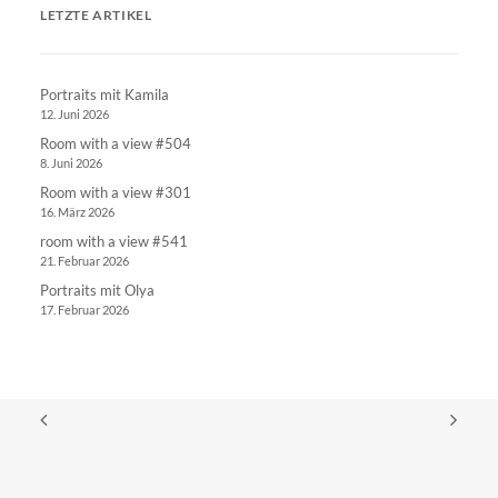
LETZTE ARTIKEL
Portraits mit Kamila
12. Juni 2026
Room with a view #504
8. Juni 2026
Room with a view #301
16. März 2026
room with a view #541
21. Februar 2026
Portraits mit Olya
17. Februar 2026