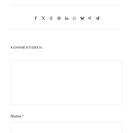
KOMMENTIEREN
Name
*