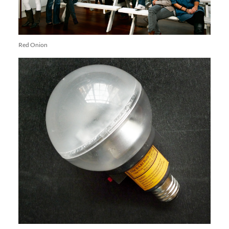
Red Onion