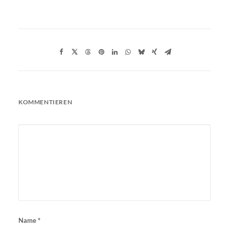
KOMMENTIEREN
Name
*