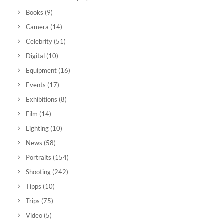
Books
(9)
Camera
(14)
Celebrity
(51)
Digital
(10)
Equipment
(16)
Events
(17)
Exhibitions
(8)
Film
(14)
Lighting
(10)
News
(58)
Portraits
(154)
Shooting
(242)
Tipps
(10)
Trips
(75)
Video
(5)