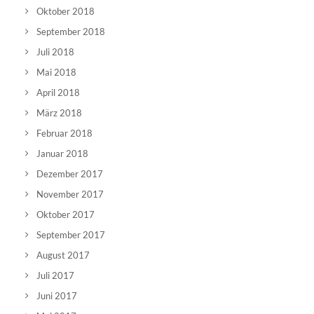
Oktober 2018
September 2018
Juli 2018
Mai 2018
April 2018
März 2018
Februar 2018
Januar 2018
Dezember 2017
November 2017
Oktober 2017
September 2017
August 2017
Juli 2017
Juni 2017