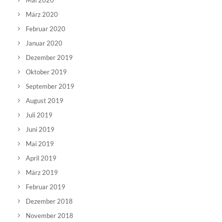
Mai 2020
März 2020
Februar 2020
Januar 2020
Dezember 2019
Oktober 2019
September 2019
August 2019
Juli 2019
Juni 2019
Mai 2019
April 2019
März 2019
Februar 2019
Dezember 2018
November 2018