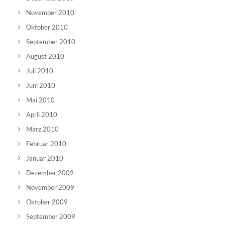
November 2010
Oktober 2010
September 2010
August 2010
Juli 2010
Juni 2010
Mai 2010
April 2010
März 2010
Februar 2010
Januar 2010
Dezember 2009
November 2009
Oktober 2009
September 2009