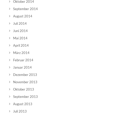
Oktober 2014
September 2014
August 2014
Juli 2014
Juni 2014
Mai 2014
April 2014
März 2014
Februar 2014
Januar 2014
Dezember 2013
November 2013
Oktober 2013
September 2013
August 2013
Juli 2013