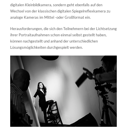
digitalen Kleinbildkamera, sondern geht ebenfalls auf den
Wechsel von der klassischen digitalen Spiegelreflexkamera zu
analoge Kameras im Mittel -oder Großformat ein.
Herausforderungen, die sich den Teilnehmern bei der Lichtsetzung
ihrer Portraitaufnahmen schon einmal selbst gestellt haben,
können nachgestellt und anhand der unterschiedlichen
Lösungsmöglichkeiten durchgespielt werden.