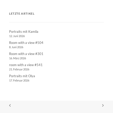
LETZTE ARTIKEL
Portraits mit Kamila
12. Juni 2026
Room with a view #504
8. Juni 2026
Room with a view #301
16. März 2026
room with a view #541
21. Februar 2026
Portraits mit Olya
17. Februar 2026