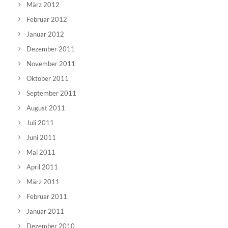
März 2012
Februar 2012
Januar 2012
Dezember 2011
November 2011
Oktober 2011
September 2011
August 2011
Juli 2011
Juni 2011
Mai 2011
April 2011
März 2011
Februar 2011
Januar 2011
Dezember 2010