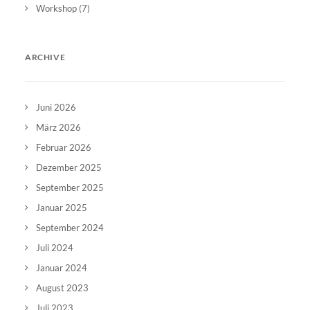
Workshop
(7)
ARCHIVE
Juni 2026
März 2026
Februar 2026
Dezember 2025
September 2025
Januar 2025
September 2024
Juli 2024
Januar 2024
August 2023
Juli 2023