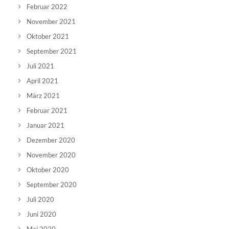
Februar 2022
November 2021
Oktober 2021
September 2021
Juli 2021
April 2021
März 2021
Februar 2021
Januar 2021
Dezember 2020
November 2020
Oktober 2020
September 2020
Juli 2020
Juni 2020