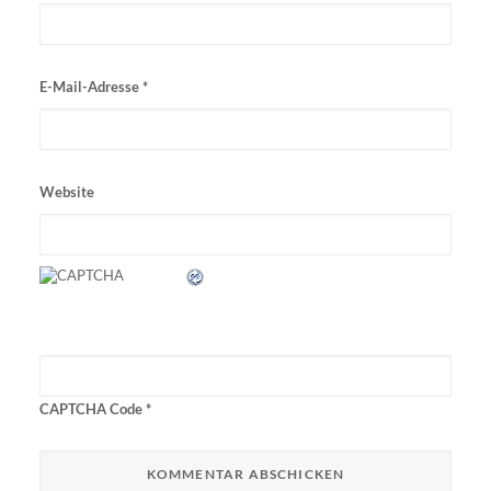
E-Mail-Adresse
*
Website
CAPTCHA Code
*