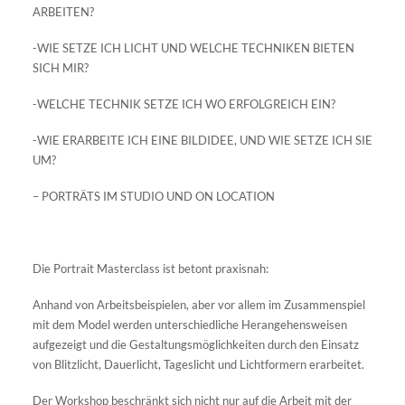
ARBEITEN?
-WIE SETZE ICH LICHT UND WELCHE TECHNIKEN BIETEN
SICH MIR?
-WELCHE TECHNIK SETZE ICH WO ERFOLGREICH EIN?
-WIE ERARBEITE ICH EINE BILDIDEE, UND WIE SETZE ICH SIE
UM?
– PORTRÄTS IM STUDIO UND ON LOCATION
Die Portrait Masterclass ist betont praxisnah:
Anhand von Arbeitsbeispielen, aber vor allem im Zusammenspiel
mit dem Model werden unterschiedliche Herangehensweisen
aufgezeigt und die Gestaltungsmöglichkeiten durch den Einsatz
von Blitzlicht, Dauerlicht, Tageslicht und Lichtformern erarbeitet.
Der Workshop beschränkt sich nicht nur auf die Arbeit mit der