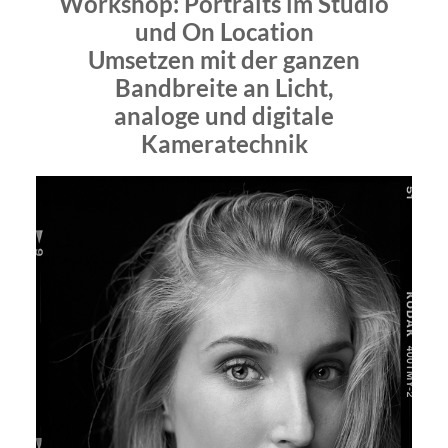
Workshop: Portraits im Studio
und On Location
Umsetzen mit der ganzen
Bandbreite an Licht,
analoge und digitale
Kameratechnik