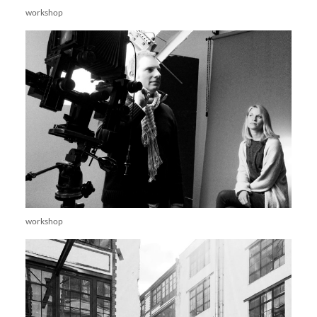
workshop
workshop