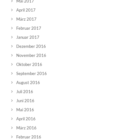
Mai 2017
April 2017
März 2017
Februar 2017
Januar 2017
Dezember 2016
November 2016
Oktober 2016
September 2016
August 2016
Juli 2016
Juni 2016
Mai 2016
April 2016
März 2016
Februar 2016