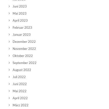
Juni 2023
Mai 2023
April 2023
Februar 2023
Januar 2023
Dezember 2022
November 2022
Oktober 2022
September 2022
August 2022
Juli 2022
Juni 2022
Mai 2022
April 2022
März 2022