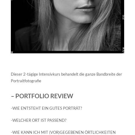
Dieser 2-tägige Intensivkurs behandelt die ganze Bandbreite der
Portraitfotografie
– PORTFOLIO REVIEW
-WIE ENTSTEHT EIN GUTES PORTRÄT?
-WELCHER ORT IST PASSEND?
-WIE KANN ICH MIT (VOR)GEGEBENEN ÖRTLICHKEITEN