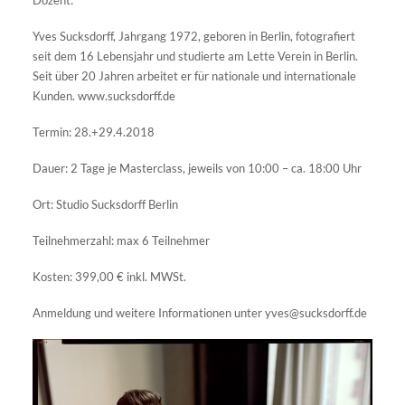
Dozent:
Yves Sucksdorff, Jahrgang 1972, geboren in Berlin, fotografiert
seit dem 16 Lebensjahr und studierte am Lette Verein in Berlin.
Seit über 20 Jahren arbeitet er für nationale und internationale
Kunden. www.sucksdorff.de
Termin: 28.+29.4.2018
Dauer: 2 Tage je Masterclass, jeweils von 10:00 – ca. 18:00 Uhr
Ort: Studio Sucksdorff Berlin
Teilnehmerzahl: max 6 Teilnehmer
Kosten: 399,00 € inkl. MWSt.
Anmeldung und weitere Informationen unter yves@sucksdorff.de