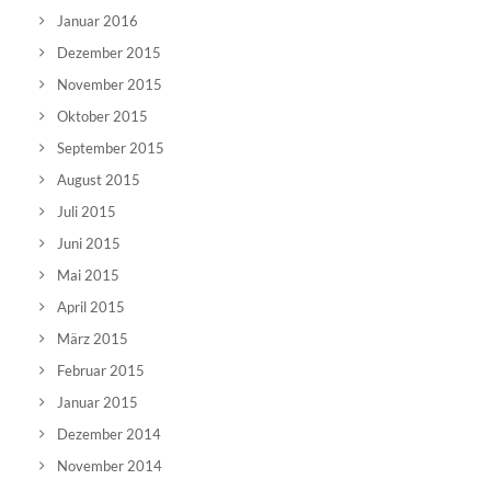
Januar 2016
Dezember 2015
November 2015
Oktober 2015
September 2015
August 2015
Juli 2015
Juni 2015
Mai 2015
April 2015
März 2015
Februar 2015
Januar 2015
Dezember 2014
November 2014