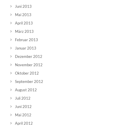
Juni 2013
Mai 2013
April 2013
März 2013
Februar 2013
Januar 2013
Dezember 2012
November 2012
Oktober 2012
September 2012
August 2012
Juli 2012
Juni 2012
Mai 2012
April 2012