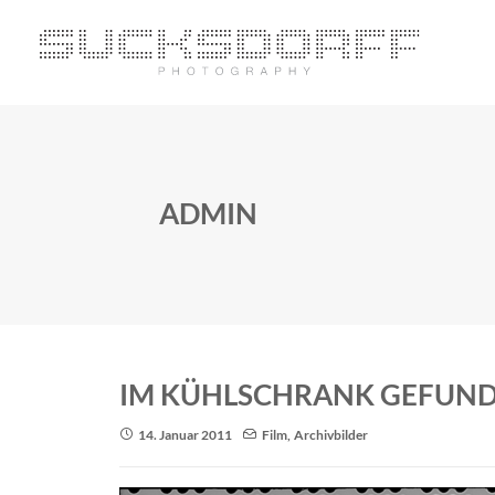
ADMIN
IM KÜHLSCHRANK GEFUN
14. Januar 2011
Film
,
Archivbilder