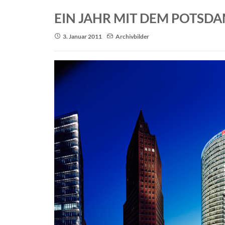
EIN JAHR MIT DEM POTSDA
3. Januar 2011
Archivbilder