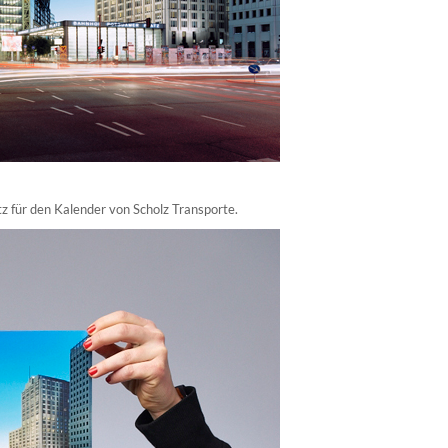
 für den Kalender von
Scholz Transporte
.