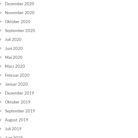
Dezember 2020
November 2020
Oktober 2020
September 2020
Juli 2020
Juni 2020
Mai 2020
März 2020
Februar 2020
Januar 2020
Dezember 2019
Oktober 2019
September 2019
August 2019
Juli 2019
Juni 2019