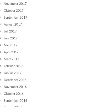
November 2017
Oktober 2017
September 2017
August 2017
Juli 2017
Juni 2017
Mai 2017
April 2017
März 2017
Februar 2017
Januar 2017
Dezember 2016
November 2016
Oktober 2016
September 2016