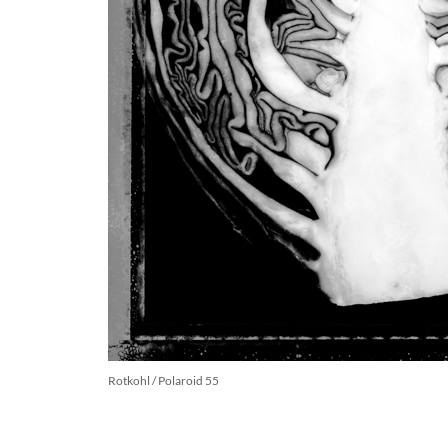
Rotkohl / Polaroid 55