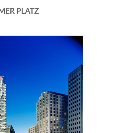
MER PLATZ