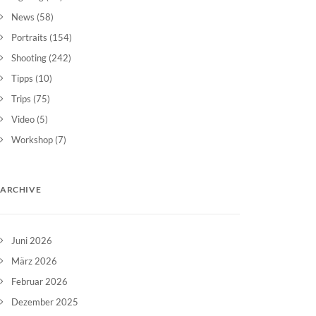
News
(58)
Portraits
(154)
Shooting
(242)
Tipps
(10)
Trips
(75)
Video
(5)
Workshop
(7)
ARCHIVE
Juni 2026
März 2026
Februar 2026
Dezember 2025