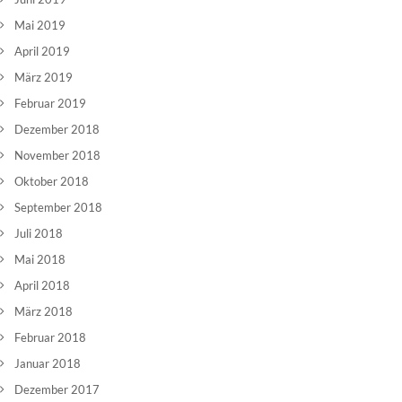
Mai 2019
April 2019
März 2019
Februar 2019
Dezember 2018
November 2018
Oktober 2018
September 2018
Juli 2018
Mai 2018
April 2018
März 2018
Februar 2018
Januar 2018
Dezember 2017