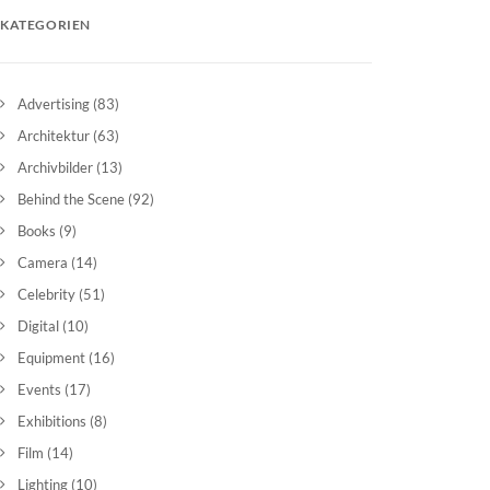
KATEGORIEN
Advertising
(83)
Architektur
(63)
Archivbilder
(13)
Behind the Scene
(92)
Books
(9)
Camera
(14)
Celebrity
(51)
Digital
(10)
Equipment
(16)
Events
(17)
Exhibitions
(8)
Film
(14)
Lighting
(10)