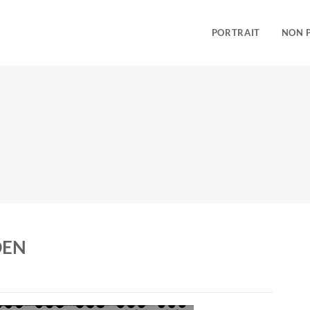
PORTRAIT
NON 
DEN