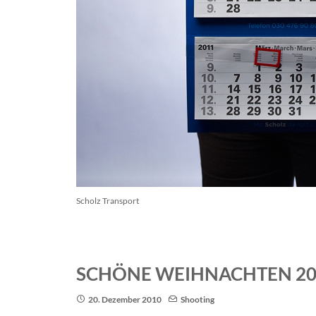
Scholz Transport
SCHÖNE WEIHNACHTEN 20
20. Dezember 2010
Shooting