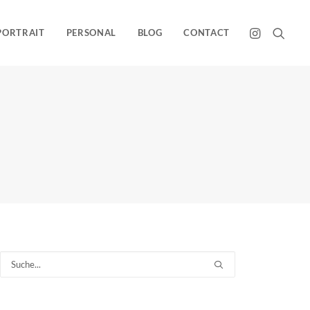
PORTRAIT
PERSONAL
BLOG
CONTACT