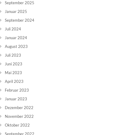
September 2025
Januar 2025
September 2024
Juli 2024
Januar 2024
August 2023
Juli 2023
Juni 2023
Mai 2023
April 2023
Februar 2023
Januar 2023
Dezember 2022
November 2022
Oktober 2022
September 2022