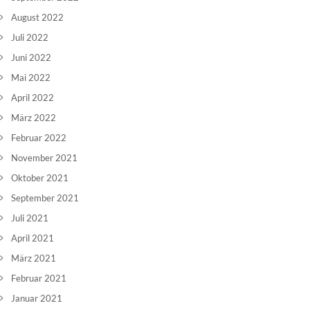
August 2022
Juli 2022
Juni 2022
Mai 2022
April 2022
März 2022
Februar 2022
November 2021
Oktober 2021
September 2021
Juli 2021
April 2021
März 2021
Februar 2021
Januar 2021