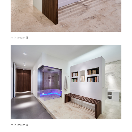
minimum 5
minimum 4