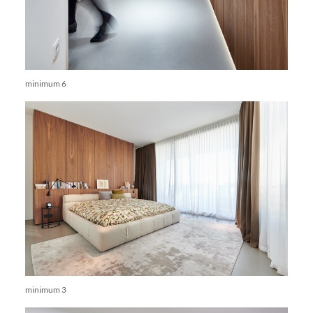
minimum 6
minimum 3