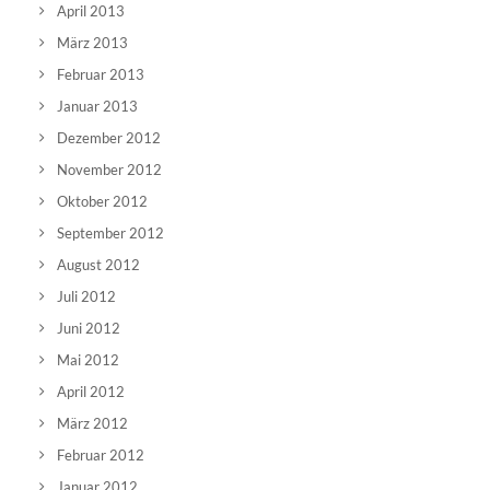
April 2013
März 2013
Februar 2013
Januar 2013
Dezember 2012
November 2012
Oktober 2012
September 2012
August 2012
Juli 2012
Juni 2012
Mai 2012
April 2012
März 2012
Februar 2012
Januar 2012