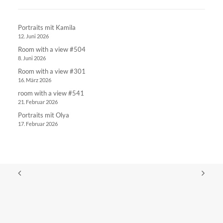
Portraits mit Kamila
12. Juni 2026
Room with a view #504
8. Juni 2026
Room with a view #301
16. März 2026
room with a view #541
21. Februar 2026
Portraits mit Olya
17. Februar 2026