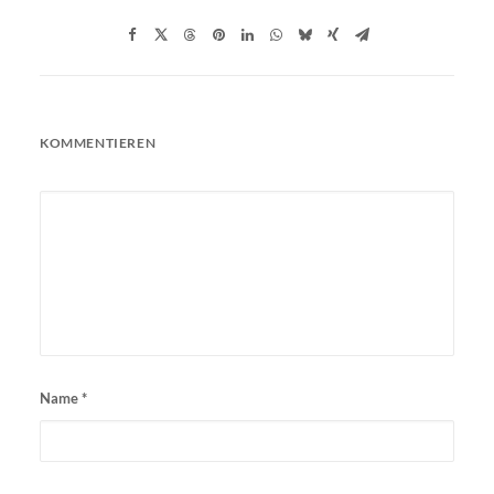
KOMMENTIEREN
Name
*