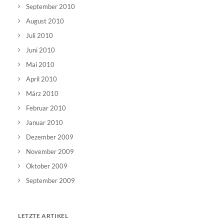
September 2010
August 2010
Juli 2010
Juni 2010
Mai 2010
April 2010
März 2010
Februar 2010
Januar 2010
Dezember 2009
November 2009
Oktober 2009
September 2009
LETZTE ARTIKEL