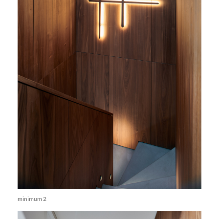
minimum 2