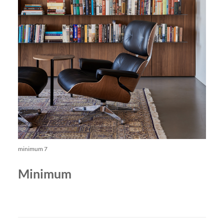
minimum 7
Minimum