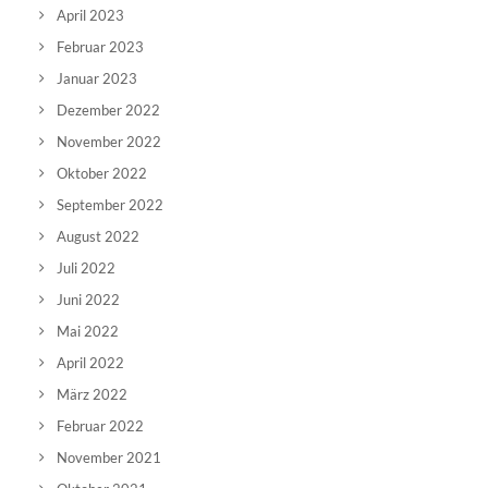
April 2023
Februar 2023
Januar 2023
Dezember 2022
November 2022
Oktober 2022
September 2022
August 2022
Juli 2022
Juni 2022
Mai 2022
April 2022
März 2022
Februar 2022
November 2021