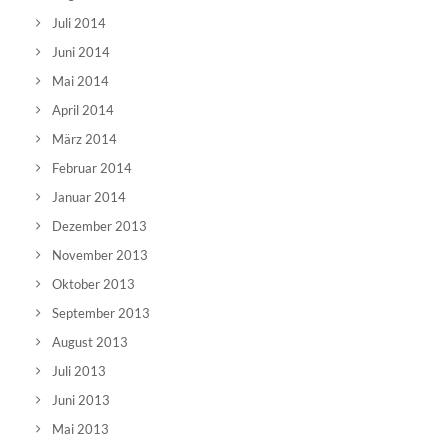
Juli 2014
Juni 2014
Mai 2014
April 2014
März 2014
Februar 2014
Januar 2014
Dezember 2013
November 2013
Oktober 2013
September 2013
August 2013
Juli 2013
Juni 2013
Mai 2013