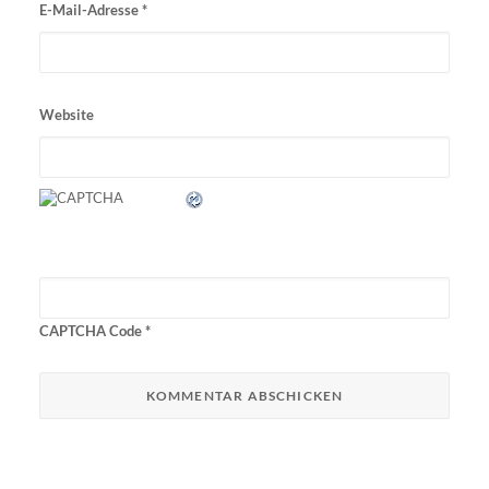
E-Mail-Adresse
*
Website
CAPTCHA Code
*