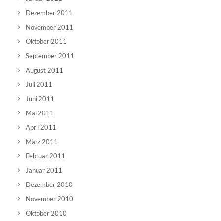
Dezember 2011
November 2011
Oktober 2011
September 2011
August 2011
Juli 2011
Juni 2011
Mai 2011
April 2011
März 2011
Februar 2011
Januar 2011
Dezember 2010
November 2010
Oktober 2010