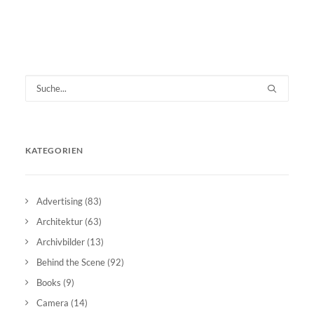
KATEGORIEN
Advertising
(83)
Architektur
(63)
Archivbilder
(13)
Behind the Scene
(92)
Books
(9)
Camera
(14)