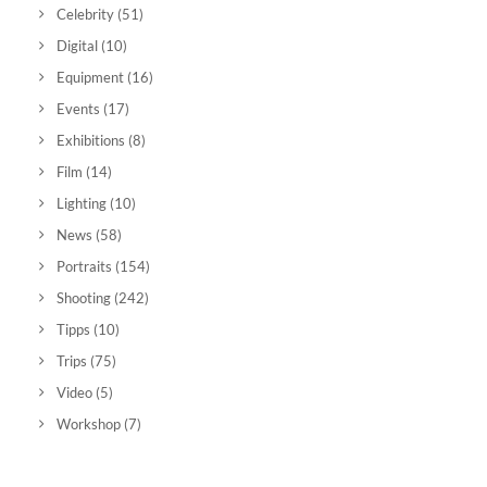
Celebrity
(51)
Digital
(10)
Equipment
(16)
Events
(17)
Exhibitions
(8)
Film
(14)
Lighting
(10)
News
(58)
Portraits
(154)
Shooting
(242)
Tipps
(10)
Trips
(75)
Video
(5)
Workshop
(7)