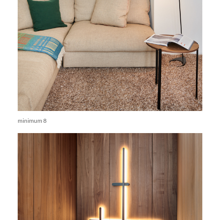
minimum 8