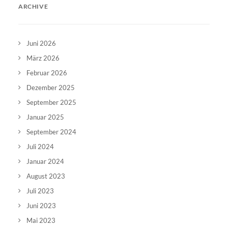
ARCHIVE
Juni 2026
März 2026
Februar 2026
Dezember 2025
September 2025
Januar 2025
September 2024
Juli 2024
Januar 2024
August 2023
Juli 2023
Juni 2023
Mai 2023