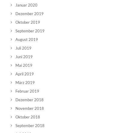
Januar 2020
Dezember 2019
Oktober 2019
September 2019
August 2019
Juli 2019
Juni 2019
Mai 2019
April 2019
März 2019
Februar 2019
Dezember 2018
November 2018
Oktober 2018
September 2018