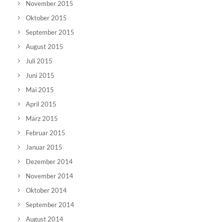
November 2015
Oktober 2015
September 2015
August 2015
Juli 2015
Juni 2015
Mai 2015
April 2015
März 2015
Februar 2015
Januar 2015
Dezember 2014
November 2014
Oktober 2014
September 2014
August 2014