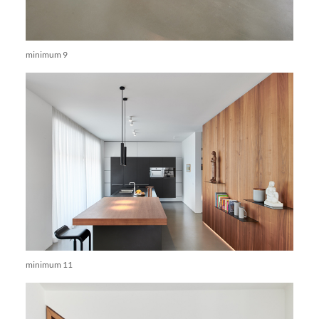
minimum 9
minimum 11