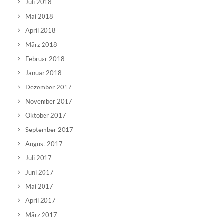
Juli 2018
Mai 2018
April 2018
März 2018
Februar 2018
Januar 2018
Dezember 2017
November 2017
Oktober 2017
September 2017
August 2017
Juli 2017
Juni 2017
Mai 2017
April 2017
März 2017