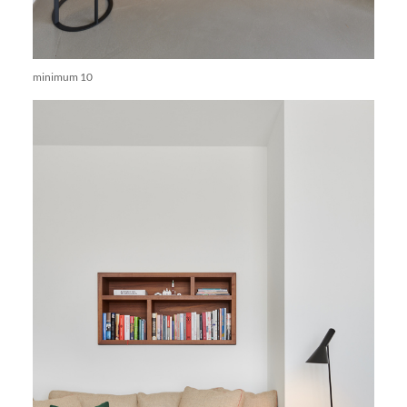
minimum 10