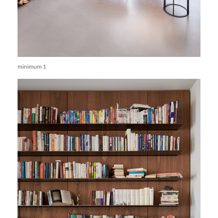
minimum 1