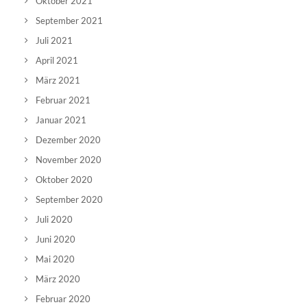
Oktober 2021
September 2021
Juli 2021
April 2021
März 2021
Februar 2021
Januar 2021
Dezember 2020
November 2020
Oktober 2020
September 2020
Juli 2020
Juni 2020
Mai 2020
März 2020
Februar 2020