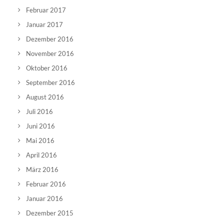
Februar 2017
Januar 2017
Dezember 2016
November 2016
Oktober 2016
September 2016
August 2016
Juli 2016
Juni 2016
Mai 2016
April 2016
März 2016
Februar 2016
Januar 2016
Dezember 2015