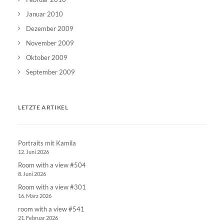
Januar 2010
Dezember 2009
November 2009
Oktober 2009
September 2009
LETZTE ARTIKEL
Portraits mit Kamila
12. Juni 2026
Room with a view #504
8. Juni 2026
Room with a view #301
16. März 2026
room with a view #541
21. Februar 2026