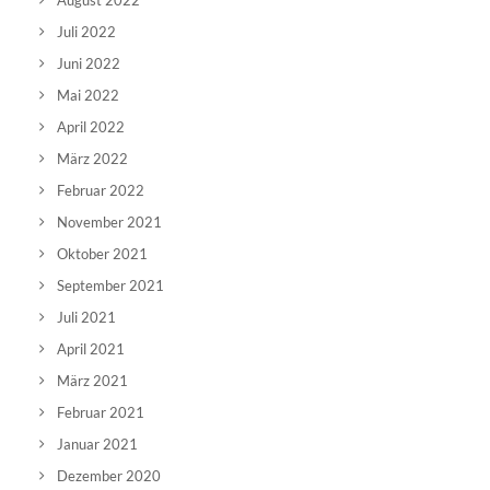
August 2022
Juli 2022
Juni 2022
Mai 2022
April 2022
März 2022
Februar 2022
November 2021
Oktober 2021
September 2021
Juli 2021
April 2021
März 2021
Februar 2021
Januar 2021
Dezember 2020