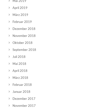
Mai 2019
April 2019
März 2019
Februar 2019
Dezember 2018
November 2018
Oktober 2018
September 2018
Juli 2018
Mai 2018
April 2018
März 2018
Februar 2018
Januar 2018
Dezember 2017
November 2017