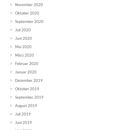
November 2020
Oktober 2020
September 2020
Juli 2020
Juni 2020
Mai 2020
März 2020
Februar 2020
Januar 2020
Dezember 2019
Oktober 2019
September 2019
August 2019
Juli 2019
Juni 2019