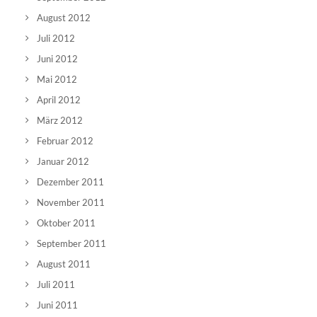
August 2012
Juli 2012
Juni 2012
Mai 2012
April 2012
März 2012
Februar 2012
Januar 2012
Dezember 2011
November 2011
Oktober 2011
September 2011
August 2011
Juli 2011
Juni 2011