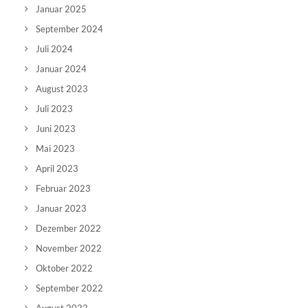
Januar 2025
September 2024
Juli 2024
Januar 2024
August 2023
Juli 2023
Juni 2023
Mai 2023
April 2023
Februar 2023
Januar 2023
Dezember 2022
November 2022
Oktober 2022
September 2022