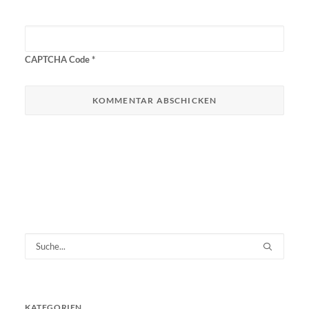
CAPTCHA Code
*
KATEGORIEN