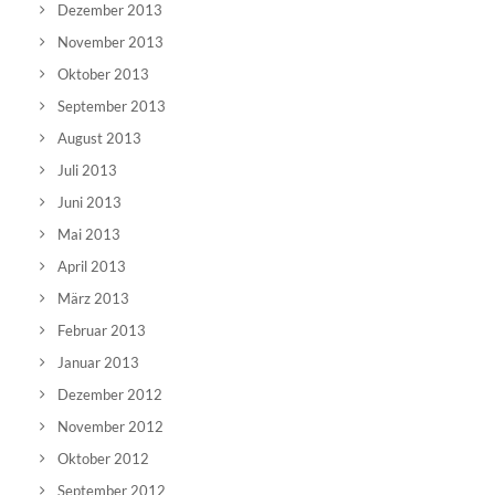
Dezember 2013
November 2013
Oktober 2013
September 2013
August 2013
Juli 2013
Juni 2013
Mai 2013
April 2013
März 2013
Februar 2013
Januar 2013
Dezember 2012
November 2012
Oktober 2012
September 2012