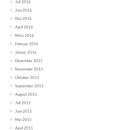
Juli 2016
Juni 2016
Mai 2016
April 2016
März 2016
Februar 2016
Januar 2016
Dezember 2015
November 2015
Oktober 2015
September 2015
August 2015
Juli 2015
Juni 2015
Mai 2015
April 2015