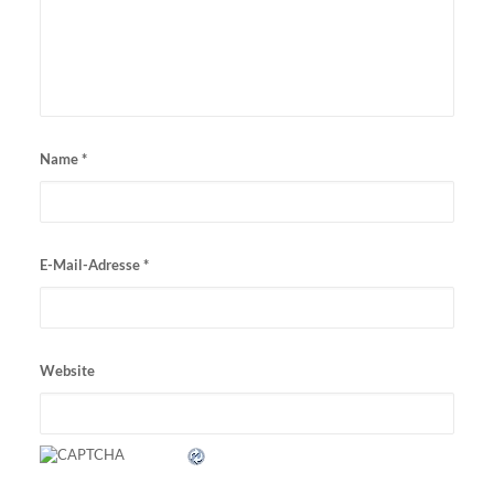
Name
*
E-Mail-Adresse
*
Website