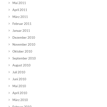
Mai 2011
April 2011
März 2011
Februar 2011
Januar 2011
Dezember 2010
November 2010
Oktober 2010
September 2010
August 2010
Juli 2010
Juni 2010
Mai 2010
April 2010
März 2010
Februar 2010