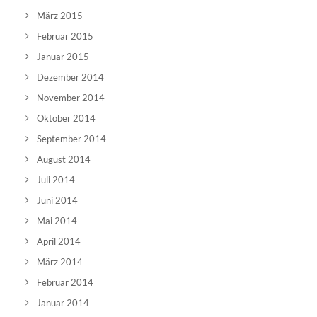
März 2015
Februar 2015
Januar 2015
Dezember 2014
November 2014
Oktober 2014
September 2014
August 2014
Juli 2014
Juni 2014
Mai 2014
April 2014
März 2014
Februar 2014
Januar 2014