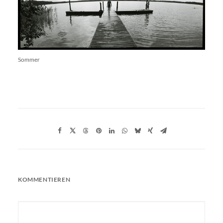
Sommer
KOMMENTIEREN