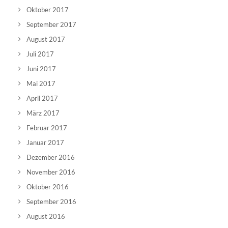
Oktober 2017
September 2017
August 2017
Juli 2017
Juni 2017
Mai 2017
April 2017
März 2017
Februar 2017
Januar 2017
Dezember 2016
November 2016
Oktober 2016
September 2016
August 2016