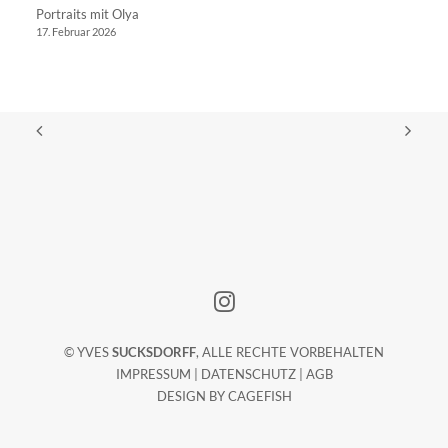
Portraits mit Olya
17. Februar 2026
© YVES
SUCKSDORFF
, ALLE RECHTE VORBEHALTEN
IMPRESSUM
|
DATENSCHUTZ
|
AGB
DESIGN BY
CAGEFISH