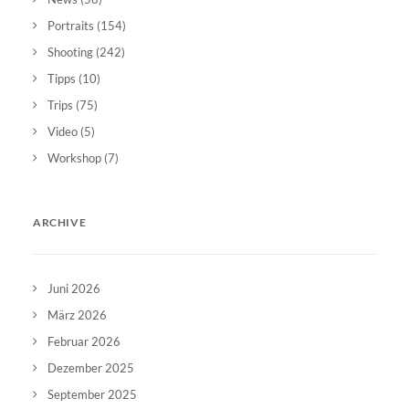
Portraits
(154)
Shooting
(242)
Tipps
(10)
Trips
(75)
Video
(5)
Workshop
(7)
ARCHIVE
Juni 2026
März 2026
Februar 2026
Dezember 2025
September 2025