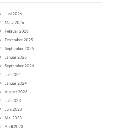
Juni 2026
März 2026
Februar 2026
Dezember 2025
September 2025
Januar 2025
September 2024
Juli 2024
Januar 2024
August 2023
Juli 2023
Juni 2023
Mai 2023
April 2023