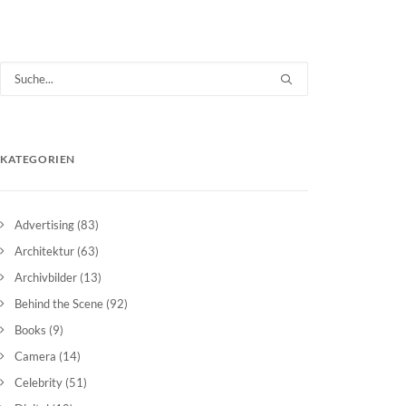
KATEGORIEN
Advertising
(83)
Architektur
(63)
Archivbilder
(13)
Behind the Scene
(92)
Books
(9)
Camera
(14)
Celebrity
(51)