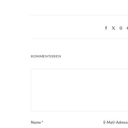
KOMMENTIEREN
Name
*
E-Mail-Adres