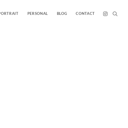
PORTRAIT
PERSONAL
BLOG
CONTACT