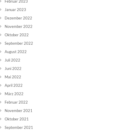
Februar 2023
Januar 2023
Dezember 2022
November 2022
Oktober 2022
September 2022
August 2022
Juli 2022
Juni 2022
Mai 2022
April 2022
März 2022
Februar 2022
November 2021
Oktober 2021
September 2021