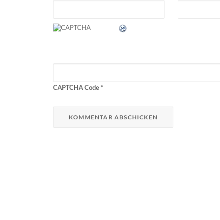
CAPTCHA Code
*