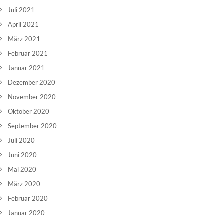
Juli 2021
April 2021
März 2021
Februar 2021
Januar 2021
Dezember 2020
November 2020
Oktober 2020
September 2020
Juli 2020
Juni 2020
Mai 2020
März 2020
Februar 2020
Januar 2020