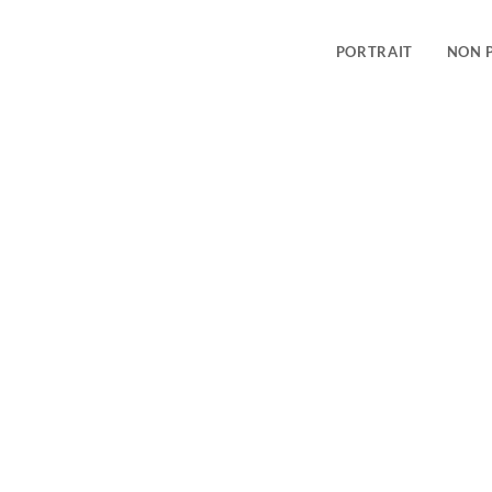
PORTRAIT
NON 