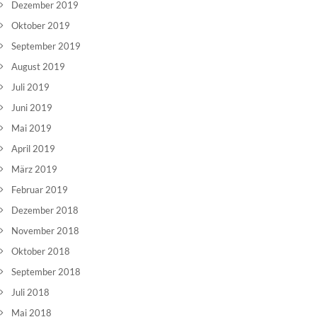
Dezember 2019
Oktober 2019
September 2019
August 2019
Juli 2019
Juni 2019
Mai 2019
April 2019
März 2019
Februar 2019
Dezember 2018
November 2018
Oktober 2018
September 2018
Juli 2018
Mai 2018