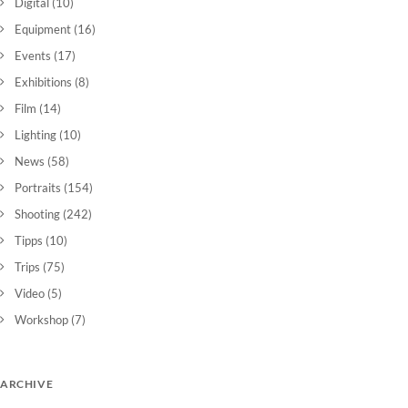
Digital
(10)
Equipment
(16)
Events
(17)
Exhibitions
(8)
Film
(14)
Lighting
(10)
News
(58)
Portraits
(154)
Shooting
(242)
Tipps
(10)
Trips
(75)
Video
(5)
Workshop
(7)
ARCHIVE