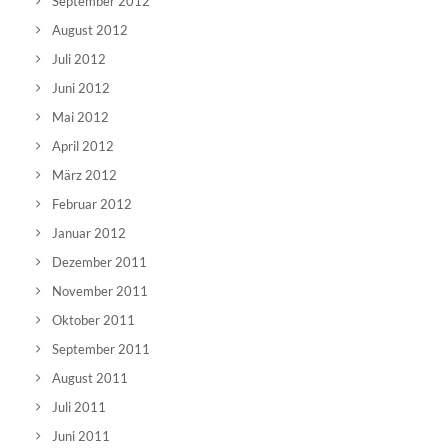
September 2012
August 2012
Juli 2012
Juni 2012
Mai 2012
April 2012
März 2012
Februar 2012
Januar 2012
Dezember 2011
November 2011
Oktober 2011
September 2011
August 2011
Juli 2011
Juni 2011