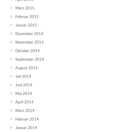
März 2015
Februar 2015
Januar 2015
Dezember 2014
November 2014
Oktober 2014
September 2014
August 2014
Juli 2014
Juni 2014
Mai 2014
April 2014
März 2014
Februar 2014
Januar 2014