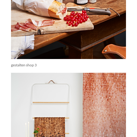
gestalten shop 3