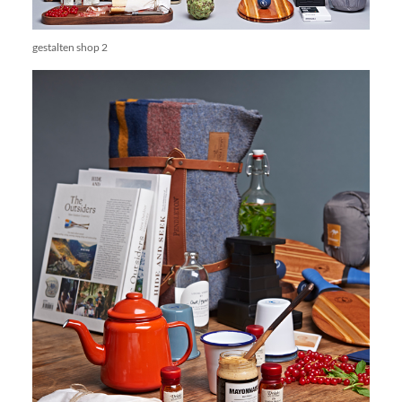
gestalten shop 2