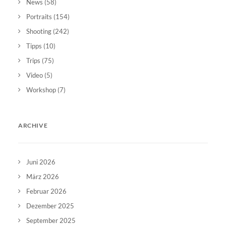
News
(58)
Portraits
(154)
Shooting
(242)
Tipps
(10)
Trips
(75)
Video
(5)
Workshop
(7)
ARCHIVE
Juni 2026
März 2026
Februar 2026
Dezember 2025
September 2025