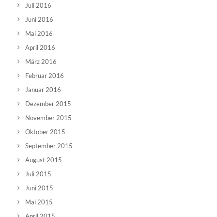
Juli 2016
Juni 2016
Mai 2016
April 2016
März 2016
Februar 2016
Januar 2016
Dezember 2015
November 2015
Oktober 2015
September 2015
August 2015
Juli 2015
Juni 2015
Mai 2015
April 2015