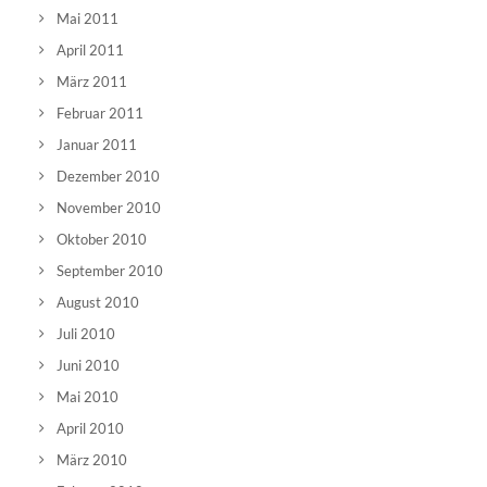
Mai 2011
April 2011
März 2011
Februar 2011
Januar 2011
Dezember 2010
November 2010
Oktober 2010
September 2010
August 2010
Juli 2010
Juni 2010
Mai 2010
April 2010
März 2010