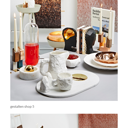
gestalten shop 5