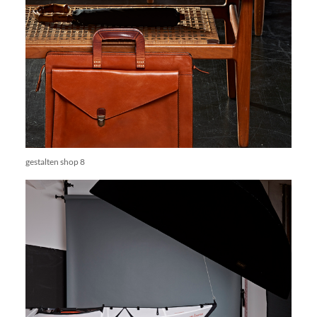
gestalten shop 8