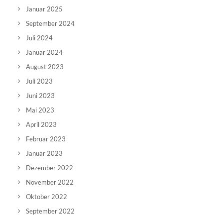
Januar 2025
September 2024
Juli 2024
Januar 2024
August 2023
Juli 2023
Juni 2023
Mai 2023
April 2023
Februar 2023
Januar 2023
Dezember 2022
November 2022
Oktober 2022
September 2022