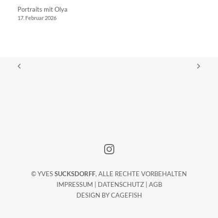
Portraits mit Olya
17. Februar 2026
© YVES
SUCKSDORFF
, ALLE RECHTE VORBEHALTEN
IMPRESSUM
|
DATENSCHUTZ
|
AGB
DESIGN BY
CAGEFISH