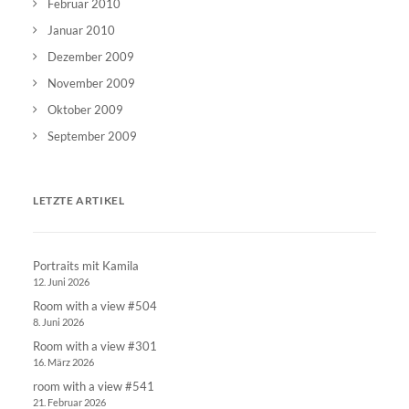
Februar 2010
Januar 2010
Dezember 2009
November 2009
Oktober 2009
September 2009
LETZTE ARTIKEL
Portraits mit Kamila
12. Juni 2026
Room with a view #504
8. Juni 2026
Room with a view #301
16. März 2026
room with a view #541
21. Februar 2026