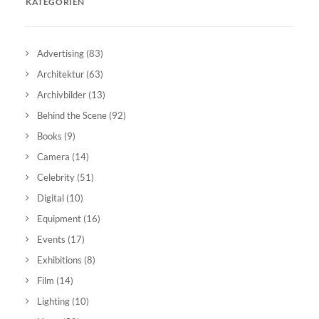
KATEGORIEN
Advertising
(83)
Architektur
(63)
Archivbilder
(13)
Behind the Scene
(92)
Books
(9)
Camera
(14)
Celebrity
(51)
Digital
(10)
Equipment
(16)
Events
(17)
Exhibitions
(8)
Film
(14)
Lighting
(10)