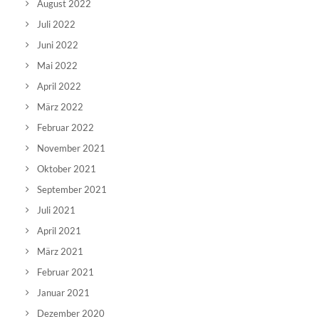
August 2022
Juli 2022
Juni 2022
Mai 2022
April 2022
März 2022
Februar 2022
November 2021
Oktober 2021
September 2021
Juli 2021
April 2021
März 2021
Februar 2021
Januar 2021
Dezember 2020