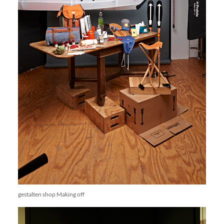
gestalten shop Making off