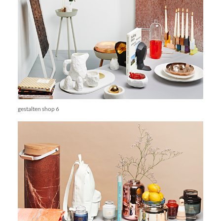
gestalten shop 6