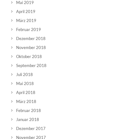
Mai 2019
April 2019
März 2019
Februar 2019
Dezember 2018
November 2018
Oktober 2018
September 2018
Juli 2018
Mai 2018
April 2018
März 2018
Februar 2018
Januar 2018
Dezember 2017
November 2017