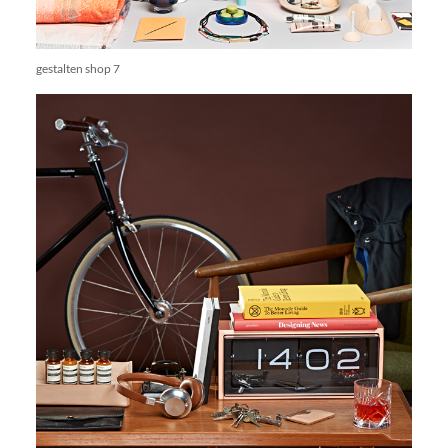
gestalten shop 7