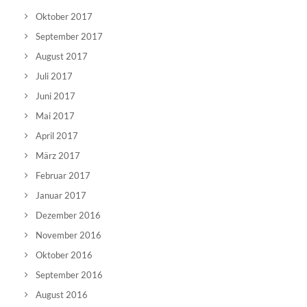
Oktober 2017
September 2017
August 2017
Juli 2017
Juni 2017
Mai 2017
April 2017
März 2017
Februar 2017
Januar 2017
Dezember 2016
November 2016
Oktober 2016
September 2016
August 2016