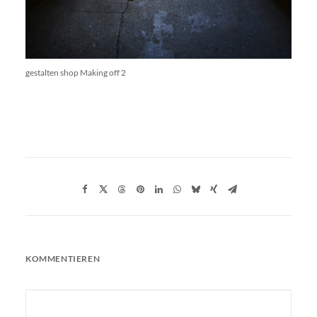
gestalten shop Making off 2
KOMMENTIEREN