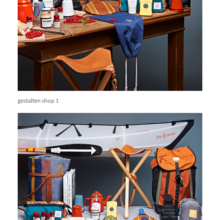
gestalten shop 1