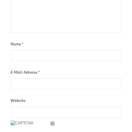
Name
*
E-Mail-Adresse
*
Website