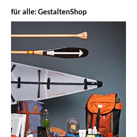
für alle:
GestaltenShop