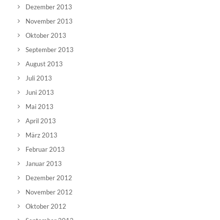
Dezember 2013
November 2013
Oktober 2013
September 2013
August 2013
Juli 2013
Juni 2013
Mai 2013
April 2013
März 2013
Februar 2013
Januar 2013
Dezember 2012
November 2012
Oktober 2012