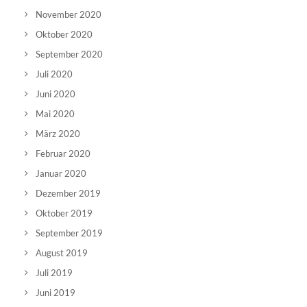
November 2020
Oktober 2020
September 2020
Juli 2020
Juni 2020
Mai 2020
März 2020
Februar 2020
Januar 2020
Dezember 2019
Oktober 2019
September 2019
August 2019
Juli 2019
Juni 2019