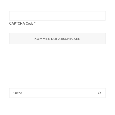
CAPTCHA Code
*