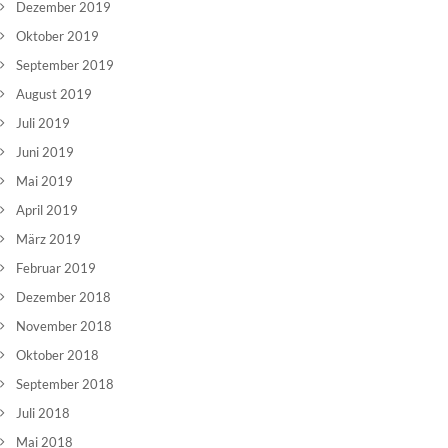
Dezember 2019
Oktober 2019
September 2019
August 2019
Juli 2019
Juni 2019
Mai 2019
April 2019
März 2019
Februar 2019
Dezember 2018
November 2018
Oktober 2018
September 2018
Juli 2018
Mai 2018