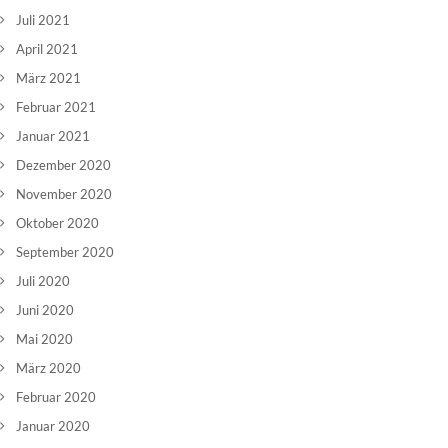
Juli 2021
April 2021
März 2021
Februar 2021
Januar 2021
Dezember 2020
November 2020
Oktober 2020
September 2020
Juli 2020
Juni 2020
Mai 2020
März 2020
Februar 2020
Januar 2020