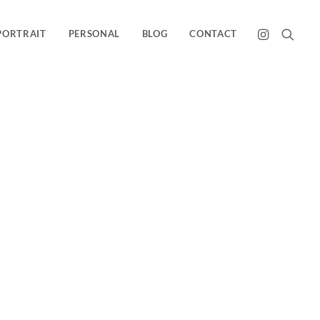
PORTRAIT
PERSONAL
BLOG
CONTACT