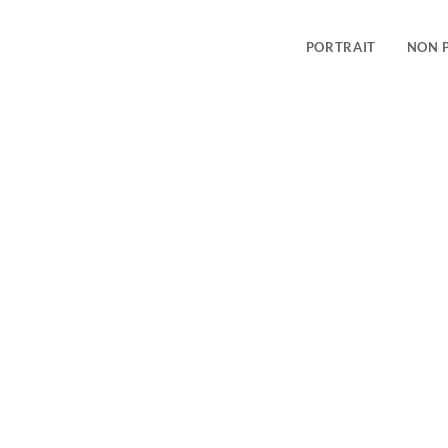
PORTRAIT
NON 