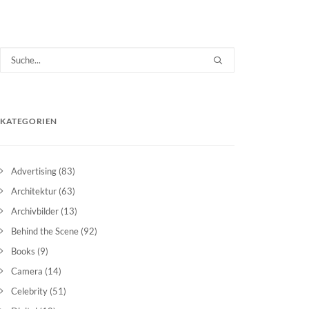
KATEGORIEN
Advertising
(83)
Architektur
(63)
Archivbilder
(13)
Behind the Scene
(92)
Books
(9)
Camera
(14)
Celebrity
(51)