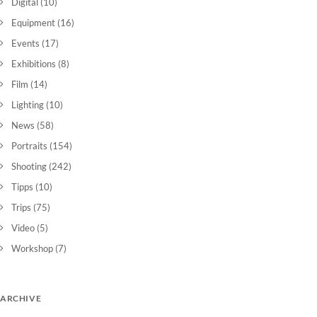
Digital
(10)
Equipment
(16)
Events
(17)
Exhibitions
(8)
Film
(14)
Lighting
(10)
News
(58)
Portraits
(154)
Shooting
(242)
Tipps
(10)
Trips
(75)
Video
(5)
Workshop
(7)
ARCHIVE