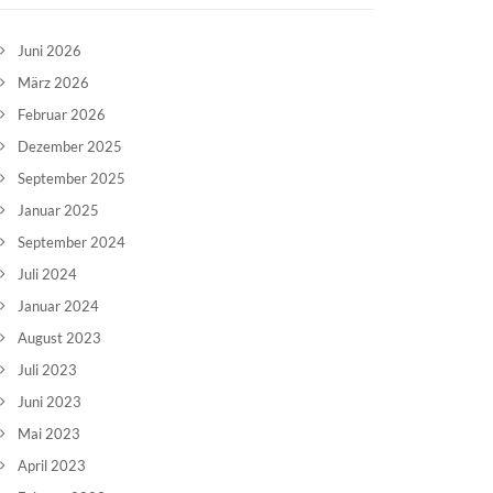
Juni 2026
März 2026
Februar 2026
Dezember 2025
September 2025
Januar 2025
September 2024
Juli 2024
Januar 2024
August 2023
Juli 2023
Juni 2023
Mai 2023
April 2023