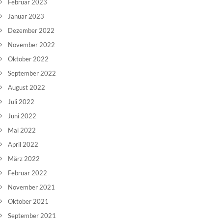
Februar 2023
Januar 2023
Dezember 2022
November 2022
Oktober 2022
September 2022
August 2022
Juli 2022
Juni 2022
Mai 2022
April 2022
März 2022
Februar 2022
November 2021
Oktober 2021
September 2021