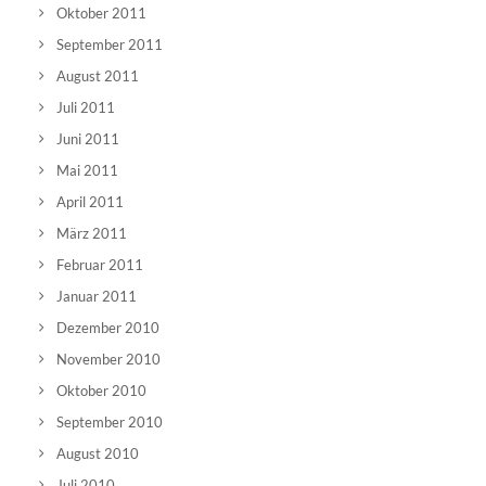
Oktober 2011
September 2011
August 2011
Juli 2011
Juni 2011
Mai 2011
April 2011
März 2011
Februar 2011
Januar 2011
Dezember 2010
November 2010
Oktober 2010
September 2010
August 2010
Juli 2010