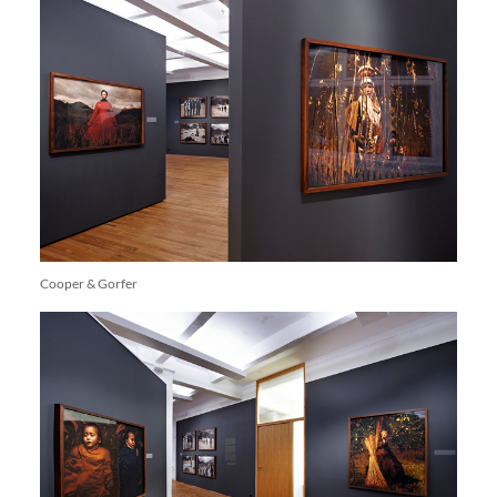
Cooper & Gorfer