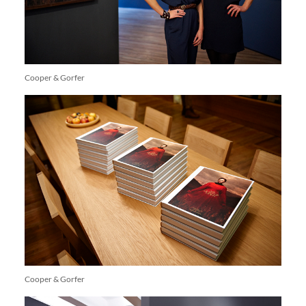
Cooper & Gorfer
Cooper & Gorfer