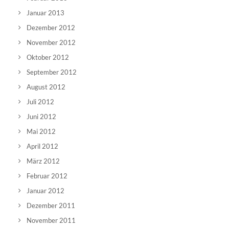
Januar 2013
Dezember 2012
November 2012
Oktober 2012
September 2012
August 2012
Juli 2012
Juni 2012
Mai 2012
April 2012
März 2012
Februar 2012
Januar 2012
Dezember 2011
November 2011