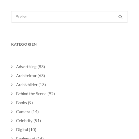
KATEGORIEN
Advertising
(83)
Architektur
(63)
Archivbilder
(13)
Behind the Scene
(92)
Books
(9)
Camera
(14)
Celebrity
(51)
Digital
(10)
Equipment
(16)