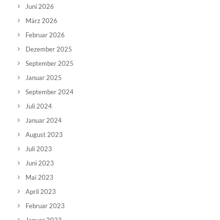
Juni 2026
März 2026
Februar 2026
Dezember 2025
September 2025
Januar 2025
September 2024
Juli 2024
Januar 2024
August 2023
Juli 2023
Juni 2023
Mai 2023
April 2023
Februar 2023