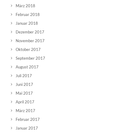
März 2018
Februar 2018
Januar 2018
Dezember 2017
November 2017
Oktober 2017
September 2017
August 2017
Juli 2017
Juni 2017
Mai 2017
April 2017
März 2017
Februar 2017
Januar 2017