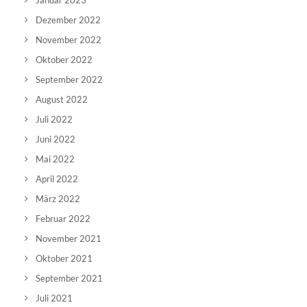
Januar 2023
Dezember 2022
November 2022
Oktober 2022
September 2022
August 2022
Juli 2022
Juni 2022
Mai 2022
April 2022
März 2022
Februar 2022
November 2021
Oktober 2021
September 2021
Juli 2021