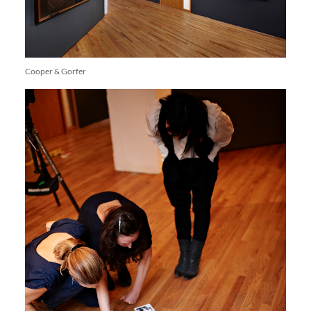
Cooper & Gorfer