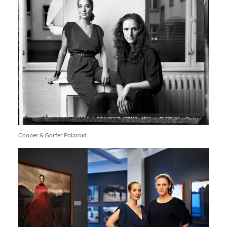
Cooper & Gorfer Polaroid