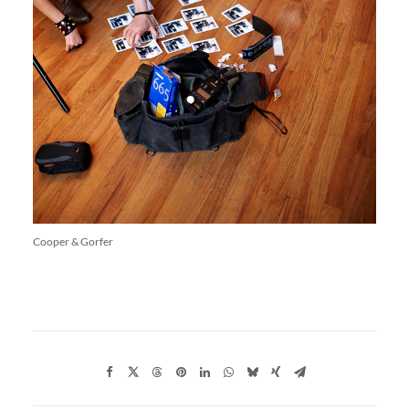
Cooper & Gorfer