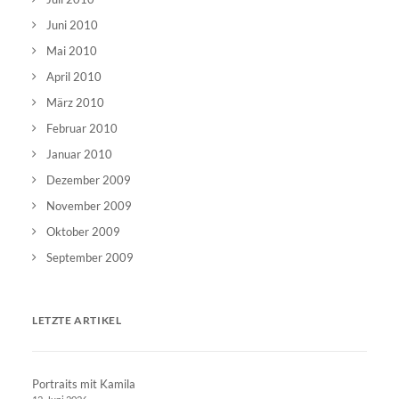
Juni 2010
Mai 2010
April 2010
März 2010
Februar 2010
Januar 2010
Dezember 2009
November 2009
Oktober 2009
September 2009
LETZTE ARTIKEL
Portraits mit Kamila