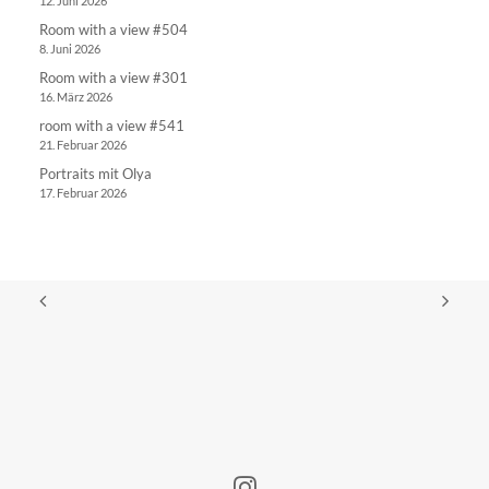
12. Juni 2026
Room with a view #504
8. Juni 2026
Room with a view #301
16. März 2026
room with a view #541
21. Februar 2026
Portraits mit Olya
17. Februar 2026