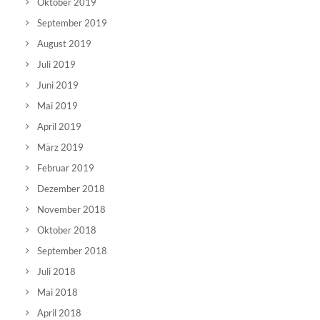
Oktober 2019
September 2019
August 2019
Juli 2019
Juni 2019
Mai 2019
April 2019
März 2019
Februar 2019
Dezember 2018
November 2018
Oktober 2018
September 2018
Juli 2018
Mai 2018
April 2018