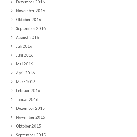
Dezember 2016
November 2016
Oktober 2016
September 2016
August 2016
Juli 2016
Juni 2016
Mai 2016
April 2016
März 2016
Februar 2016
Januar 2016
Dezember 2015
November 2015
Oktober 2015
September 2015