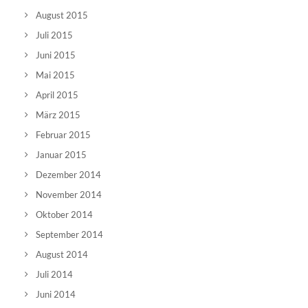
August 2015
Juli 2015
Juni 2015
Mai 2015
April 2015
März 2015
Februar 2015
Januar 2015
Dezember 2014
November 2014
Oktober 2014
September 2014
August 2014
Juli 2014
Juni 2014