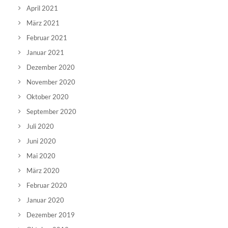
April 2021
März 2021
Februar 2021
Januar 2021
Dezember 2020
November 2020
Oktober 2020
September 2020
Juli 2020
Juni 2020
Mai 2020
März 2020
Februar 2020
Januar 2020
Dezember 2019