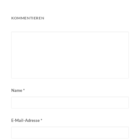
KOMMENTIEREN
Name
*
E-Mail-Adresse
*