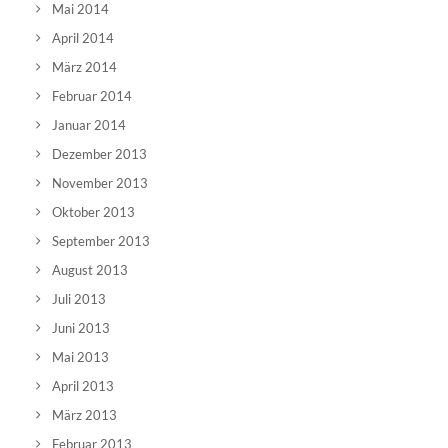
Mai 2014
April 2014
März 2014
Februar 2014
Januar 2014
Dezember 2013
November 2013
Oktober 2013
September 2013
August 2013
Juli 2013
Juni 2013
Mai 2013
April 2013
März 2013
Februar 2013