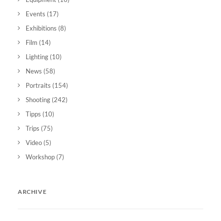
Events
(17)
Exhibitions
(8)
Film
(14)
Lighting
(10)
News
(58)
Portraits
(154)
Shooting
(242)
Tipps
(10)
Trips
(75)
Video
(5)
Workshop
(7)
ARCHIVE