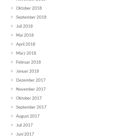
Oktober 2018
September 2018
Juli 2018
Mai 2018
April 2018
März 2018
Februar 2018
Januar 2018
Dezember 2017
November 2017
Oktober 2017
September 2017
August 2017
Juli 2017
Juni 2017