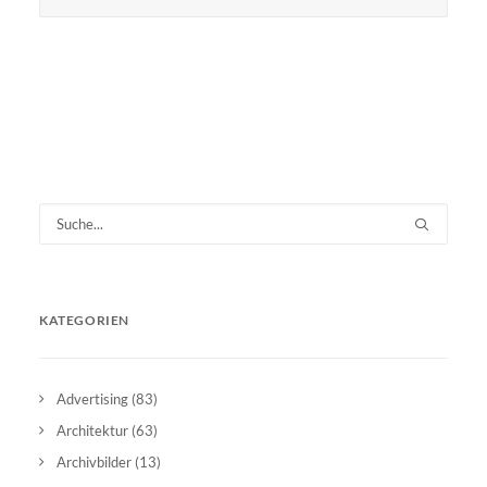
KATEGORIEN
Advertising
(83)
Architektur
(63)
Archivbilder
(13)