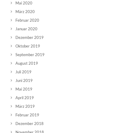
Mai 2020
März 2020
Februar 2020
Januar 2020
Dezember 2019
Oktober 2019
September 2019
August 2019
Juli 2019
Juni 2019
Mai 2019
April 2019
März 2019
Februar 2019
Dezember 2018
November 2018