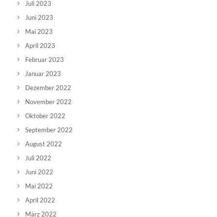
Juli 2023
Juni 2023
Mai 2023
April 2023
Februar 2023
Januar 2023
Dezember 2022
November 2022
Oktober 2022
September 2022
August 2022
Juli 2022
Juni 2022
Mai 2022
April 2022
März 2022