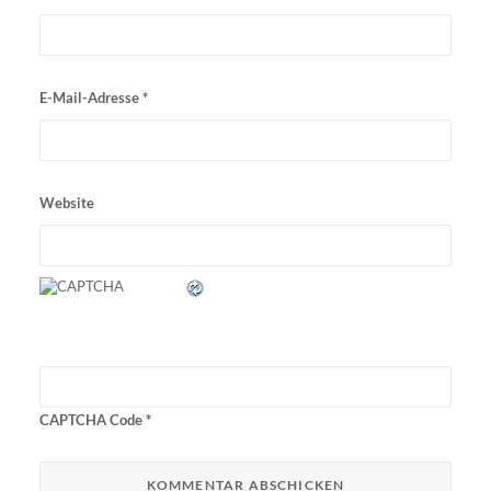
E-Mail-Adresse
*
Website
CAPTCHA Code
*