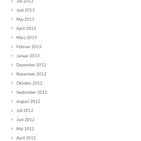
Juli 2013
Juni 2013
Mai 2013
April 2013
März 2013
Februar 2013
Januar 2013
Dezember 2012
November 2012
Oktober 2012
September 2012
August 2012
Juli 2012
Juni 2012
Mai 2012
April 2012