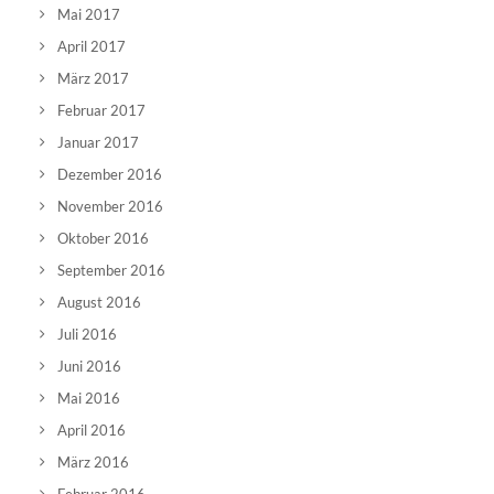
Mai 2017
April 2017
März 2017
Februar 2017
Januar 2017
Dezember 2016
November 2016
Oktober 2016
September 2016
August 2016
Juli 2016
Juni 2016
Mai 2016
April 2016
März 2016