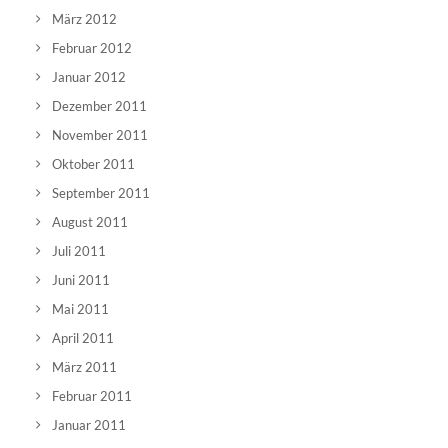
März 2012
Februar 2012
Januar 2012
Dezember 2011
November 2011
Oktober 2011
September 2011
August 2011
Juli 2011
Juni 2011
Mai 2011
April 2011
März 2011
Februar 2011
Januar 2011