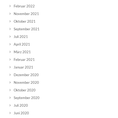
Februar 2022
November 2021
Oktober 2021
September 2021
Juli 2021
April 2021
März 2021
Februar 2021
Januar 2021
Dezember 2020
November 2020
Oktober 2020
September 2020
Juli 2020
Juni 2020