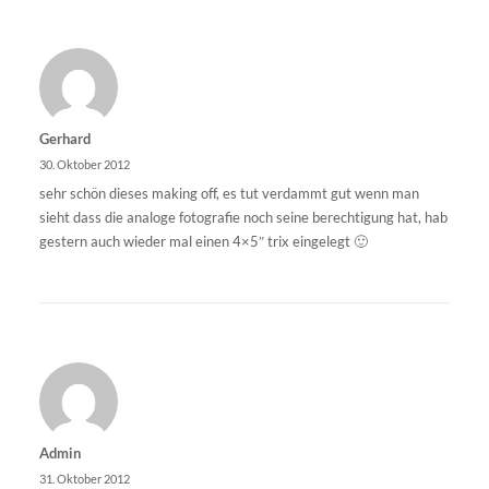
Gerhard
30. Oktober 2012
sehr schön dieses making off, es tut verdammt gut wenn man
sieht dass die analoge fotografie noch seine berechtigung hat, hab
gestern auch wieder mal einen 4×5″ trix eingelegt 🙂
Admin
31. Oktober 2012