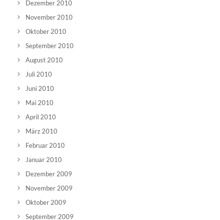
Dezember 2010
November 2010
Oktober 2010
September 2010
August 2010
Juli 2010
Juni 2010
Mai 2010
April 2010
März 2010
Februar 2010
Januar 2010
Dezember 2009
November 2009
Oktober 2009
September 2009