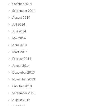
Oktober 2014
September 2014
August 2014
Juli 2014
Juni 2014
Mai 2014
April 2014
März 2014
Februar 2014
Januar 2014
Dezember 2013
November 2013
Oktober 2013
September 2013
August 2013