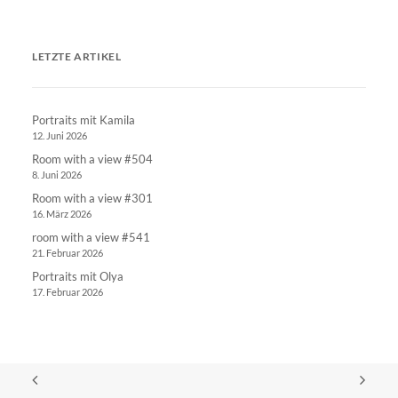
LETZTE ARTIKEL
Portraits mit Kamila
12. Juni 2026
Room with a view #504
8. Juni 2026
Room with a view #301
16. März 2026
room with a view #541
21. Februar 2026
Portraits mit Olya
17. Februar 2026