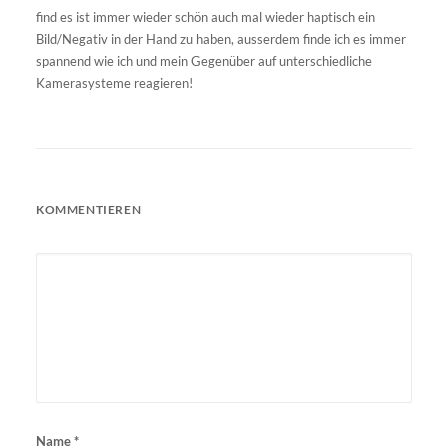
find es ist immer wieder schön auch mal wieder haptisch ein
Bild/Negativ in der Hand zu haben, ausserdem finde ich es immer
spannend wie ich und mein Gegenüber auf unterschiedliche
Kamerasysteme reagieren!
KOMMENTIEREN
Name
*