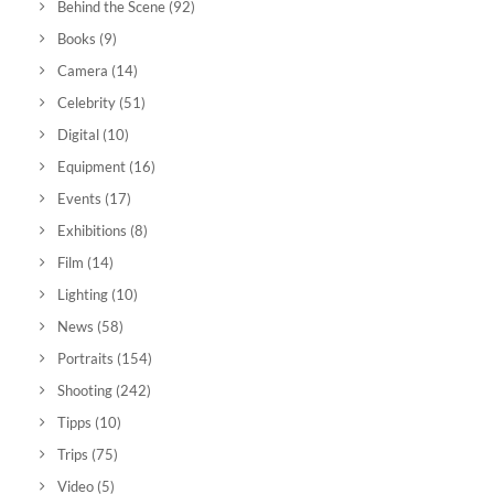
Behind the Scene
(92)
Books
(9)
Camera
(14)
Celebrity
(51)
Digital
(10)
Equipment
(16)
Events
(17)
Exhibitions
(8)
Film
(14)
Lighting
(10)
News
(58)
Portraits
(154)
Shooting
(242)
Tipps
(10)
Trips
(75)
Video
(5)