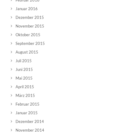
Februar 2016
Januar 2016
Dezember 2015
November 2015
Oktober 2015
September 2015
August 2015
Juli 2015
Juni 2015
Mai 2015
April 2015
März 2015
Februar 2015
Januar 2015
Dezember 2014
November 2014