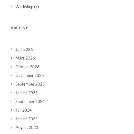
Workshop
(7)
ARCHIVE
Juni 2026
März 2026
Februar 2026
Dezember 2025
September 2025
Januar 2025
September 2024
Juli 2024
Januar 2024
August 2023