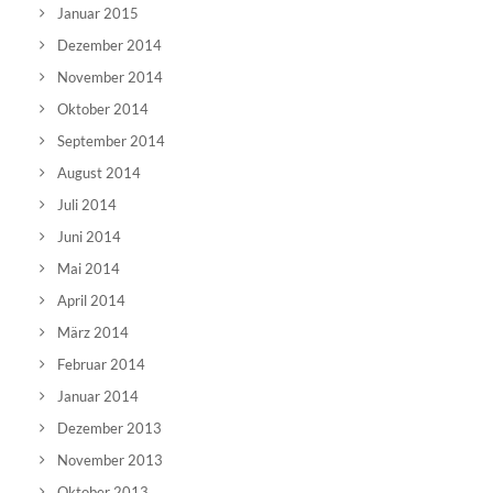
Januar 2015
Dezember 2014
November 2014
Oktober 2014
September 2014
August 2014
Juli 2014
Juni 2014
Mai 2014
April 2014
März 2014
Februar 2014
Januar 2014
Dezember 2013
November 2013
Oktober 2013