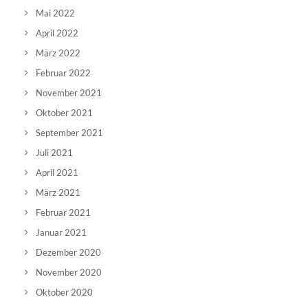
Mai 2022
April 2022
März 2022
Februar 2022
November 2021
Oktober 2021
September 2021
Juli 2021
April 2021
März 2021
Februar 2021
Januar 2021
Dezember 2020
November 2020
Oktober 2020