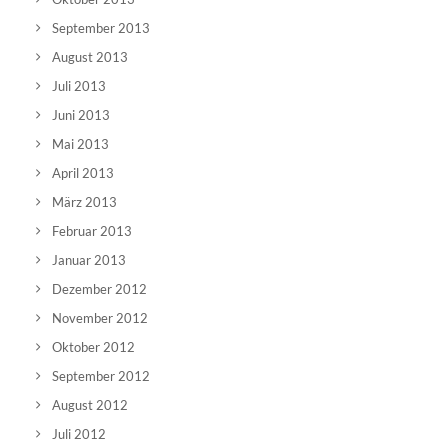
September 2013
August 2013
Juli 2013
Juni 2013
Mai 2013
April 2013
März 2013
Februar 2013
Januar 2013
Dezember 2012
November 2012
Oktober 2012
September 2012
August 2012
Juli 2012