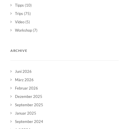
Tipps
(10)
Trips
(75)
Video
(5)
Workshop
(7)
ARCHIVE
Juni 2026
März 2026
Februar 2026
Dezember 2025
September 2025
Januar 2025
September 2024