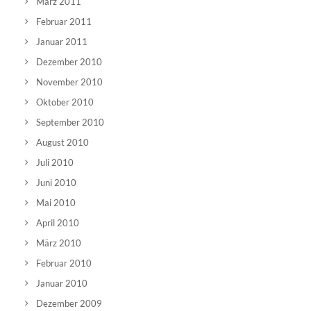
März 2011
Februar 2011
Januar 2011
Dezember 2010
November 2010
Oktober 2010
September 2010
August 2010
Juli 2010
Juni 2010
Mai 2010
April 2010
März 2010
Februar 2010
Januar 2010
Dezember 2009