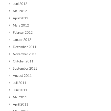
Juni 2012
Mai 2012
April 2012
März 2012
Februar 2012
Januar 2012
Dezember 2011
November 2011
Oktober 2011
September 2011
August 2011
Juli 2011
Juni 2011
Mai 2011
April 2011