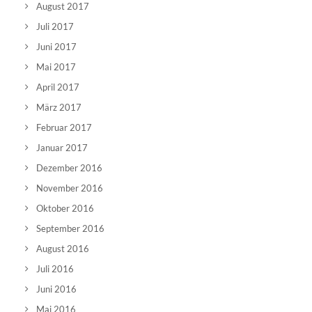
August 2017
Juli 2017
Juni 2017
Mai 2017
April 2017
März 2017
Februar 2017
Januar 2017
Dezember 2016
November 2016
Oktober 2016
September 2016
August 2016
Juli 2016
Juni 2016
Mai 2016