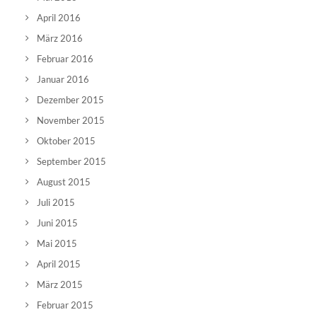
April 2016
März 2016
Februar 2016
Januar 2016
Dezember 2015
November 2015
Oktober 2015
September 2015
August 2015
Juli 2015
Juni 2015
Mai 2015
April 2015
März 2015
Februar 2015