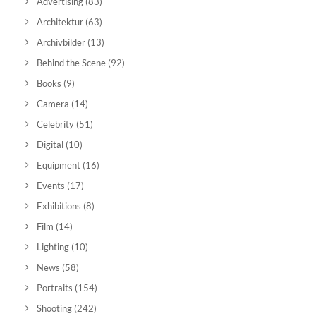
Advertising
(83)
Architektur
(63)
Archivbilder
(13)
Behind the Scene
(92)
Books
(9)
Camera
(14)
Celebrity
(51)
Digital
(10)
Equipment
(16)
Events
(17)
Exhibitions
(8)
Film
(14)
Lighting
(10)
News
(58)
Portraits
(154)
Shooting
(242)