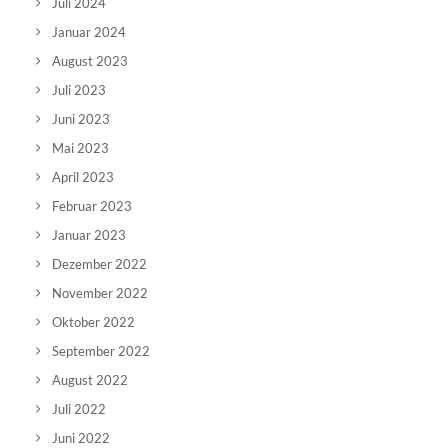
Juli 2024
Januar 2024
August 2023
Juli 2023
Juni 2023
Mai 2023
April 2023
Februar 2023
Januar 2023
Dezember 2022
November 2022
Oktober 2022
September 2022
August 2022
Juli 2022
Juni 2022