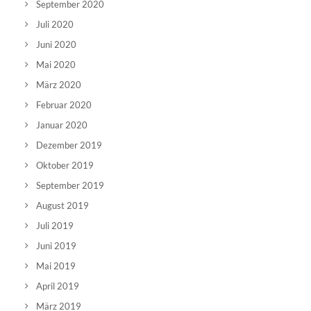
September 2020
Juli 2020
Juni 2020
Mai 2020
März 2020
Februar 2020
Januar 2020
Dezember 2019
Oktober 2019
September 2019
August 2019
Juli 2019
Juni 2019
Mai 2019
April 2019
März 2019