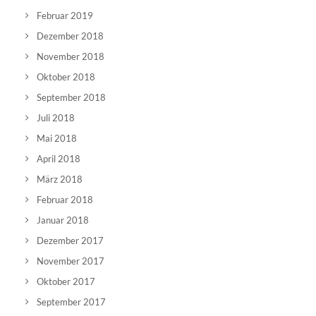
Februar 2019
Dezember 2018
November 2018
Oktober 2018
September 2018
Juli 2018
Mai 2018
April 2018
März 2018
Februar 2018
Januar 2018
Dezember 2017
November 2017
Oktober 2017
September 2017