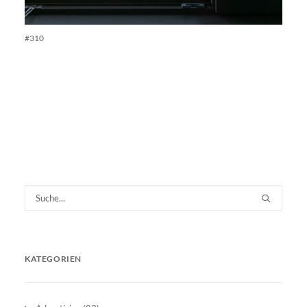
#310
KATEGORIEN