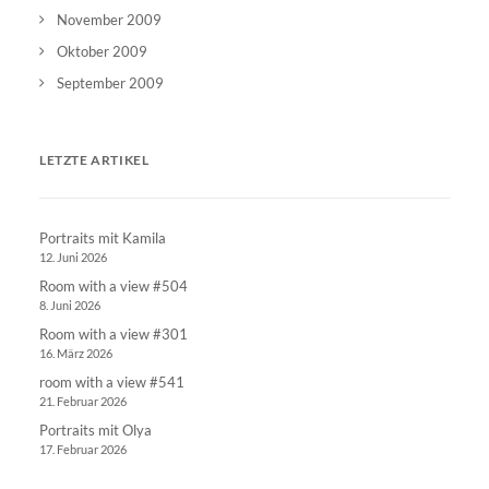
November 2009
Oktober 2009
September 2009
LETZTE ARTIKEL
Portraits mit Kamila
12. Juni 2026
Room with a view #504
8. Juni 2026
Room with a view #301
16. März 2026
room with a view #541
21. Februar 2026
Portraits mit Olya
17. Februar 2026