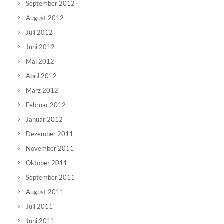
September 2012
August 2012
Juli 2012
Juni 2012
Mai 2012
April 2012
März 2012
Februar 2012
Januar 2012
Dezember 2011
November 2011
Oktober 2011
September 2011
August 2011
Juli 2011
Juni 2011