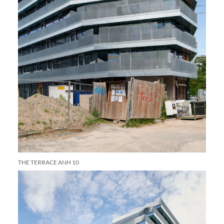
THE TERRACE ANH 10