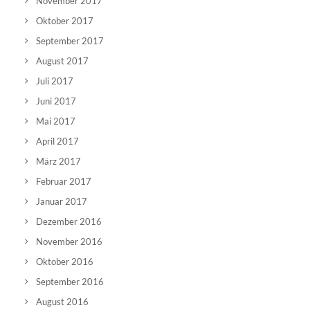
November 2017
Oktober 2017
September 2017
August 2017
Juli 2017
Juni 2017
Mai 2017
April 2017
März 2017
Februar 2017
Januar 2017
Dezember 2016
November 2016
Oktober 2016
September 2016
August 2016