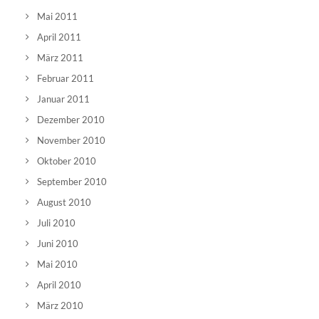
Mai 2011
April 2011
März 2011
Februar 2011
Januar 2011
Dezember 2010
November 2010
Oktober 2010
September 2010
August 2010
Juli 2010
Juni 2010
Mai 2010
April 2010
März 2010