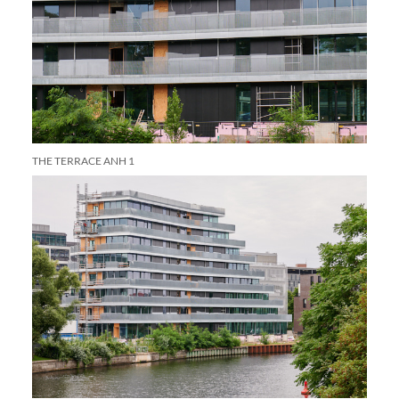
THE TERRACE ANH 1