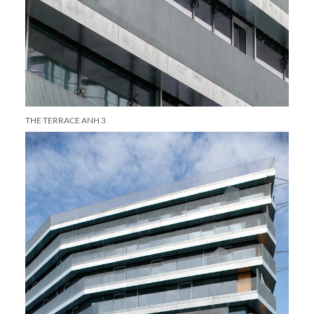
THE TERRACE ANH 3