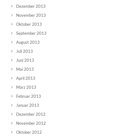
Dezember 2013
November 2013
Oktober 2013
September 2013
August 2013
Juli 2013
Juni 2013
Mai 2013
April 2013
März 2013
Februar 2013
Januar 2013
Dezember 2012
November 2012
Oktober 2012