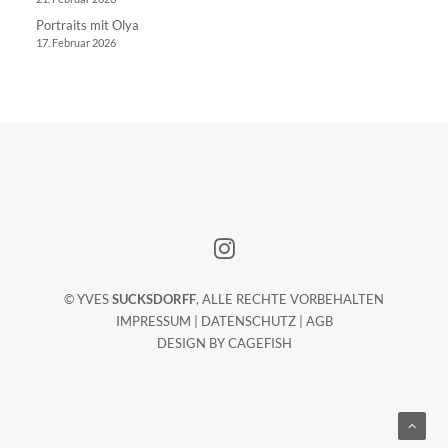
Portraits mit Olya
17. Februar 2026
© YVES
SUCKSDORFF
, ALLE RECHTE VORBEHALTEN
IMPRESSUM
|
DATENSCHUTZ
|
AGB
DESIGN BY
CAGEFISH