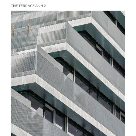
THE TERRACE ANH 2