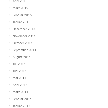
April 2015
März 2015
Februar 2015
Januar 2015
Dezember 2014
November 2014
Oktober 2014
September 2014
August 2014
Juli 2014
Juni 2014
Mai 2014
April 2014
März 2014
Februar 2014
Januar 2014