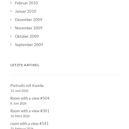
Februar 2010
Januar 2010
Dezember 2009
November 2009
Oktober 2009
September 2009
LETZTE ARTIKEL
Portraits mit Kamila
12. Juni 2026
Room with a view #504
8. Juni 2026
Room with a view #301
16. März 2026
room with a view #541
21. Februar 2026