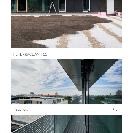
THE TERRACE ANH 11