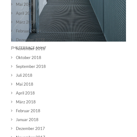
Mai 2019
April 2019
März 2019
Februar 2019
Dezember 2018
THE TERRACE ANH 7
November 2018
Oktober 2018
September 2018
Juli 2018
Mai 2018
April 2018
März 2018
Februar 2018
Januar 2018
Dezember 2017