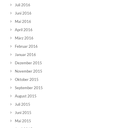
Juli 2016
Juni 2016
Mai 2016
April 2016
März 2016
Februar 2016
Januar 2016
Dezember 2015
November 2015
Oktober 2015
September 2015
August 2015
Juli 2015
Juni 2015
Mai 2015