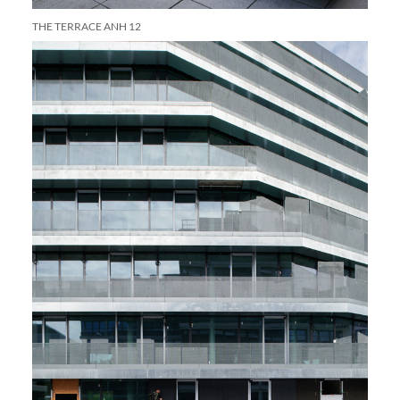
THE TERRACE ANH 12