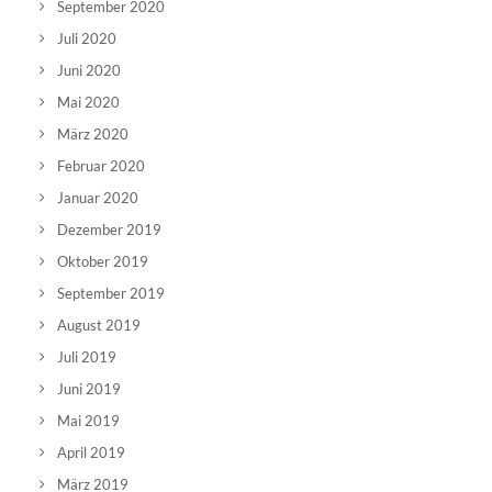
September 2020
Juli 2020
Juni 2020
Mai 2020
März 2020
Februar 2020
Januar 2020
Dezember 2019
Oktober 2019
September 2019
August 2019
Juli 2019
Juni 2019
Mai 2019
April 2019
März 2019