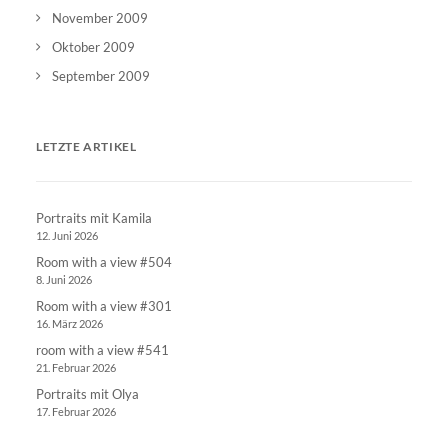
November 2009
Oktober 2009
September 2009
LETZTE ARTIKEL
Portraits mit Kamila
12. Juni 2026
Room with a view #504
8. Juni 2026
Room with a view #301
16. März 2026
room with a view #541
21. Februar 2026
Portraits mit Olya
17. Februar 2026