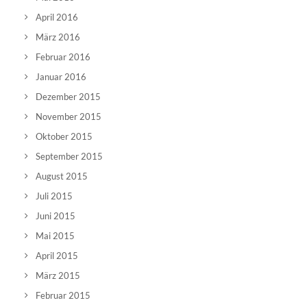
April 2016
März 2016
Februar 2016
Januar 2016
Dezember 2015
November 2015
Oktober 2015
September 2015
August 2015
Juli 2015
Juni 2015
Mai 2015
April 2015
März 2015
Februar 2015