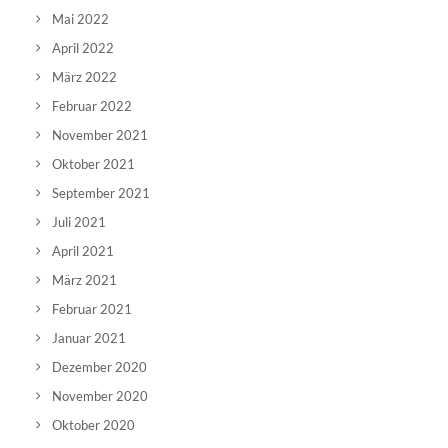
Mai 2022
April 2022
März 2022
Februar 2022
November 2021
Oktober 2021
September 2021
Juli 2021
April 2021
März 2021
Februar 2021
Januar 2021
Dezember 2020
November 2020
Oktober 2020