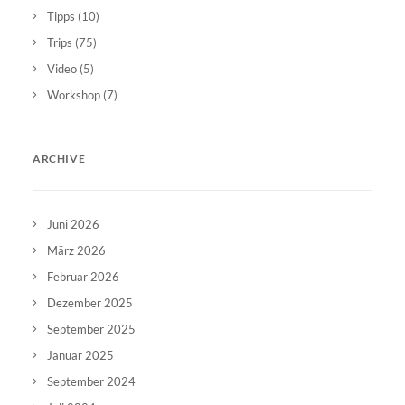
Tipps
(10)
Trips
(75)
Video
(5)
Workshop
(7)
ARCHIVE
Juni 2026
März 2026
Februar 2026
Dezember 2025
September 2025
Januar 2025
September 2024