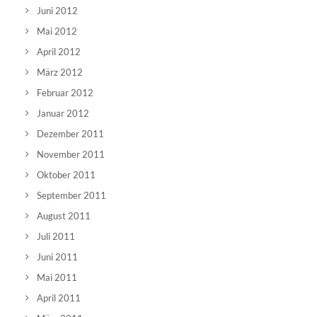
Juni 2012
Mai 2012
April 2012
März 2012
Februar 2012
Januar 2012
Dezember 2011
November 2011
Oktober 2011
September 2011
August 2011
Juli 2011
Juni 2011
Mai 2011
April 2011