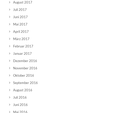
August 2017
Juli 2017
Juni 2017
Mai 2017
April 2017
März 2017
Februar 2017
Januar 2017
Dezember 2016
November 2016
Oktober 2016
September 2016
August 2016
Juli 2016
Juni 2016
Mai 2016