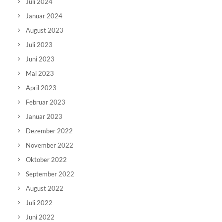
Juli 2024
Januar 2024
August 2023
Juli 2023
Juni 2023
Mai 2023
April 2023
Februar 2023
Januar 2023
Dezember 2022
November 2022
Oktober 2022
September 2022
August 2022
Juli 2022
Juni 2022