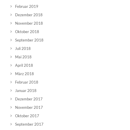
Februar 2019
Dezember 2018
November 2018
Oktober 2018
September 2018
Juli 2018
Mai 2018
April 2018
März 2018
Februar 2018
Januar 2018
Dezember 2017
November 2017
Oktober 2017
September 2017