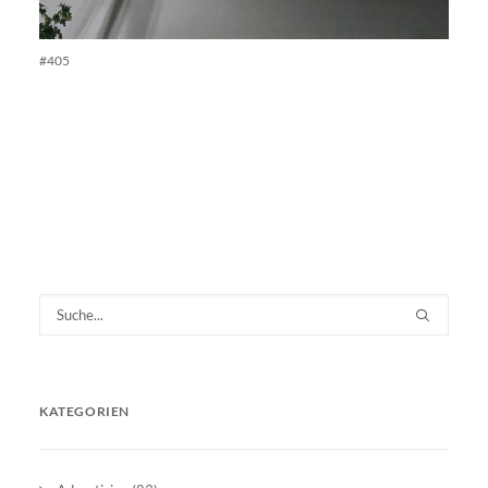
#405
KATEGORIEN