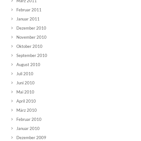
März 2011
Februar 2011
Januar 2011
Dezember 2010
November 2010
Oktober 2010
September 2010
August 2010
Juli 2010
Juni 2010
Mai 2010
April 2010
März 2010
Februar 2010
Januar 2010
Dezember 2009