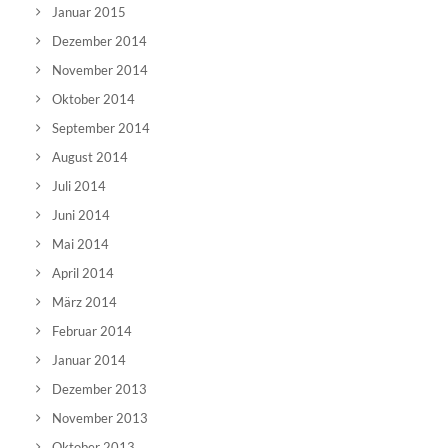
Januar 2015
Dezember 2014
November 2014
Oktober 2014
September 2014
August 2014
Juli 2014
Juni 2014
Mai 2014
April 2014
März 2014
Februar 2014
Januar 2014
Dezember 2013
November 2013
Oktober 2013