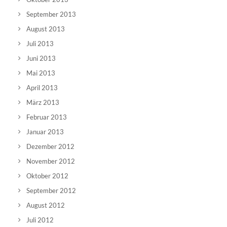
September 2013
August 2013
Juli 2013
Juni 2013
Mai 2013
April 2013
März 2013
Februar 2013
Januar 2013
Dezember 2012
November 2012
Oktober 2012
September 2012
August 2012
Juli 2012