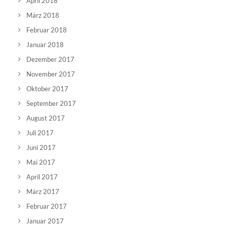
April 2018
März 2018
Februar 2018
Januar 2018
Dezember 2017
November 2017
Oktober 2017
September 2017
August 2017
Juli 2017
Juni 2017
Mai 2017
April 2017
März 2017
Februar 2017
Januar 2017