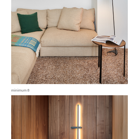
minimum 8