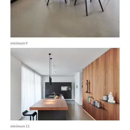
minimum 9
minimum 11