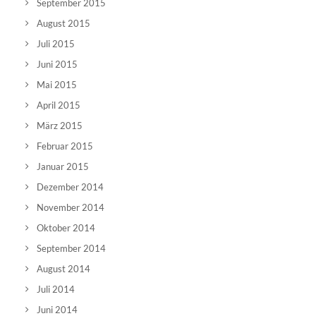
September 2015
August 2015
Juli 2015
Juni 2015
Mai 2015
April 2015
März 2015
Februar 2015
Januar 2015
Dezember 2014
November 2014
Oktober 2014
September 2014
August 2014
Juli 2014
Juni 2014