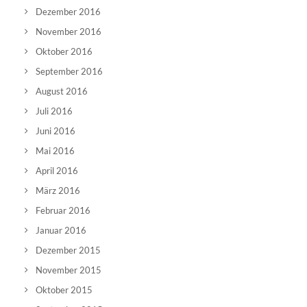
Dezember 2016
November 2016
Oktober 2016
September 2016
August 2016
Juli 2016
Juni 2016
Mai 2016
April 2016
März 2016
Februar 2016
Januar 2016
Dezember 2015
November 2015
Oktober 2015