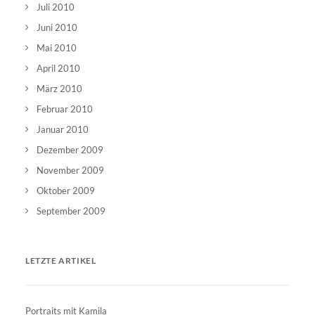
Juli 2010
Juni 2010
Mai 2010
April 2010
März 2010
Februar 2010
Januar 2010
Dezember 2009
November 2009
Oktober 2009
September 2009
LETZTE ARTIKEL
Portraits mit Kamila