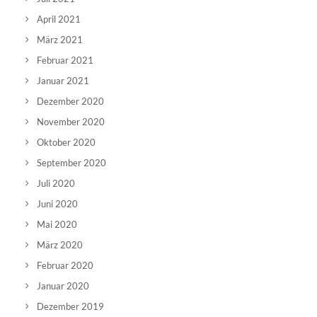
April 2021
März 2021
Februar 2021
Januar 2021
Dezember 2020
November 2020
Oktober 2020
September 2020
Juli 2020
Juni 2020
Mai 2020
März 2020
Februar 2020
Januar 2020
Dezember 2019