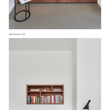
minimum 10