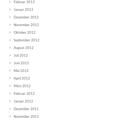
Februar 2013
Januar 2013
Dezember 2012
November 2012
Oktober 2012
September 2012
August 2012
Juli 2012
Juni 2012
Mai 2012
April 2012
März 2012
Februar 2012
Januar 2012
Dezember 2011
November 2011