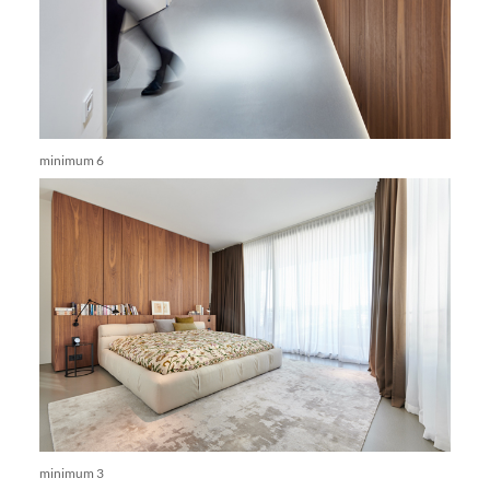
minimum 6
minimum 3