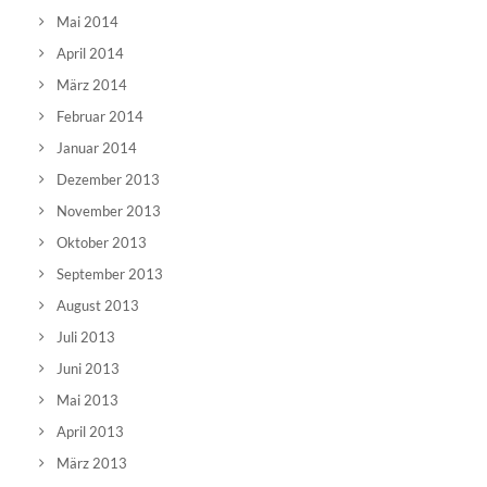
Mai 2014
April 2014
März 2014
Februar 2014
Januar 2014
Dezember 2013
November 2013
Oktober 2013
September 2013
August 2013
Juli 2013
Juni 2013
Mai 2013
April 2013
März 2013