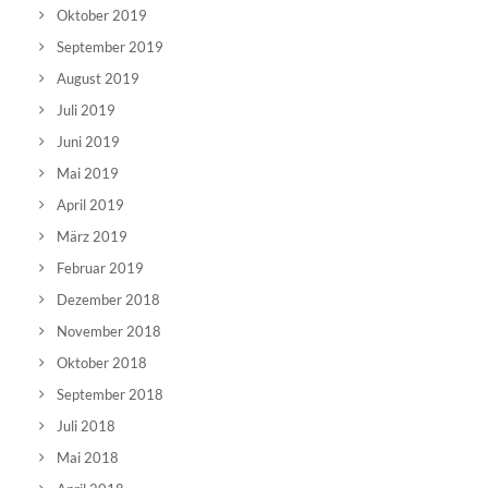
Oktober 2019
September 2019
August 2019
Juli 2019
Juni 2019
Mai 2019
April 2019
März 2019
Februar 2019
Dezember 2018
November 2018
Oktober 2018
September 2018
Juli 2018
Mai 2018