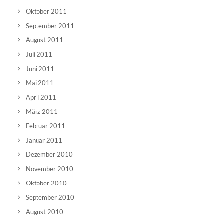
Oktober 2011
September 2011
August 2011
Juli 2011
Juni 2011
Mai 2011
April 2011
März 2011
Februar 2011
Januar 2011
Dezember 2010
November 2010
Oktober 2010
September 2010
August 2010