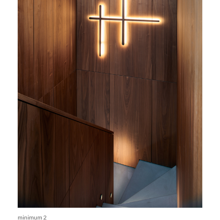
minimum 2