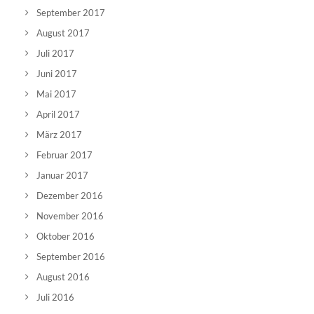
September 2017
August 2017
Juli 2017
Juni 2017
Mai 2017
April 2017
März 2017
Februar 2017
Januar 2017
Dezember 2016
November 2016
Oktober 2016
September 2016
August 2016
Juli 2016