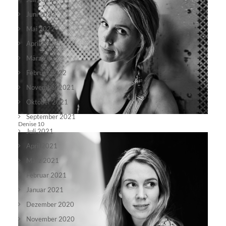
Juni 2022
Mai 2022
April 2022
März 2022
Februar 2022
November 2021
Oktober 2021
September 2021
Denise 10
Juli 2021
April 2021
März 2021
Februar 2021
Januar 2021
Dezember 2020
November 2020