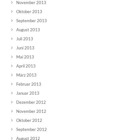
November 2013
Oktober 2013
September 2013
August 2013
Juli 2013
Juni 2013
Mai 2013
April 2013
März 2013
Februar 2013
Januar 2013
Dezember 2012
November 2012
Oktober 2012
September 2012
August 2012