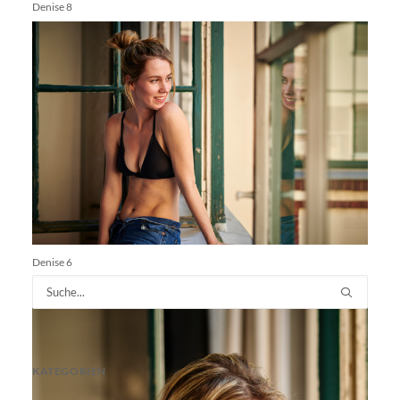
Denise 8
Denise 6
KATEGORIEN