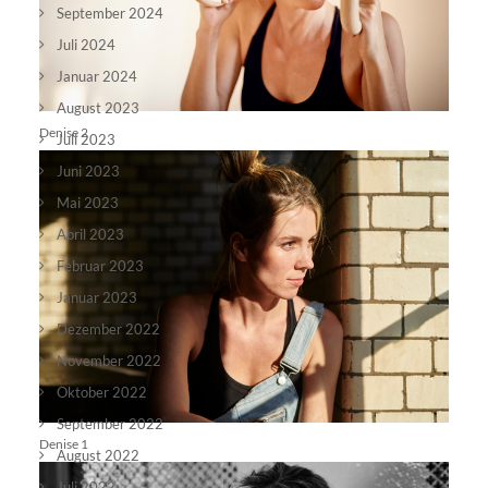
September 2024
Juli 2024
Januar 2024
August 2023
Denise 2
Juli 2023
Juni 2023
Mai 2023
April 2023
Februar 2023
Januar 2023
Dezember 2022
November 2022
Oktober 2022
September 2022
Denise 1
August 2022
Juli 2022