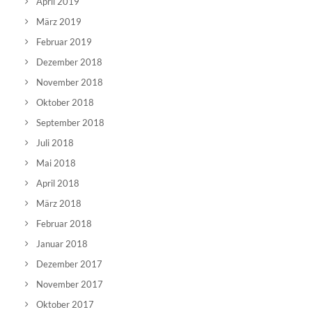
April 2019
März 2019
Februar 2019
Dezember 2018
November 2018
Oktober 2018
September 2018
Juli 2018
Mai 2018
April 2018
März 2018
Februar 2018
Januar 2018
Dezember 2017
November 2017
Oktober 2017