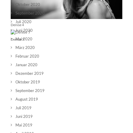
Oktober 2020
September 2020
Juli 2020
Denise 4
Juni 2020
Mai 2020
Denise 7
März 2020
Februar 2020
Januar 2020
Dezember 2019
Oktober 2019
September 2019
August 2019
Juli 2019
Juni 2019
Mai 2019