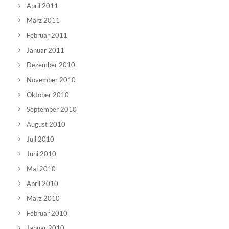
April 2011
März 2011
Februar 2011
Januar 2011
Dezember 2010
November 2010
Oktober 2010
September 2010
August 2010
Juli 2010
Juni 2010
Mai 2010
April 2010
März 2010
Februar 2010
Januar 2010