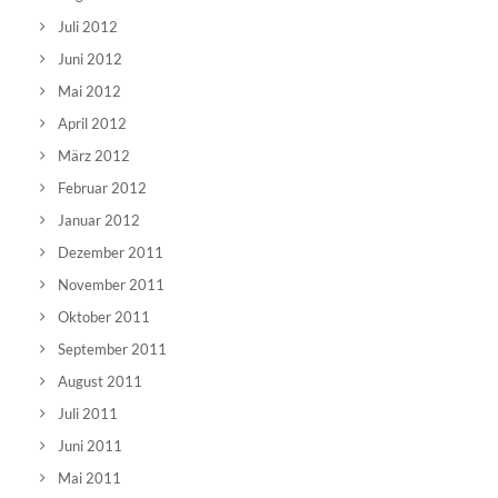
Juli 2012
Juni 2012
Mai 2012
April 2012
März 2012
Februar 2012
Januar 2012
Dezember 2011
November 2011
Oktober 2011
September 2011
August 2011
Juli 2011
Juni 2011
Mai 2011