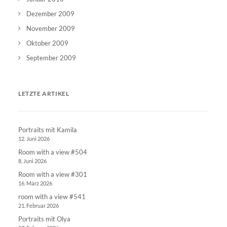
Dezember 2009
November 2009
Oktober 2009
September 2009
LETZTE ARTIKEL
Portraits mit Kamila
12. Juni 2026
Room with a view #504
8. Juni 2026
Room with a view #301
16. März 2026
room with a view #541
21. Februar 2026
Portraits mit Olya