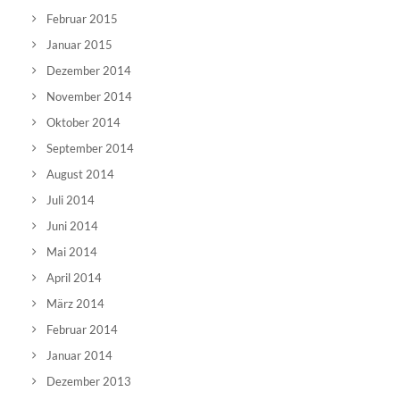
Februar 2015
Januar 2015
Dezember 2014
November 2014
Oktober 2014
September 2014
August 2014
Juli 2014
Juni 2014
Mai 2014
April 2014
März 2014
Februar 2014
Januar 2014
Dezember 2013