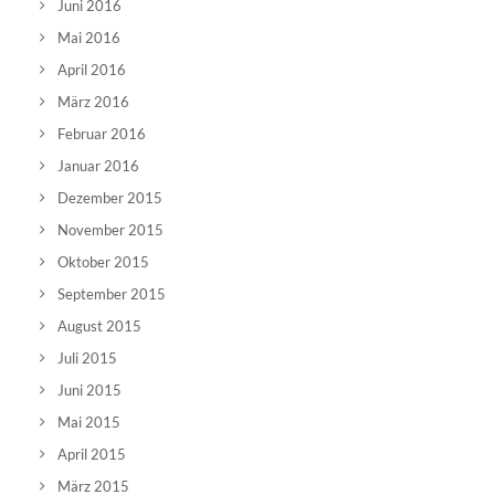
Juni 2016
Mai 2016
April 2016
März 2016
Februar 2016
Januar 2016
Dezember 2015
November 2015
Oktober 2015
September 2015
August 2015
Juli 2015
Juni 2015
Mai 2015
April 2015
März 2015