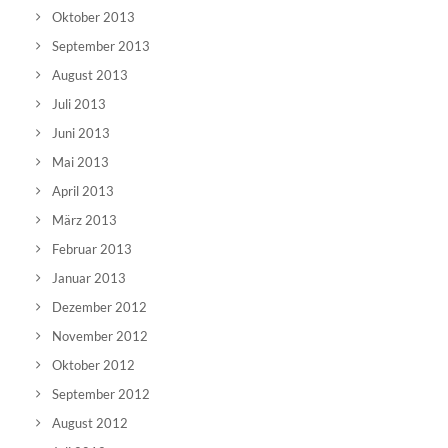
Oktober 2013
September 2013
August 2013
Juli 2013
Juni 2013
Mai 2013
April 2013
März 2013
Februar 2013
Januar 2013
Dezember 2012
November 2012
Oktober 2012
September 2012
August 2012