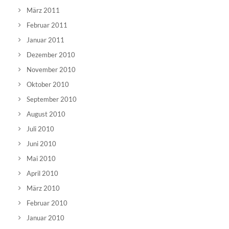
März 2011
Februar 2011
Januar 2011
Dezember 2010
November 2010
Oktober 2010
September 2010
August 2010
Juli 2010
Juni 2010
Mai 2010
April 2010
März 2010
Februar 2010
Januar 2010