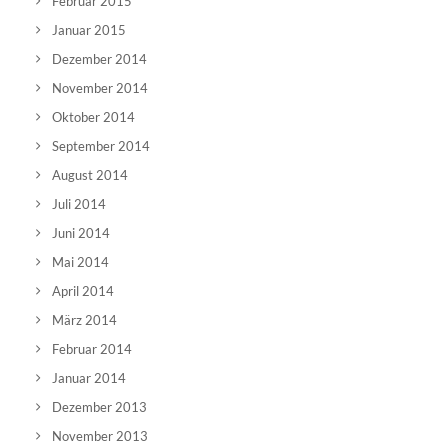
Februar 2015
Januar 2015
Dezember 2014
November 2014
Oktober 2014
September 2014
August 2014
Juli 2014
Juni 2014
Mai 2014
April 2014
März 2014
Februar 2014
Januar 2014
Dezember 2013
November 2013