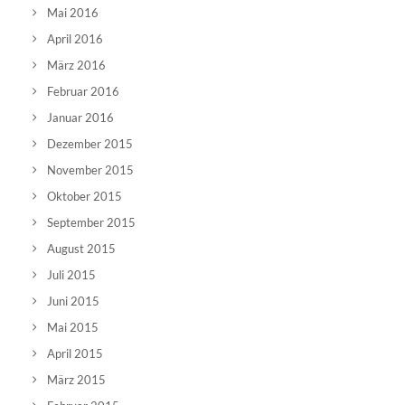
Mai 2016
April 2016
März 2016
Februar 2016
Januar 2016
Dezember 2015
November 2015
Oktober 2015
September 2015
August 2015
Juli 2015
Juni 2015
Mai 2015
April 2015
März 2015