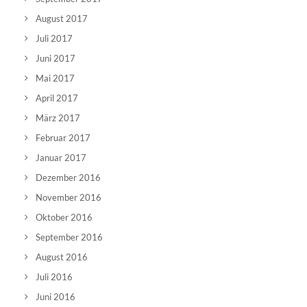
August 2017
Juli 2017
Juni 2017
Mai 2017
April 2017
März 2017
Februar 2017
Januar 2017
Dezember 2016
November 2016
Oktober 2016
September 2016
August 2016
Juli 2016
Juni 2016