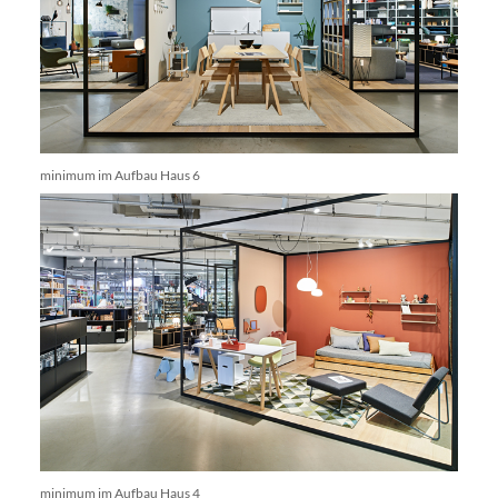
minimum im Aufbau Haus 6
minimum im Aufbau Haus 4