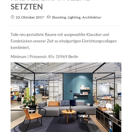
SETZTEN
23. Oktober 2017
Shooting
,
Lighting
,
Architektur
Tolle neu gestaltete Räume mit ausgewählte Klassiker und
Fundstücken unserer Zeit zu einzigartigen Einrichtungscollagen
kombiniert.
Minimum | Prinzenstr. 85c 10969 Berlin