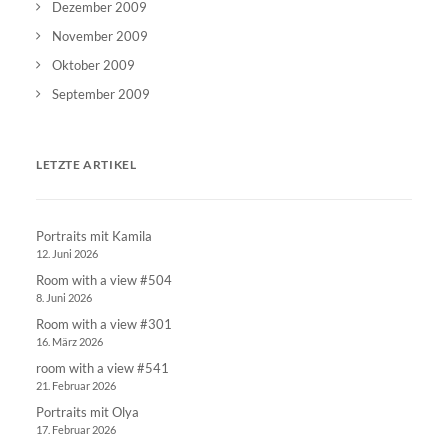
Dezember 2009
November 2009
Oktober 2009
September 2009
LETZTE ARTIKEL
Portraits mit Kamila
12. Juni 2026
Room with a view #504
8. Juni 2026
Room with a view #301
16. März 2026
room with a view #541
21. Februar 2026
Portraits mit Olya
17. Februar 2026