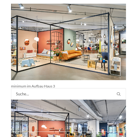
minimum im Aufbau Haus 3
KATEGORIEN