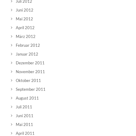
Juli 2012
Juni 2012
Mai 2012
April 2012
März 2012
Februar 2012
Januar 2012
Dezember 2011
November 2011
Oktober 2011
September 2011
August 2011
Juli 2011
Juni 2011
Mai 2011
April 2011