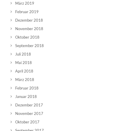
März 2019
Februar 2019
Dezember 2018
November 2018
Oktober 2018
September 2018
Juli 2018
Mai 2018
April 2018
März 2018
Februar 2018
Januar 2018
Dezember 2017
November 2017
Oktober 2017
September 2017