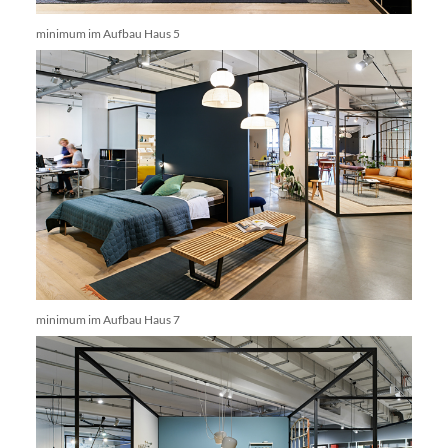
minimum im Aufbau Haus 5
minimum im Aufbau Haus 7