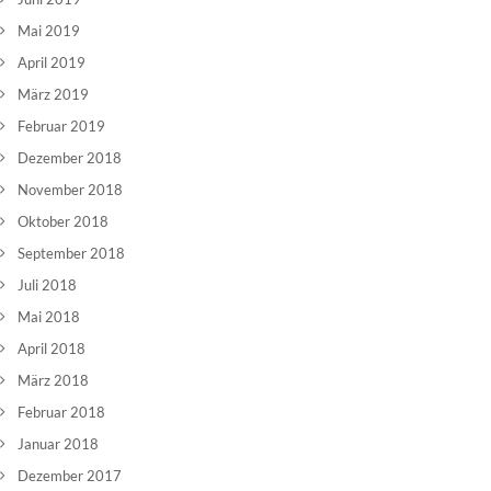
Mai 2019
April 2019
März 2019
Februar 2019
Dezember 2018
November 2018
Oktober 2018
September 2018
Juli 2018
Mai 2018
April 2018
März 2018
Februar 2018
Januar 2018
Dezember 2017