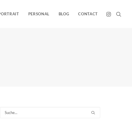
PORTRAIT
PERSONAL
BLOG
CONTACT