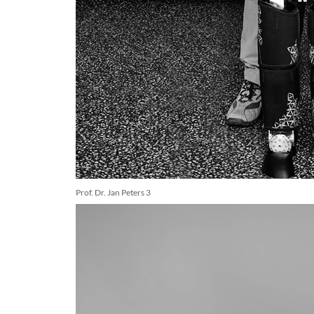
Prof. Dr. Jan Peters 3