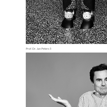
Prof. Dr. Jan Peters 5