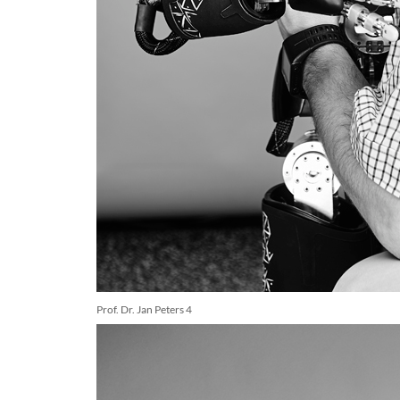
Prof. Dr. Jan Peters 4