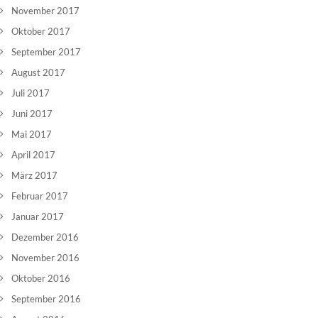
November 2017
Oktober 2017
September 2017
August 2017
Juli 2017
Juni 2017
Mai 2017
April 2017
März 2017
Februar 2017
Januar 2017
Dezember 2016
November 2016
Oktober 2016
September 2016