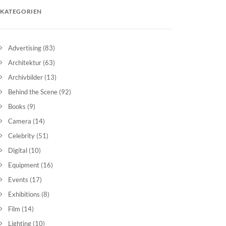
KATEGORIEN
Advertising
(83)
Architektur
(63)
Archivbilder
(13)
Behind the Scene
(92)
Books
(9)
Camera
(14)
Celebrity
(51)
Digital
(10)
Equipment
(16)
Events
(17)
Exhibitions
(8)
Film
(14)
Lighting
(10)