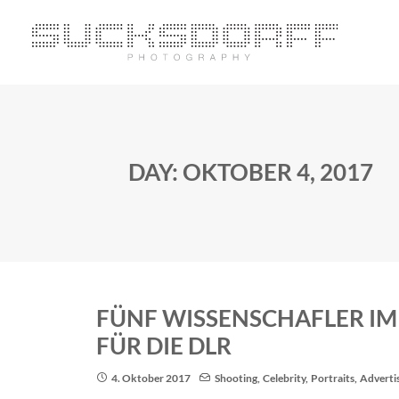
DAY: OKTOBER 4, 2017
FÜNF WISSENSCHAFLER IM
FÜR DIE DLR
4. Oktober 2017
Shooting
,
Celebrity
,
Portraits
,
Adverti