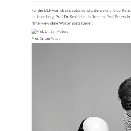
Für die DLR war ich in Deutschland unterwegs und durfte zu
in Heidelberg, Prof. Dr. Schleicher in Bremen, Prof. Peters i
"Interview ohne Worte" porträtieren.
Prof. Dr. Jan Peters