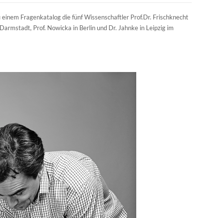
 einem Fragenkatalog die fünf Wissenschaftler Prof.Dr. Frischknecht
n Darmstadt, Prof. Nowicka in Berlin und Dr. Jahnke in Leipzig im