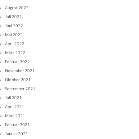
August 2022
Juli 2022
Juni 2022
Mai 2022
April 2022
März 2022
Februar 2022
November 2021
Oktober 2021
September 2021
Juli 2021
April 2021
März 2021
Februar 2021
Januar 2021