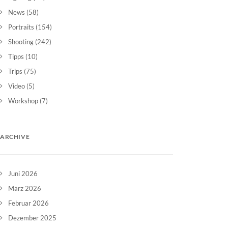
News
(58)
Portraits
(154)
Shooting
(242)
Tipps
(10)
Trips
(75)
Video
(5)
Workshop
(7)
ARCHIVE
Juni 2026
März 2026
Februar 2026
Dezember 2025