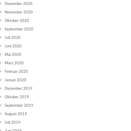
Dezember 2020
November 2020
Oktober 2020
September 2020
Juli 2020
Juni 2020
Mai 2020
März 2020
Februar 2020
Januar 2020
Dezember 2019
Oktober 2019
September 2019
August 2019
Juli 2019
Juni 2019