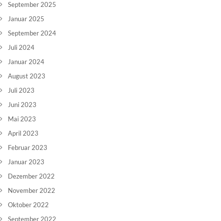
September 2025
Januar 2025
September 2024
Juli 2024
Januar 2024
August 2023
Juli 2023
Juni 2023
Mai 2023
April 2023
Februar 2023
Januar 2023
Dezember 2022
November 2022
Oktober 2022
September 2022