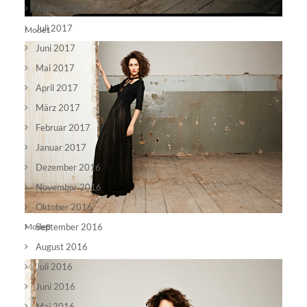
August 2017
Juli 2017
Mode1
Juni 2017
Mai 2017
April 2017
März 2017
Februar 2017
Januar 2017
Dezember 2016
November 2016
Oktober 2016
Mode8
September 2016
August 2016
Juli 2016
Juni 2016
Mai 2016