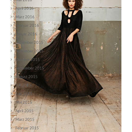
April 2016
März 2016
Februar 2016
Januar 2016
Dezember 2015
November 2015
Oktober 2015
September 2015
August 2015
Juli 2015
Juni 2015
Mai 2015
April 2015
März 2015
Februar 2015