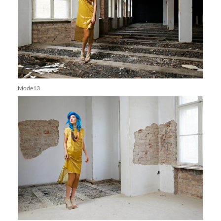
Mode13