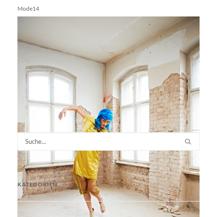
Mode14
KATEGORIEN