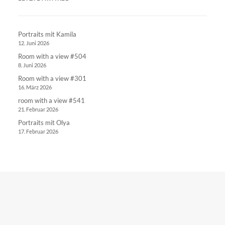
Portraits mit Kamila
12. Juni 2026
Room with a view #504
8. Juni 2026
Room with a view #301
16. März 2026
room with a view #541
21. Februar 2026
Portraits mit Olya
17. Februar 2026