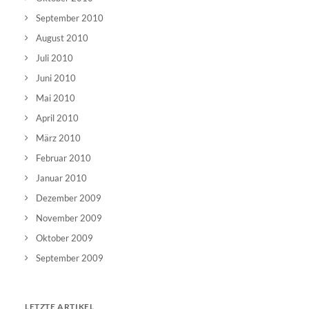
September 2010
August 2010
Juli 2010
Juni 2010
Mai 2010
April 2010
März 2010
Februar 2010
Januar 2010
Dezember 2009
November 2009
Oktober 2009
September 2009
LETZTE ARTIKEL