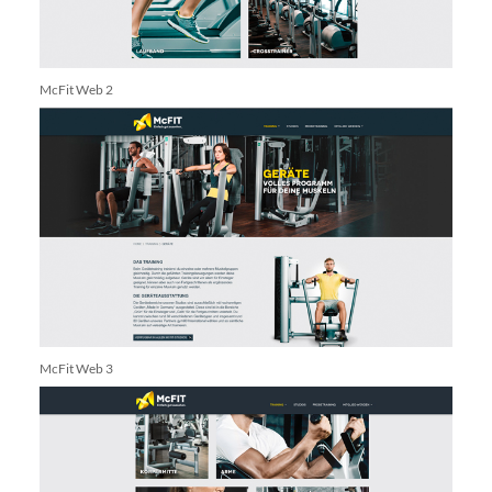
McFit Web 2
McFit Web 3