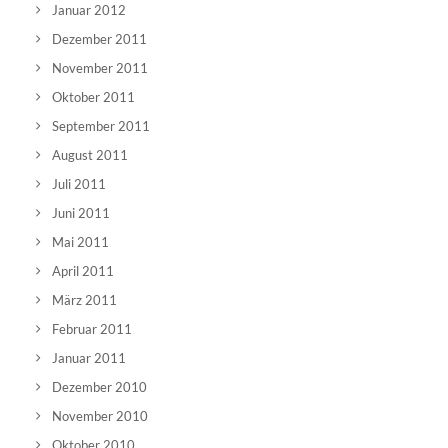
Januar 2012
Dezember 2011
November 2011
Oktober 2011
September 2011
August 2011
Juli 2011
Juni 2011
Mai 2011
April 2011
März 2011
Februar 2011
Januar 2011
Dezember 2010
November 2010
Oktober 2010