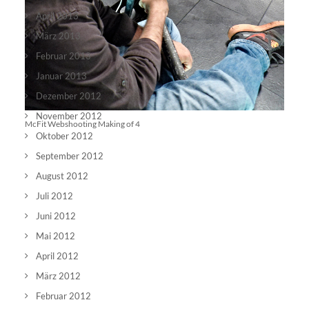
April 2013
März 2013
Februar 2013
Januar 2013
Dezember 2012
November 2012
McFit Webshooting Making of 4
Oktober 2012
September 2012
August 2012
Juli 2012
Juni 2012
Mai 2012
April 2012
März 2012
Februar 2012