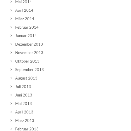
Mai 2014
April 2014
März 2014
Februar 2014
Januar 2014
Dezember 2013
November 2013
Oktober 2013
September 2013
August 2013
Juli 2013
Juni 2013
Mai 2013
April 2013
März 2013
Februar 2013