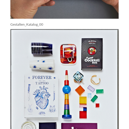
Gestalten_Katalog_00