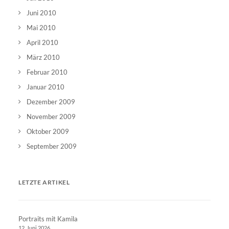
Juni 2010
Mai 2010
April 2010
März 2010
Februar 2010
Januar 2010
Dezember 2009
November 2009
Oktober 2009
September 2009
LETZTE ARTIKEL
Portraits mit Kamila
12. Juni 2026