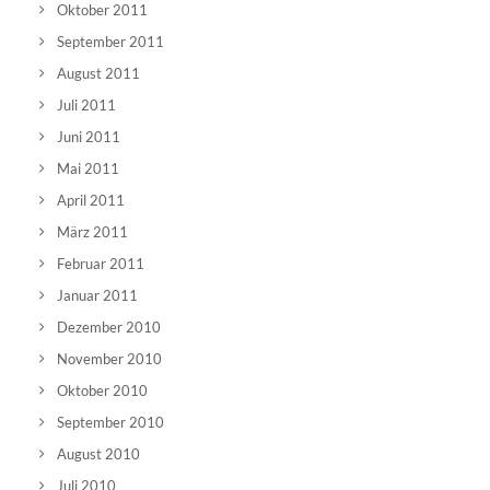
Oktober 2011
September 2011
August 2011
Juli 2011
Juni 2011
Mai 2011
April 2011
März 2011
Februar 2011
Januar 2011
Dezember 2010
November 2010
Oktober 2010
September 2010
August 2010
Juli 2010