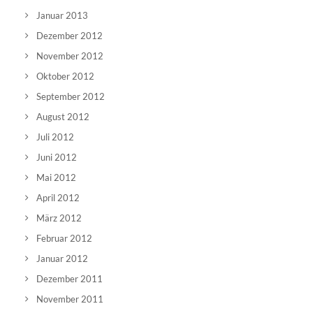
Januar 2013
Dezember 2012
November 2012
Oktober 2012
September 2012
August 2012
Juli 2012
Juni 2012
Mai 2012
April 2012
März 2012
Februar 2012
Januar 2012
Dezember 2011
November 2011