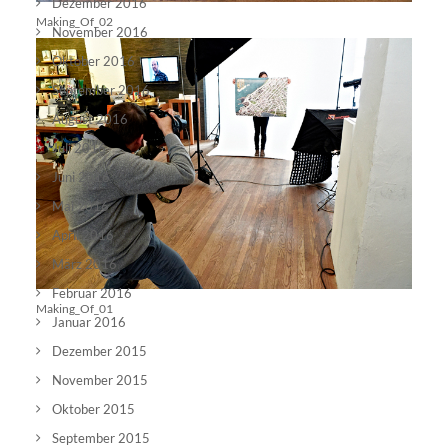
Dezember 2016
Making_Of_02
November 2016
Oktober 2016
September 2016
August 2016
Juli 2016
Juni 2016
Mai 2016
April 2016
März 2016
Februar 2016
Making_Of_01
Januar 2016
Dezember 2015
November 2015
Oktober 2015
September 2015