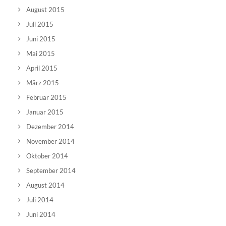
August 2015
Juli 2015
Juni 2015
Mai 2015
April 2015
März 2015
Februar 2015
Januar 2015
Dezember 2014
November 2014
Oktober 2014
September 2014
August 2014
Juli 2014
Juni 2014