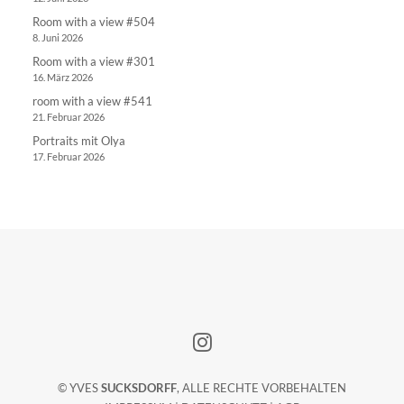
Room with a view #504
8. Juni 2026
Room with a view #301
16. März 2026
room with a view #541
21. Februar 2026
Portraits mit Olya
17. Februar 2026
© YVES
SUCKSDORFF
, ALLE RECHTE VORBEHALTEN