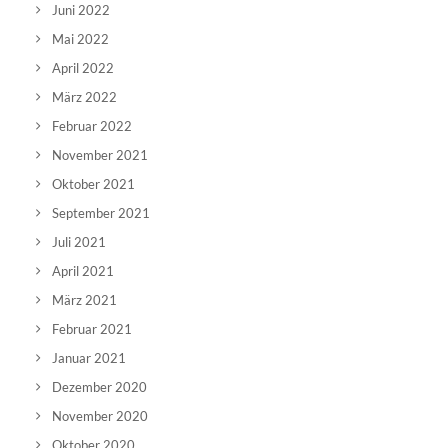
Juni 2022
Mai 2022
April 2022
März 2022
Februar 2022
November 2021
Oktober 2021
September 2021
Juli 2021
April 2021
März 2021
Februar 2021
Januar 2021
Dezember 2020
November 2020
Oktober 2020