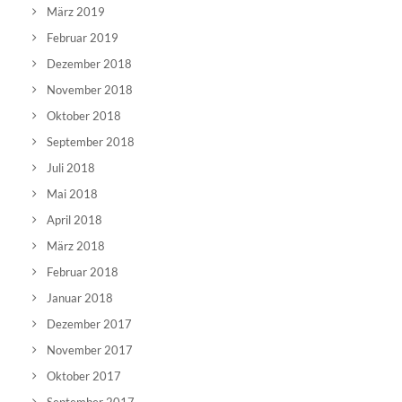
März 2019
Februar 2019
Dezember 2018
November 2018
Oktober 2018
September 2018
Juli 2018
Mai 2018
April 2018
März 2018
Februar 2018
Januar 2018
Dezember 2017
November 2017
Oktober 2017