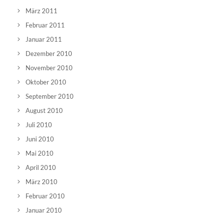
März 2011
Februar 2011
Januar 2011
Dezember 2010
November 2010
Oktober 2010
September 2010
August 2010
Juli 2010
Juni 2010
Mai 2010
April 2010
März 2010
Februar 2010
Januar 2010