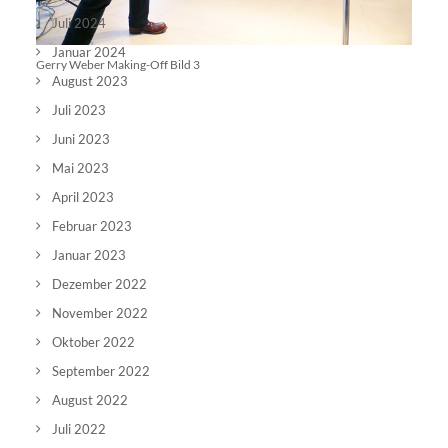
Juli 2024
Januar 2024
Gerry Weber Making-Off Bild 3
August 2023
Juli 2023
Juni 2023
Mai 2023
April 2023
Februar 2023
Januar 2023
Dezember 2022
November 2022
Oktober 2022
September 2022
August 2022
Juli 2022