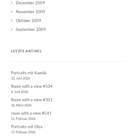
Dezember 2009
November 2009
Oktober 2009
September 2009
LETZTE ARTIKEL
Portraits mit Kamila
12. Juni 2026
Room with a view #504
8. Juni 2026
Room with a view #301
16. März 2026
room with a view #541
21. Februar 2026
Portraits mit Olya
17. Februar 2026