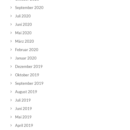
September 2020
Juli 2020
Juni 2020
Mai 2020
März 2020
Februar 2020
Januar 2020
Dezember 2019
Oktober 2019
September 2019
August 2019
Juli 2019
Juni 2019
Mai 2019
April 2019