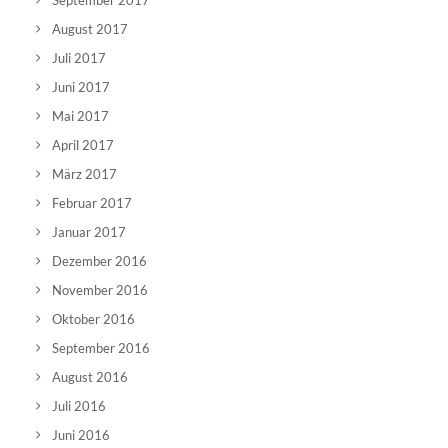
September 2017
August 2017
Juli 2017
Juni 2017
Mai 2017
April 2017
März 2017
Februar 2017
Januar 2017
Dezember 2016
November 2016
Oktober 2016
September 2016
August 2016
Juli 2016
Juni 2016