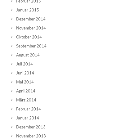
Februar 2015
Januar 2015
Dezember 2014
November 2014
Oktober 2014
September 2014
August 2014
Juli 2014
Juni 2014
Mai 2014
April 2014
März 2014
Februar 2014
Januar 2014
Dezember 2013
November 2013