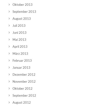
Oktober 2013
September 2013
August 2013
Juli 2013
Juni 2013
Mai 2013
April 2013
März 2013
Februar 2013
Januar 2013
Dezember 2012
November 2012
Oktober 2012
September 2012
August 2012