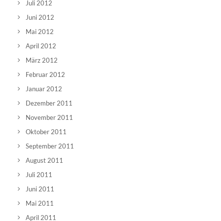
Juli 2012
Juni 2012
Mai 2012
April 2012
März 2012
Februar 2012
Januar 2012
Dezember 2011
November 2011
Oktober 2011
September 2011
August 2011
Juli 2011
Juni 2011
Mai 2011
April 2011