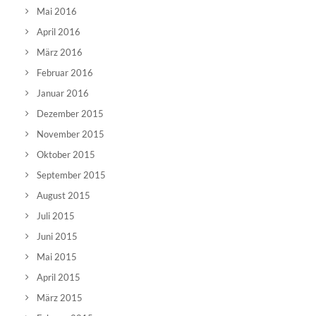
Mai 2016
April 2016
März 2016
Februar 2016
Januar 2016
Dezember 2015
November 2015
Oktober 2015
September 2015
August 2015
Juli 2015
Juni 2015
Mai 2015
April 2015
März 2015