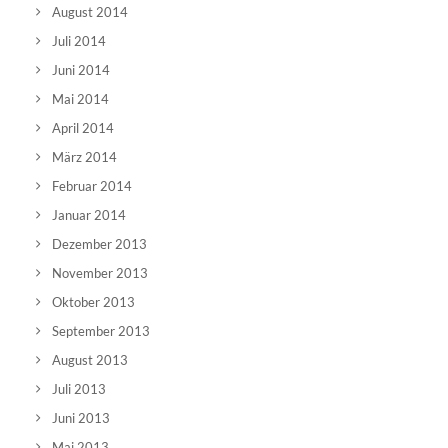
August 2014
Juli 2014
Juni 2014
Mai 2014
April 2014
März 2014
Februar 2014
Januar 2014
Dezember 2013
November 2013
Oktober 2013
September 2013
August 2013
Juli 2013
Juni 2013
Mai 2013