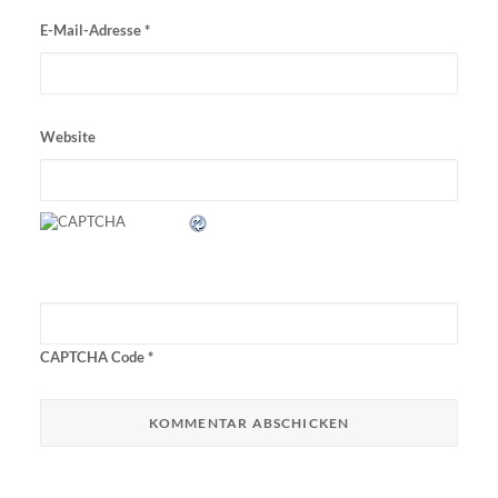
E-Mail-Adresse
*
Website
CAPTCHA Code
*