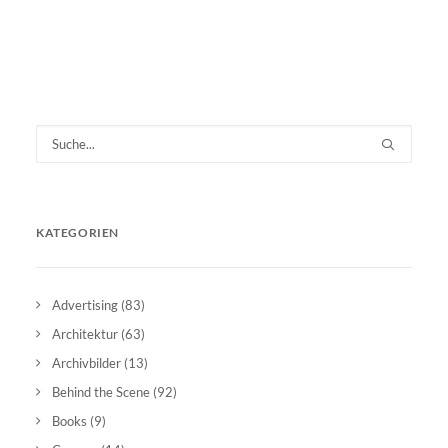
KATEGORIEN
Advertising
(83)
Architektur
(63)
Archivbilder
(13)
Behind the Scene
(92)
Books
(9)