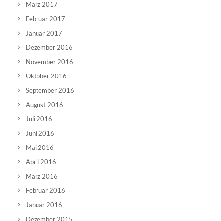
März 2017
Februar 2017
Januar 2017
Dezember 2016
November 2016
Oktober 2016
September 2016
August 2016
Juli 2016
Juni 2016
Mai 2016
April 2016
März 2016
Februar 2016
Januar 2016
Dezember 2015