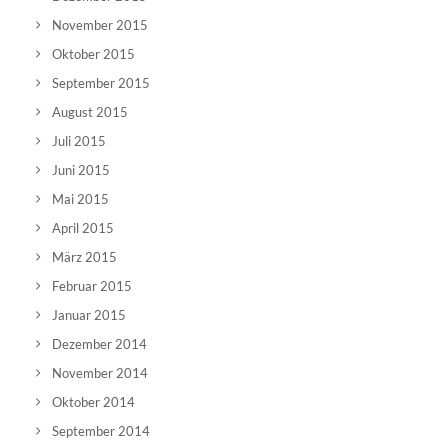
November 2015
Oktober 2015
September 2015
August 2015
Juli 2015
Juni 2015
Mai 2015
April 2015
März 2015
Februar 2015
Januar 2015
Dezember 2014
November 2014
Oktober 2014
September 2014