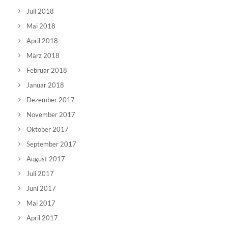
Juli 2018
Mai 2018
April 2018
März 2018
Februar 2018
Januar 2018
Dezember 2017
November 2017
Oktober 2017
September 2017
August 2017
Juli 2017
Juni 2017
Mai 2017
April 2017