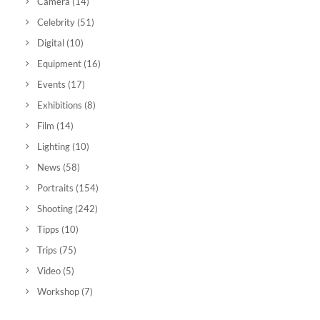
Camera
(14)
Celebrity
(51)
Digital
(10)
Equipment
(16)
Events
(17)
Exhibitions
(8)
Film
(14)
Lighting
(10)
News
(58)
Portraits
(154)
Shooting
(242)
Tipps
(10)
Trips
(75)
Video
(5)
Workshop
(7)