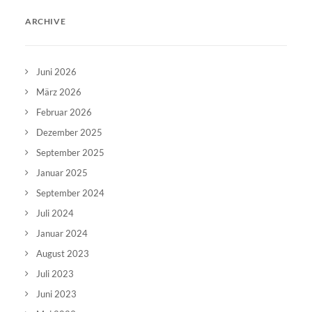
ARCHIVE
Juni 2026
März 2026
Februar 2026
Dezember 2025
September 2025
Januar 2025
September 2024
Juli 2024
Januar 2024
August 2023
Juli 2023
Juni 2023