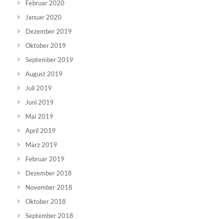
Februar 2020
Januar 2020
Dezember 2019
Oktober 2019
September 2019
August 2019
Juli 2019
Juni 2019
Mai 2019
April 2019
März 2019
Februar 2019
Dezember 2018
November 2018
Oktober 2018
September 2018