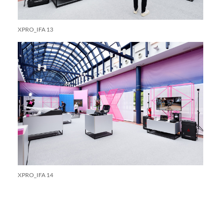
XPRO_IFA 13
XPRO_IFA 14