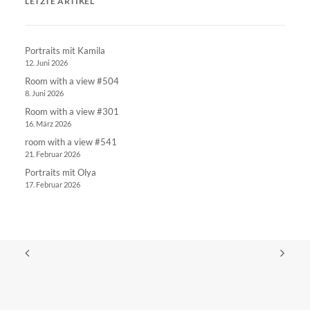
LETZTE ARTIKEL
Portraits mit Kamila
12. Juni 2026
Room with a view #504
8. Juni 2026
Room with a view #301
16. März 2026
room with a view #541
21. Februar 2026
Portraits mit Olya
17. Februar 2026