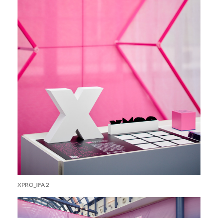
XPRO_IFA 2