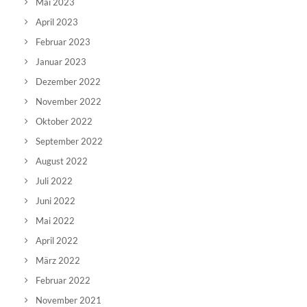
Mai 2023
April 2023
Februar 2023
Januar 2023
Dezember 2022
November 2022
Oktober 2022
September 2022
August 2022
Juli 2022
Juni 2022
Mai 2022
April 2022
März 2022
Februar 2022
November 2021