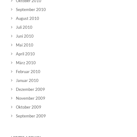
Oktober 2010
September 2010
August 2010
Juli 2010
Juni 2010
Mai 2010
April 2010
März 2010
Februar 2010
Januar 2010
Dezember 2009
November 2009
Oktober 2009
September 2009