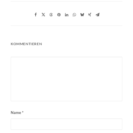
KOMMENTIEREN
Name
*