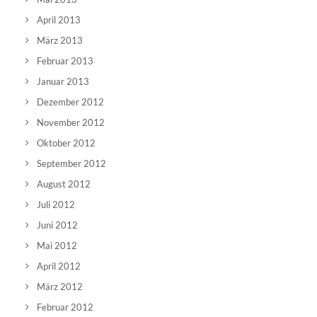
April 2013
März 2013
Februar 2013
Januar 2013
Dezember 2012
November 2012
Oktober 2012
September 2012
August 2012
Juli 2012
Juni 2012
Mai 2012
April 2012
März 2012
Februar 2012