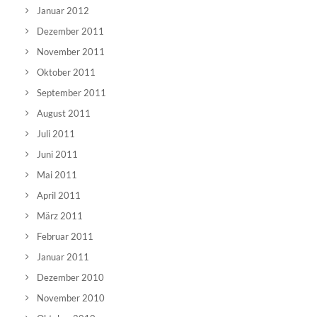
Januar 2012
Dezember 2011
November 2011
Oktober 2011
September 2011
August 2011
Juli 2011
Juni 2011
Mai 2011
April 2011
März 2011
Februar 2011
Januar 2011
Dezember 2010
November 2010