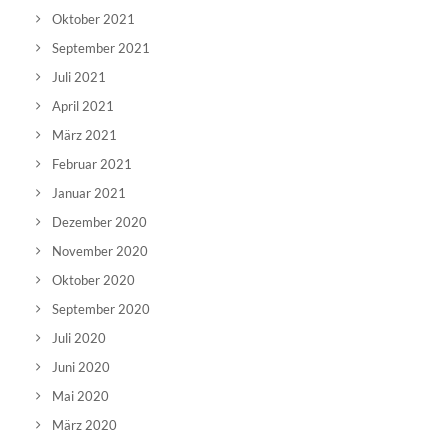
Oktober 2021
September 2021
Juli 2021
April 2021
März 2021
Februar 2021
Januar 2021
Dezember 2020
November 2020
Oktober 2020
September 2020
Juli 2020
Juni 2020
Mai 2020
März 2020